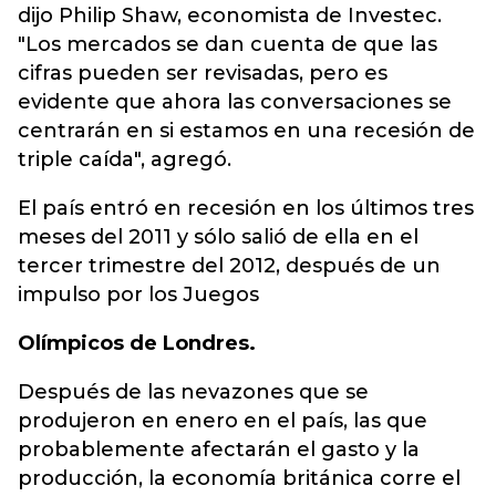
dijo Philip Shaw, economista de Investec.
"Los mercados se dan cuenta de que las
cifras pueden ser revisadas, pero es
evidente que ahora las conversaciones se
centrarán en si estamos en una recesión de
triple caída", agregó.
El país entró en recesión en los últimos tres
meses del 2011 y sólo salió de ella en el
tercer trimestre del 2012, después de un
impulso por los Juegos
Olímpicos de Londres.
Después de las nevazones que se
produjeron en enero en el país, las que
probablemente afectarán el gasto y la
producción, la economía británica corre el