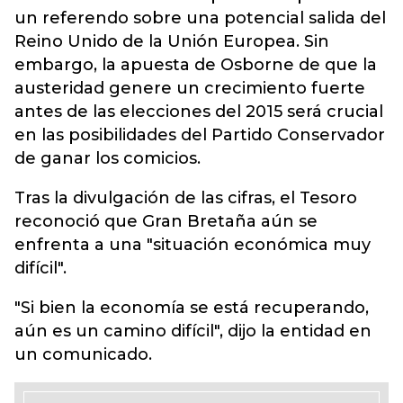
un referendo sobre una potencial salida del
Reino Unido de la Unión Europea. Sin
embargo, la apuesta de Osborne de que la
austeridad genere un crecimiento fuerte
antes de las elecciones del 2015 será crucial
en las posibilidades del Partido Conservador
de ganar los comicios.
Tras la divulgación de las cifras, el Tesoro
reconoció que Gran Bretaña aún se
enfrenta a una "situación económica muy
difícil".
"Si bien la economía se está recuperando,
aún es un camino difícil", dijo la entidad en
un comunicado.