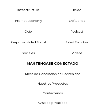
Infraestructura
Inside
Internet Economy
Obituarios
Ocio
Podcast
Responsabilidad Social
Salud Ejecutiva
Sociales
Videos
MANTÉNGASE CONECTADO
Mesa de Generación de Contenidos
Nuestros Productos
Contáctenos
Aviso de privacidad