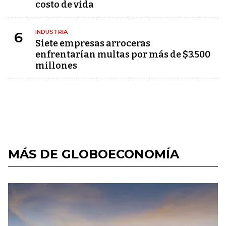
costo de vida
INDUSTRIA
6
Siete empresas arroceras
enfrentarían multas por más de $3.500
millones
MÁS DE GLOBOECONOMÍA