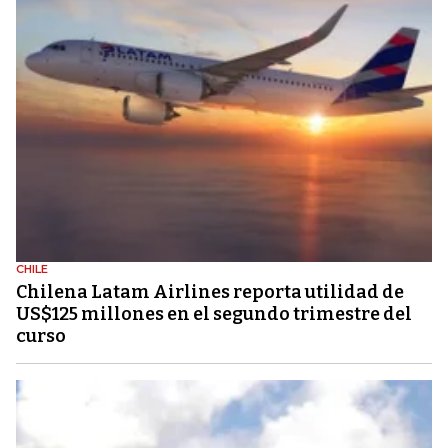
CHILE
Chilena Latam Airlines reporta utilidad de
US$125 millones en el segundo trimestre del
curso