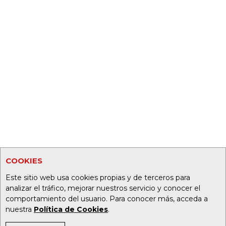
COOKIES
Este sitio web usa cookies propias y de terceros para
analizar el tráfico, mejorar nuestros servicio y conocer el
comportamiento del usuario. Para conocer más, acceda a
nuestra
Política de Cookies
.