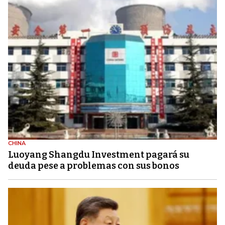
CHINA
Luoyang Shangdu Investment pagará su
deuda pese a problemas con sus bonos