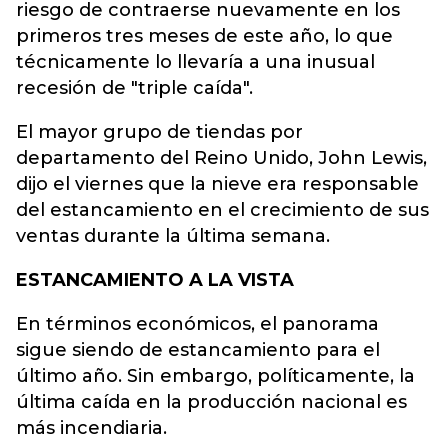
riesgo de contraerse nuevamente en los
primeros tres meses de este año, lo que
técnicamente lo llevaría a una inusual
recesión de "triple caída".
El mayor grupo de tiendas por
departamento del Reino Unido, John Lewis,
dijo el viernes que la nieve era responsable
del estancamiento en el crecimiento de sus
ventas durante la última semana.
ESTANCAMIENTO A LA VISTA
En términos económicos, el panorama
sigue siendo de estancamiento para el
último año. Sin embargo, políticamente, la
última caída en la producción nacional es
más incendiaria.