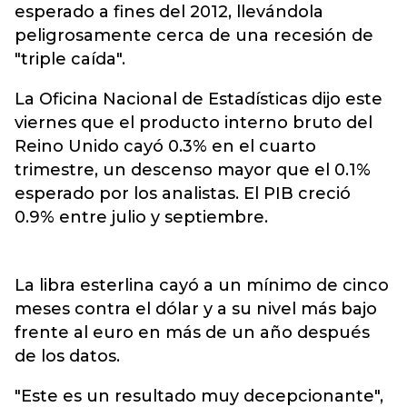
esperado a fines del 2012, llevándola
peligrosamente cerca de una recesión de
"triple caída".
La Oficina Nacional de Estadísticas dijo este
viernes que el producto interno bruto del
Reino Unido cayó 0.3% en el cuarto
trimestre, un descenso mayor que el 0.1%
esperado por los analistas. El PIB creció
0.9% entre julio y septiembre.
La libra esterlina cayó a un mínimo de cinco
meses contra el dólar y a su nivel más bajo
frente al euro en más de un año después
de los datos.
"Este es un resultado muy decepcionante",