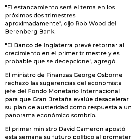
"El estancamiento será el tema en los
próximos dos trimestres,
aproximadamente", dijo Rob Wood del
Berenberg Bank.
"El Banco de Inglaterra prevé retornar al
crecimiento en el primer trimestre y es
probable que se decepcione", agregó.
El ministro de Finanzas George Osborne
rechazó las sugerencias del economista
jefe del Fondo Monetario Internacional
para que Gran Bretaña evalúe desacelerar
su plan de austeridad como respuesta a un
panorama económico sombrío.
El primer ministro David Cameron apostó
esta semana su futuro político al prometer