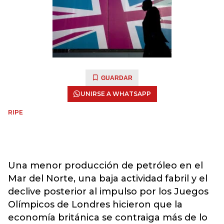
GUARDAR
UNIRSE A WHATSAPP
RIPE
Una menor producción de petróleo en el
Mar del Norte, una baja actividad fabril y el
declive posterior al impulso por los Juegos
Olímpicos de Londres hicieron que la
economía británica se contraiga más de lo