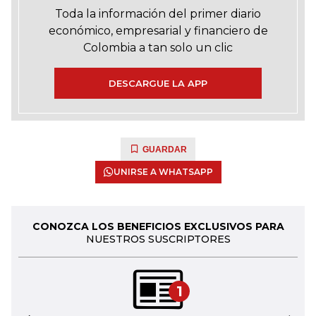
Toda la información del primer diario
económico, empresarial y financiero de
Colombia a tan solo un clic
DESCARGUE LA APP
GUARDAR
UNIRSE A WHATSAPP
CONOZCA LOS BENEFICIOS EXCLUSIVOS PARA
NUESTROS SUSCRIPTORES
1