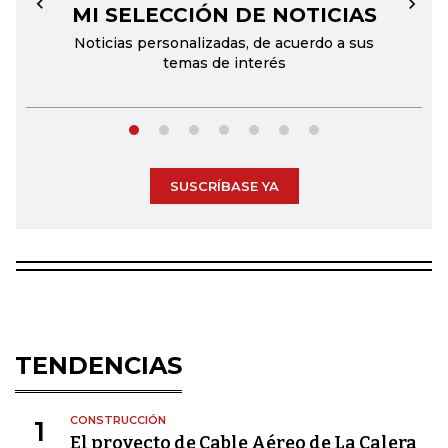
MI SELECCIÓN DE NOTICIAS
←
→
Noticias personalizadas, de acuerdo a sus
temas de interés
SUSCRÍBASE YA
TENDENCIAS
CONSTRUCCIÓN
1
El proyecto de Cable Aéreo de La Calera