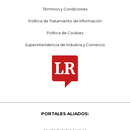
Términos y Condiciones
Política de Tratamiento de Información
Política de Cookies
Superintendencia de Industria y Comercio
PORTALES ALIADOS: