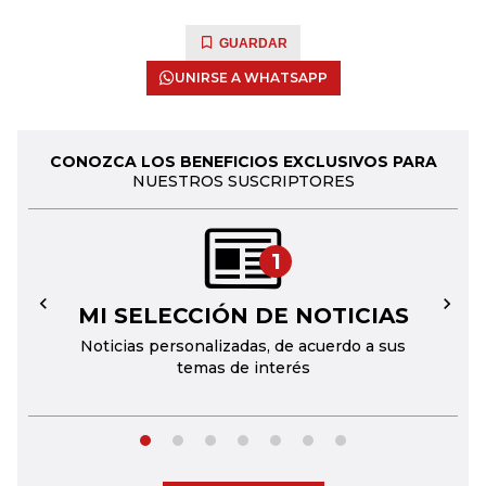
GUARDAR
UNIRSE A WHATSAPP
CONOZCA LOS BENEFICIOS EXCLUSIVOS PARA
NUESTROS SUSCRIPTORES
1
MI SELECCIÓN DE NOTICIAS
←
→
Noticias personalizadas, de acuerdo a sus
temas de interés