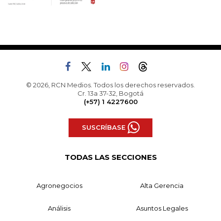
© 2026, RCN Medios. Todos los derechos reservados.
Cr. 13a 37-32, Bogotá
(+57) 1 4227600
SUSCRÍBASE
TODAS LAS SECCIONES
Agronegocios
Alta Gerencia
Análisis
Asuntos Legales