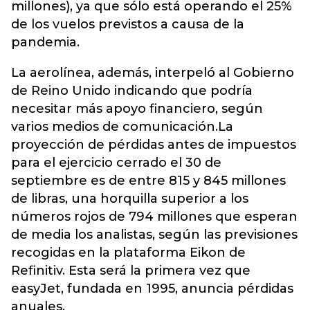
millones), ya que sólo está operando el 25%
de los vuelos previstos a causa de la
pandemia.
La aerolínea, además, interpeló al Gobierno
de Reino Unido indicando que podría
necesitar más apoyo financiero, según
varios medios de comunicación.La
proyección de pérdidas antes de impuestos
para el ejercicio cerrado el 30 de
septiembre es de entre 815 y 845 millones
de libras, una horquilla superior a los
números rojos de 794 millones que esperan
de media los analistas, según las previsiones
recogidas en la plataforma Eikon de
Refinitiv. Esta será la primera vez que
easyJet, fundada en 1995, anuncia pérdidas
anuales.