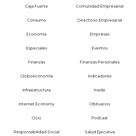
Caja Fuerte
Comunidad Empresarial
Consumo
Directorio Empresarial
Economía
Empresas
Especiales
Eventos
Finanzas
Finanzas Personales
Globoeconomía
Indicadores
Infraestructura
Inside
Internet Economy
Obituarios
Ocio
Podcast
Responsabilidad Social
Salud Ejecutiva