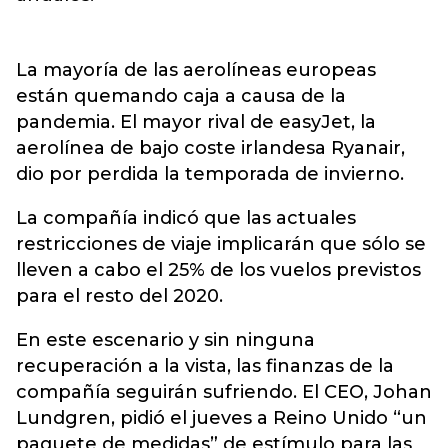
La mayoría de las aerolíneas europeas
están quemando caja a causa de la
pandemia. El mayor rival de easyJet, la
aerolínea de bajo coste irlandesa Ryanair,
dio por perdida la temporada de invierno.
La compañía indicó que las actuales
restricciones de viaje implicarán que sólo se
lleven a cabo el 25% de los vuelos previstos
para el resto del 2020.
En este escenario y sin ninguna
recuperación a la vista, las finanzas de la
compañía seguirán sufriendo. El CEO, Johan
Lundgren, pidió el jueves a Reino Unido “un
paquete de medidas” de estímulo para las