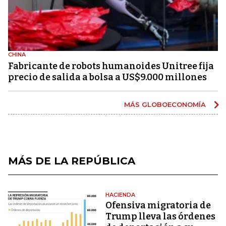
CHINA
Fabricante de robots humanoides Unitree fija
precio de salida a bolsa a US$9.000 millones
MÁS GLOBOECONOMÍA
MÁS DE LA REPÚBLICA
HACIENDA
Ofensiva migratoria de
Trump lleva las órdenes