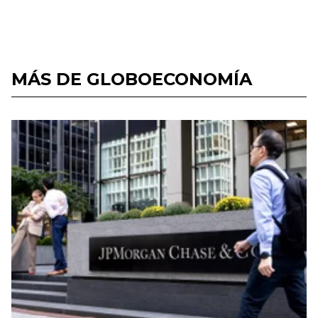
MÁS DE GLOBOECONOMÍA