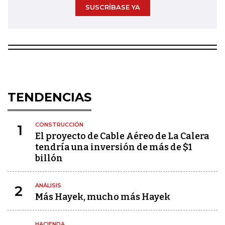
SUSCRÍBASE YA
TENDENCIAS
CONSTRUCCIÓN
1
El proyecto de Cable Aéreo de La Calera
tendría una inversión de más de $1
billón
ANÁLISIS
2
Más Hayek, mucho más Hayek
HACIENDA