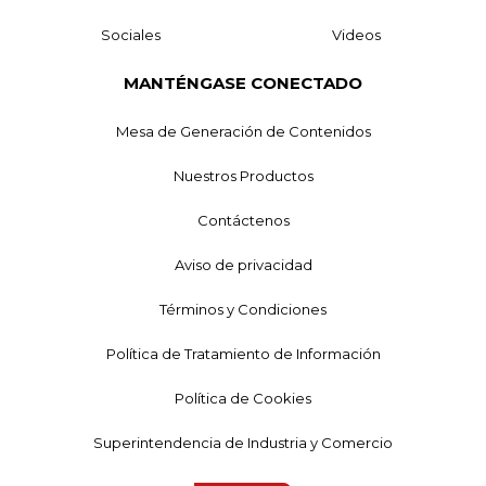
Sociales
Videos
MANTÉNGASE CONECTADO
Mesa de Generación de Contenidos
Nuestros Productos
Contáctenos
Aviso de privacidad
Términos y Condiciones
Política de Tratamiento de Información
Política de Cookies
Superintendencia de Industria y Comercio