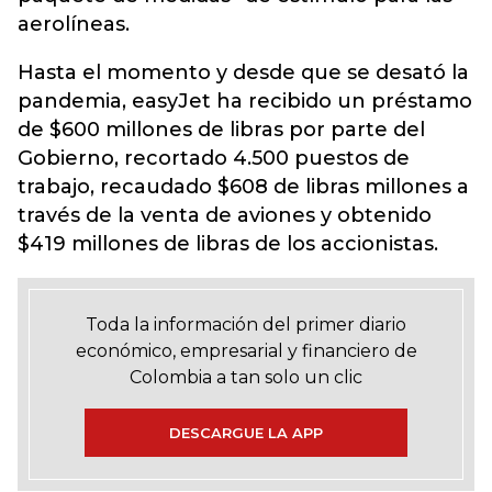
aerolíneas.
Hasta el momento y desde que se desató la
pandemia, easyJet ha recibido un préstamo
de $600 millones de libras por parte del
Gobierno, recortado 4.500 puestos de
trabajo, recaudado $608 de libras millones a
través de la venta de aviones y obtenido
$419 millones de libras de los accionistas.
Toda la información del primer diario
económico, empresarial y financiero de
Colombia a tan solo un clic
DESCARGUE LA APP