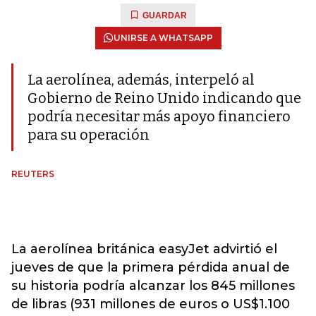
GUARDAR
UNIRSE A WHATSAPP
La aerolínea, además, interpeló al
Gobierno de Reino Unido indicando que
podría necesitar más apoyo financiero
para su operación
REUTERS
La aerolínea británica easyJet advirtió el
jueves de que la primera pérdida anual de
su historia podría alcanzar los 845 millones
de libras (931 millones de euros o US$1.100