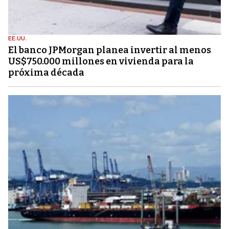
EE.UU.
El banco JPMorgan planea invertir al menos
US$750.000 millones en vivienda para la
próxima década