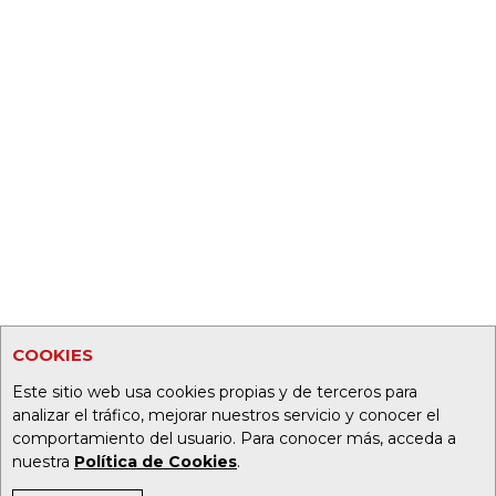
COOKIES
Este sitio web usa cookies propias y de terceros para
analizar el tráfico, mejorar nuestros servicio y conocer el
comportamiento del usuario. Para conocer más, acceda a
nuestra
Política de Cookies
.