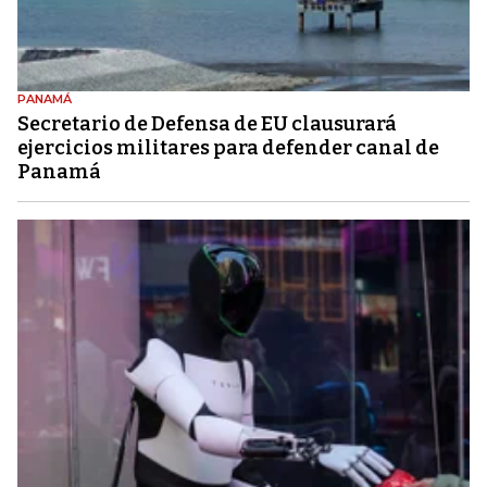
PANAMÁ
Secretario de Defensa de EU clausurará
ejercicios militares para defender canal de
Panamá