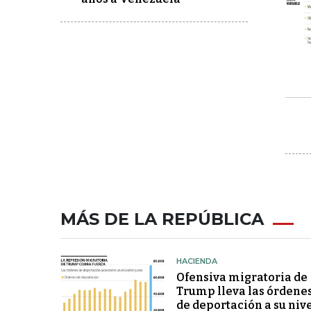
MÁS DE LA REPÚBLICA
HACIENDA
Ofensiva migratoria de
Trump lleva las órdene
de deportación a su niv