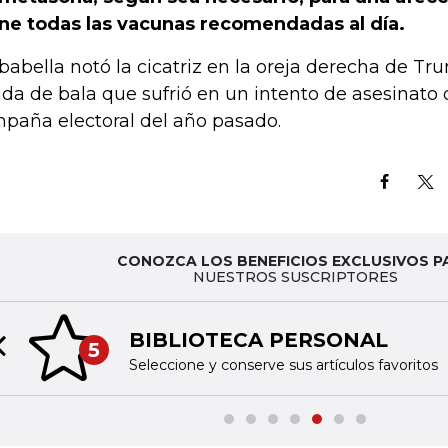
ne todas las vacunas recomendadas al día.
babella notó la cicatriz en la oreja derecha de Tr
ida de bala que sufrió en un intento de asesinato 
paña electoral del año pasado.
CONOZCA LOS BENEFICIOS EXCLUSIVOS P
NUESTROS SUSCRIPTORES
BIBLIOTECA PERSONAL
5
Previous slide
Seleccione y conserve sus artículos favoritos