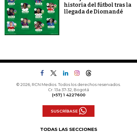
historia del fútbol tras la
llegada de Diomandé
© 2026, RCN Medios. Todos los derechos reservados.
Cr. 13a 37-32, Bogotá
(+57) 1 4227600
SUSCRÍBASE
TODAS LAS SECCIONES