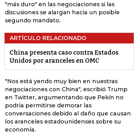
"más duro" en las negociaciones si las
discusiones se alargan hacia un posible
segundo mandato.
ARTÍCULO RELACIONADO
China presenta caso contra Estados
Unidos por aranceles en OMC
"Nos está yendo muy bien en nuestras
negociaciones con
China
", escribió Trump
en Twitter, argumentando que Pekín no
podría permitirse demorar las
conversaciones debido al daño que causan
los aranceles estadounidenses sobre su
economía.