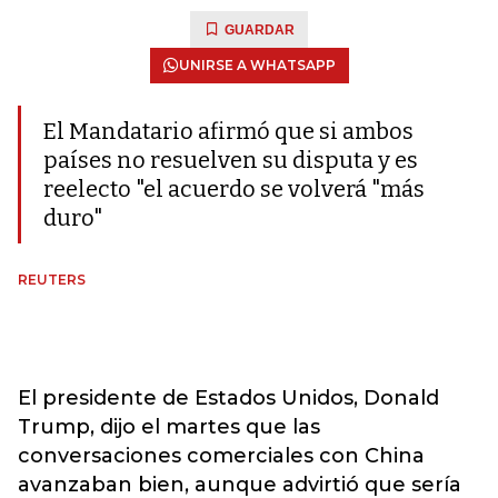
GUARDAR
UNIRSE A WHATSAPP
El Mandatario afirmó que si ambos
países no resuelven su disputa y es
reelecto "el acuerdo se volverá "más
duro"
REUTERS
El presidente de Estados Unidos, Donald
Trump, dijo el martes que las
conversaciones comerciales con China
avanzaban bien, aunque advirtió que sería