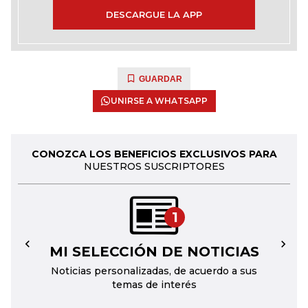
DESCARGUE LA APP
GUARDAR
UNIRSE A WHATSAPP
CONOZCA LOS BENEFICIOS EXCLUSIVOS PARA
NUESTROS SUSCRIPTORES
1
MI SELECCIÓN DE NOTICIAS
←
→
Noticias personalizadas, de acuerdo a sus
temas de interés