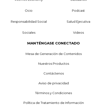
Ocio
Podcast
Responsabilidad Social
Salud Ejecutiva
Sociales
Videos
MANTÉNGASE CONECTADO
Mesa de Generación de Contenidos
Nuestros Productos
Contáctenos
Aviso de privacidad
Términos y Condiciones
Política de Tratamiento de Información