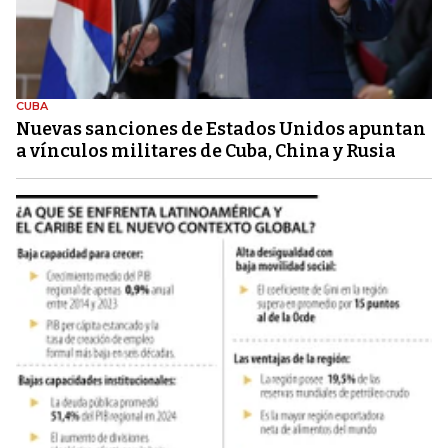
CUBA
Nuevas sanciones de Estados Unidos apuntan
a vínculos militares de Cuba, China y Rusia