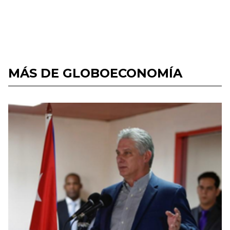
MÁS DE GLOBOECONOMÍA