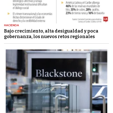
HACIENDA
Bajo crecimiento, alta desigualdad y poca
gobernanza, los nuevos retos regionales