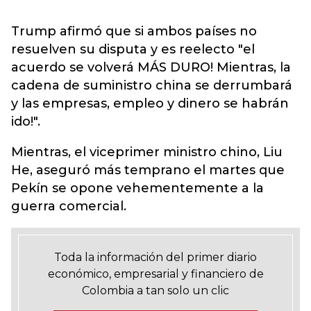
Trump afirmó que si ambos países no
resuelven su disputa y es reelecto "el
acuerdo se volverá MÁS DURO! Mientras, la
cadena de suministro china se derrumbará
y las empresas, empleo y dinero se habrán
ido!".
Mientras, el viceprimer ministro chino, Liu
He, aseguró más temprano el martes que
Pekín se opone vehementemente a la
guerra comercial.
Toda la información del primer diario
económico, empresarial y financiero de
Colombia a tan solo un clic