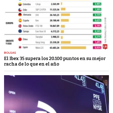
BOLSAS
El Ibex 35 supera los 20.100 puntos en su mejor
racha de lo que en el año