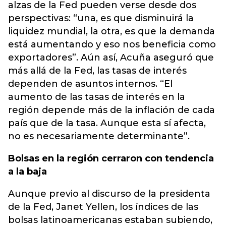
alzas de la Fed pueden verse desde dos
perspectivas: “una, es que disminuirá la
liquidez mundial, la otra, es que la demanda
está aumentando y eso nos beneficia como
exportadores”. Aún así, Acuña aseguró que
más allá de la Fed, las tasas de interés
dependen de asuntos internos. “El
aumento de las tasas de interés en la
región depende más de la inflación de cada
país que de la tasa. Aunque esta sí afecta,
no es necesariamente determinante”.
Bolsas en la región cerraron con tendencia
a la baja
Aunque previo al discurso de la presidenta
de la Fed, Janet Yellen, los índices de las
bolsas latinoamericanas estaban subiendo,