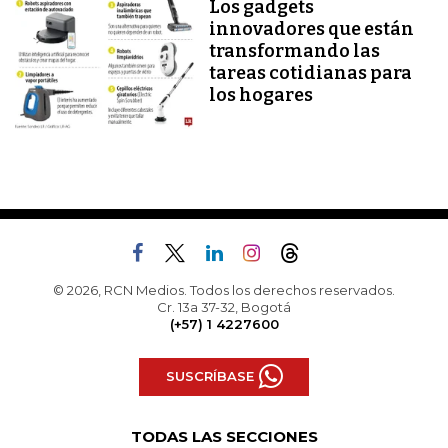
Los gadgets
innovadores que están
transformando las
tareas cotidianas para
los hogares
© 2026, RCN Medios. Todos los derechos reservados.
Cr. 13a 37-32, Bogotá
(+57) 1 4227600
SUSCRÍBASE
TODAS LAS SECCIONES