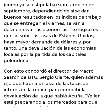
(como ya se estipulaba) sino también en
septiembre, dependiendo de si se dan
buenos resultados en los índices de trabajo
que se entregan el viernes, se van a
desincentivar las economías. “Lo lógico es
que, al subir las tasas de Estados Unidos,
haya mayor demanda de dólares y, por
tanto, una devaluación de las economías
locales por la partida de los capitales
golondrina”.
Con esto concordó el director de Macro
Search de BTG, Sergio Olarte, quien además
dijo que habría un alza de las tasas de
interés en la región para combatir la
devaluación de la que habló Acuña. “Yellen
está preparando a los mercados para que