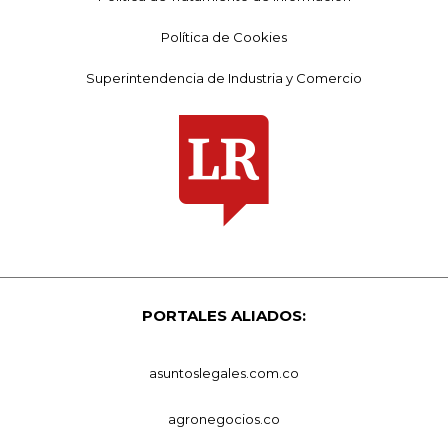
Política de Cookies
Superintendencia de Industria y Comercio
PORTALES ALIADOS:
asuntoslegales.com.co
agronegocios.co