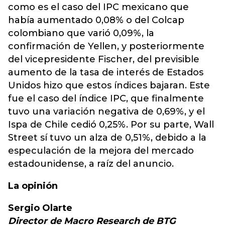
como es el caso del IPC mexicano que
había aumentado 0,08% o del Colcap
colombiano que varió 0,09%, la
confirmación de Yellen, y posteriormente
del vicepresidente Fischer, del previsible
aumento de la tasa de interés de Estados
Unidos hizo que estos índices bajaran. Este
fue el caso del índice IPC, que finalmente
tuvo una variación negativa de 0,69%, y el
Ispa de Chile cedió 0,25%. Por su parte, Wall
Street sí tuvo un alza de 0,51%, debido a la
especulación de la mejora del mercado
estadounidense, a raíz del anuncio.
La opinión
Sergio Olarte
Director de Macro Research de BTG