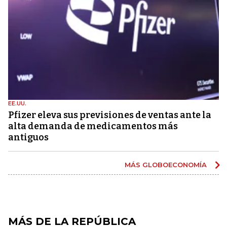
EE.UU.
Pfizer eleva sus previsiones de ventas ante la
alta demanda de medicamentos más
antiguos
MÁS GLOBOECONOMÍA
MÁS DE LA REPÚBLICA