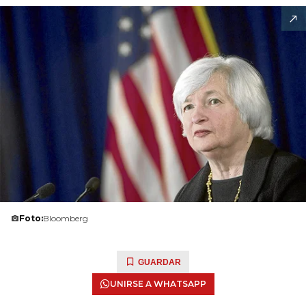
Foto:
Bloomberg
GUARDAR
UNIRSE A WHATSAPP