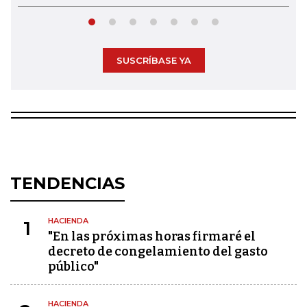
SUSCRÍBASE YA
TENDENCIAS
HACIENDA
1
"En las próximas horas firmaré el
decreto de congelamiento del gasto
público"
HACIENDA