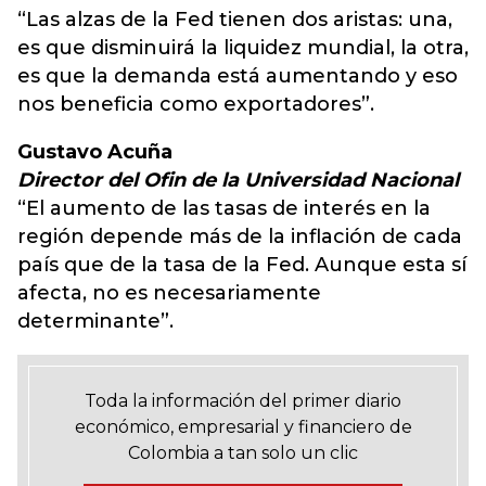
“Las alzas de la Fed tienen dos aristas: una,
es que disminuirá la liquidez mundial, la otra,
es que la demanda está aumentando y eso
nos beneficia como exportadores”.
Gustavo Acuña
Director del Ofin de la Universidad Nacional
“El aumento de las tasas de interés en la
región depende más de la inflación de cada
país que de la tasa de la Fed. Aunque esta sí
afecta, no es necesariamente
determinante”.
Toda la información del primer diario
económico, empresarial y financiero de
Colombia a tan solo un clic