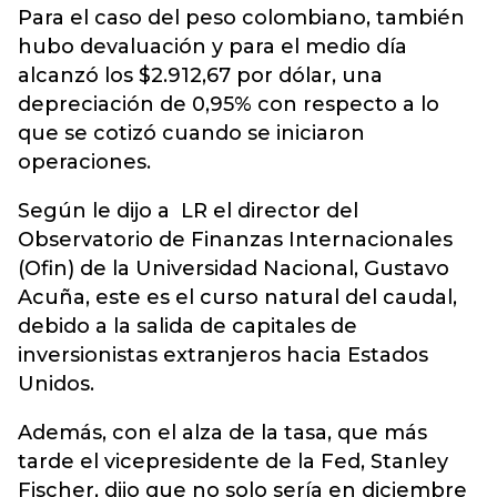
Para el caso del peso colombiano, también
hubo devaluación y para el medio día
alcanzó los $2.912,67 por dólar, una
depreciación de 0,95% con respecto a lo
que se cotizó cuando se iniciaron
operaciones.
Según le dijo a LR el director del
Observatorio de Finanzas Internacionales
(Ofin) de la Universidad Nacional, Gustavo
Acuña, este es el curso natural del caudal,
debido a la salida de capitales de
inversionistas extranjeros hacia Estados
Unidos.
Además, con el alza de la tasa, que más
tarde el vicepresidente de la Fed, Stanley
Fischer, dijo que no solo sería en diciembre