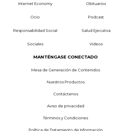
Internet Economy
Obituarios
Ocio
Podcast
Responsabilidad Social
Salud Ejecutiva
Sociales
Videos
MANTÉNGASE CONECTADO
Mesa de Generación de Contenidos
Nuestros Productos
Contáctenos
Aviso de privacidad
Términos y Condiciones
Política de Tratamiento de Información