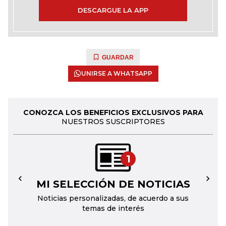
DESCARGUE LA APP
GUARDAR
UNIRSE A WHATSAPP
CONOZCA LOS BENEFICIOS EXCLUSIVOS PARA
NUESTROS SUSCRIPTORES
1
MI SELECCIÓN DE NOTICIAS
←
→
Noticias personalizadas, de acuerdo a sus
temas de interés