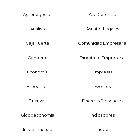
Agronegocios
Alta Gerencia
Análisis
Asuntos Legales
Caja Fuerte
Comunidad Empresarial
Consumo
Directorio Empresarial
Economía
Empresas
Especiales
Eventos
Finanzas
Finanzas Personales
Globoeconomía
Indicadores
Infraestructura
Inside