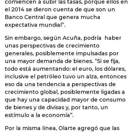
comiencen a subir las tasas, porque ellos en
el 2014 se dieron cuenta de que son un
Banco Central que genera mucha
expectativa mundial”.
Sin embargo, según Acuña, podría haber
unas perspectivas de crecimiento
generales, posiblemente impulsadas por
una mayor demanda de bienes. “Si se fija,
todo está aumentando: el euro, los dólares,
inclusive el petróleo tuvo un alza, entonces
eso da una tendencia a perspectivas de
crecimiento global, posiblemente ligadas a
que hay una capacidad mayor de consumo
de bienes y de divisas y, por tanto, un
estímulo a la economía”.
Por la misma línea, Olarte agregó que las