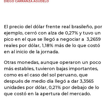
DIEGO CARRANZA AGUDELO
El precio del dólar frente real brasileño, por
ejemplo, cerró con alza de 0,27% y tuvo un
pico en el que se llegó a negociar a 3,2659
reales por dólar, 1,18% más de lo que costó
en al inicio de la jornada.
Otras monedas, aunque operaron un poco
más estables, tuvieron bajas importantes,
como es el caso del sol peruano, que
después de medio día llegó a dar 3,3565
unidades por dólar, 0,21% por debajo de lo
que costó en la apertura del mercado.