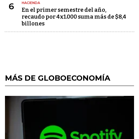
HACIENDA
6
En el primer semestre del año,
recaudo por 4x1.000 suma más de $8,4
billones
MÁS DE GLOBOECONOMÍA