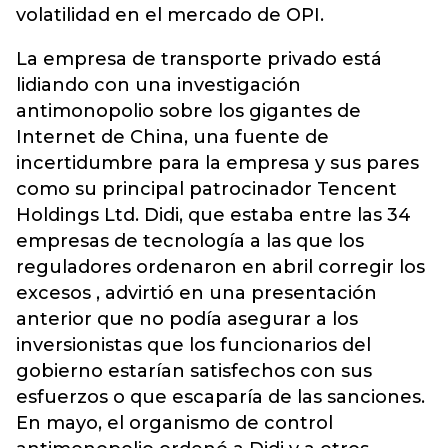
volatilidad en el mercado de OPI.
La empresa de transporte privado está
lidiando con una investigación
antimonopolio sobre los gigantes de
Internet de China, una fuente de
incertidumbre para la empresa y sus pares
como su principal patrocinador Tencent
Holdings Ltd. Didi, que estaba entre las 34
empresas de tecnología a las que los
reguladores ordenaron en abril corregir los
excesos , advirtió en una presentación
anterior que no podía asegurar a los
inversionistas que los funcionarios del
gobierno estarían satisfechos con sus
esfuerzos o que escaparía de las sanciones.
En mayo, el organismo de control