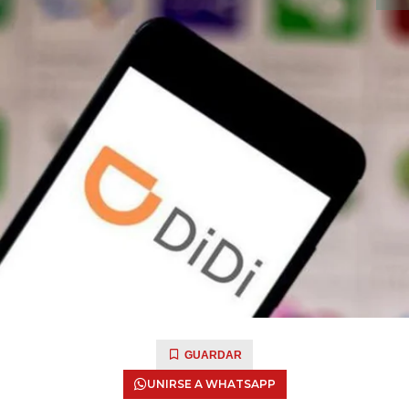
GUARDAR
UNIRSE A WHATSAPP