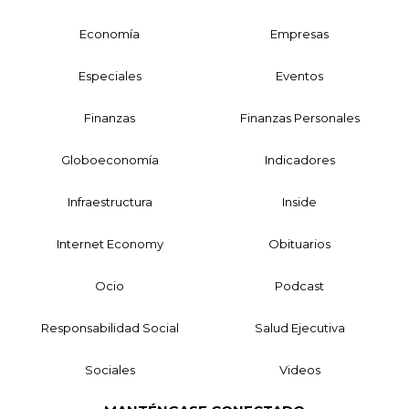
Economía
Empresas
Especiales
Eventos
Finanzas
Finanzas Personales
Globoeconomía
Indicadores
Infraestructura
Inside
Internet Economy
Obituarios
Ocio
Podcast
Responsabilidad Social
Salud Ejecutiva
Sociales
Videos