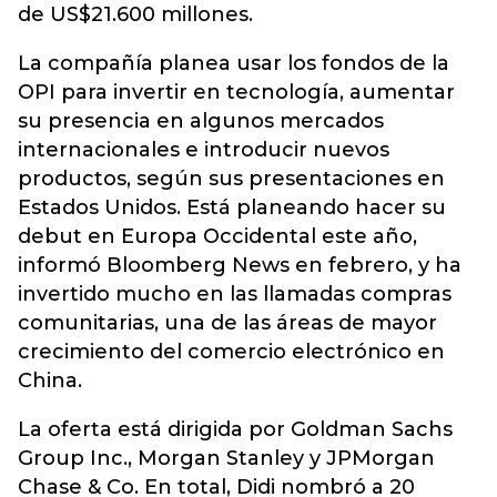
de US$21.600 millones.
La compañía planea usar los fondos de la
OPI para invertir en tecnología, aumentar
su presencia en algunos mercados
internacionales e introducir nuevos
productos, según sus presentaciones en
Estados Unidos. Está planeando hacer su
debut en Europa Occidental este año,
informó Bloomberg News en febrero, y ha
invertido mucho en las llamadas compras
comunitarias, una de las áreas de mayor
crecimiento del comercio electrónico en
China.
La oferta está dirigida por Goldman Sachs
Group Inc., Morgan Stanley y JPMorgan
Chase & Co. En total, Didi nombró a 20