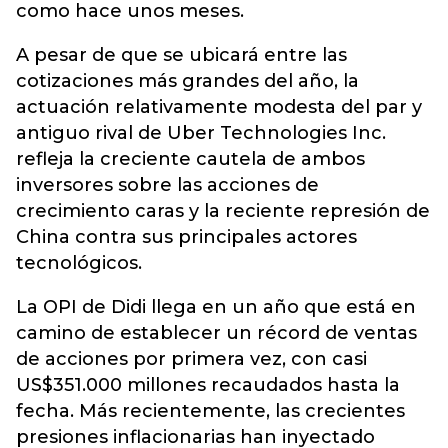
como hace unos meses.
A pesar de que se ubicará entre las
cotizaciones más grandes del año, la
actuación relativamente modesta del par y
antiguo rival de Uber Technologies Inc.
refleja la creciente cautela de ambos
inversores sobre las acciones de
crecimiento caras y la reciente represión de
China contra sus principales actores
tecnológicos.
La OPI de Didi llega en un año que está en
camino de establecer un récord de ventas
de acciones por primera vez, con casi
US$351.000 millones recaudados hasta la
fecha. Más recientemente, las crecientes
presiones inflacionarias han inyectado