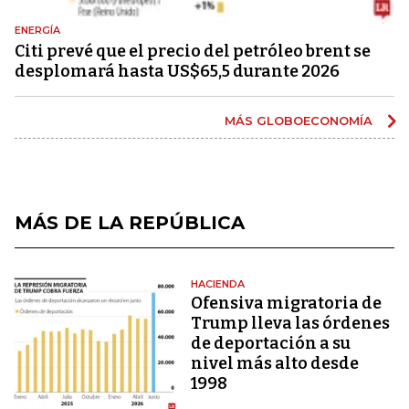
ENERGÍA
Citi prevé que el precio del petróleo brent se
desplomará hasta US$65,5 durante 2026
MÁS GLOBOECONOMÍA
MÁS DE LA REPÚBLICA
HACIENDA
Ofensiva migratoria de
Trump lleva las órdenes
de deportación a su
nivel más alto desde
1998