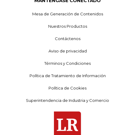
MANTÉNGASE CONECTADO
Mesa de Generación de Contenidos
Nuestros Productos
Contáctenos
Aviso de privacidad
Términos y Condiciones
Política de Tratamiento de Información
Política de Cookies
Superintendencia de Industria y Comercio