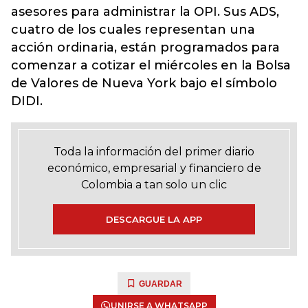
asesores para administrar la OPI. Sus ADS,
cuatro de los cuales representan una
acción ordinaria, están programados para
comenzar a cotizar el miércoles en la Bolsa
de Valores de Nueva York bajo el símbolo
DIDI.
Toda la información del primer diario
económico, empresarial y financiero de
Colombia a tan solo un clic
DESCARGUE LA APP
GUARDAR
UNIRSE A WHATSAPP