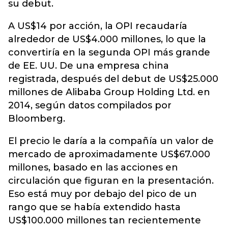
su debut.
A US$14 por acción, la OPI recaudaría
alrededor de US$4.000 millones, lo que la
convertiría en la segunda OPI más grande
de EE. UU. De una empresa china
registrada, después del debut de US$25.000
millones de Alibaba Group Holding Ltd. en
2014, según datos compilados por
Bloomberg.
El precio le daría a la compañía un valor de
mercado de aproximadamente US$67.000
millones, basado en las acciones en
circulación que figuran en la presentación.
Eso está muy por debajo del pico de un
rango que se había extendido hasta
US$100.000 millones tan recientemente