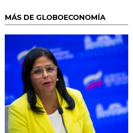
MÁS DE GLOBOECONOMÍA