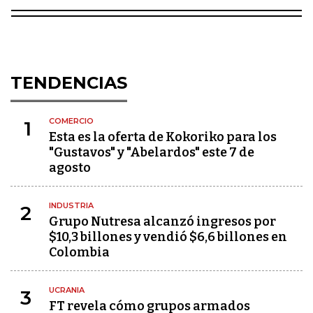
TENDENCIAS
COMERCIO
1
Esta es la oferta de Kokoriko para los
"Gustavos" y "Abelardos" este 7 de
agosto
INDUSTRIA
2
Grupo Nutresa alcanzó ingresos por
$10,3 billones y vendió $6,6 billones en
Colombia
UCRANIA
3
FT revela cómo grupos armados