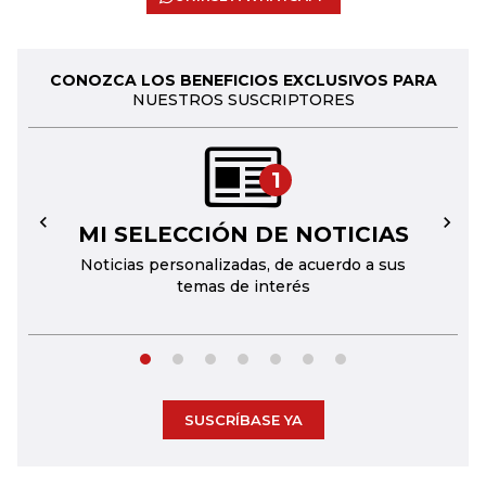
CONOZCA LOS BENEFICIOS EXCLUSIVOS PARA
NUESTROS SUSCRIPTORES
1
MI SELECCIÓN DE NOTICIAS
←
→
Noticias personalizadas, de acuerdo a sus
temas de interés
SUSCRÍBASE YA