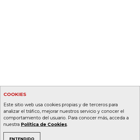
COOKIES
Este sitio web usa cookies propias y de terceros para
analizar el tráfico, mejorar nuestros servicio y conocer el
comportamiento del usuario. Para conocer más, acceda a
nuestra
Política de Cookies
.
ENTENDIDO