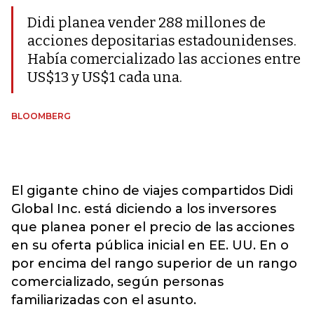
Didi planea vender 288 millones de
acciones depositarias estadounidenses.
Había comercializado las acciones entre
US$13 y US$1 cada una.
BLOOMBERG
El gigante chino de viajes compartidos Didi
Global Inc. está diciendo a los inversores
que planea poner el precio de las acciones
en su oferta pública inicial en EE. UU. En o
por encima del rango superior de un rango
comercializado, según personas
familiarizadas con el asunto.