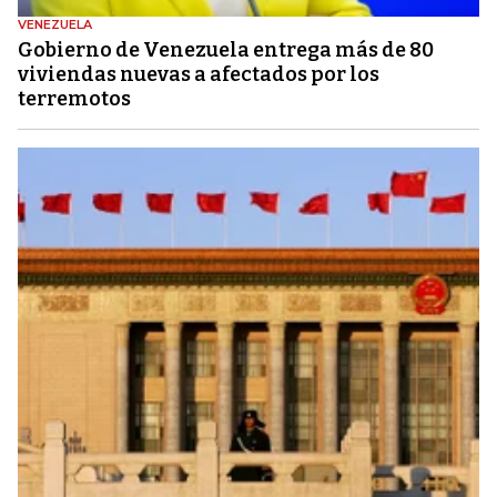
VENEZUELA
Gobierno de Venezuela entrega más de 80
viviendas nuevas a afectados por los
terremotos