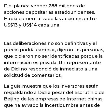
Didi planea vender 288 millones de
acciones depositarias estadounidenses.
Había comercializado las acciones entre
US$13 y US$14 cada una.
Las deliberaciones no son definitivas y el
precio podría cambiar, dijeron las personas,
que pidieron no ser identificadas porque la
información es privada. Un representante
de Didi no respondió de inmediato a una
solicitud de comentarios.
La guía muestra que los inversores están
respaldando a Didi a pesar del escrutinio de
Beijing de las empresas de Internet chinas,
que ha avivado la incertidumbre antes de