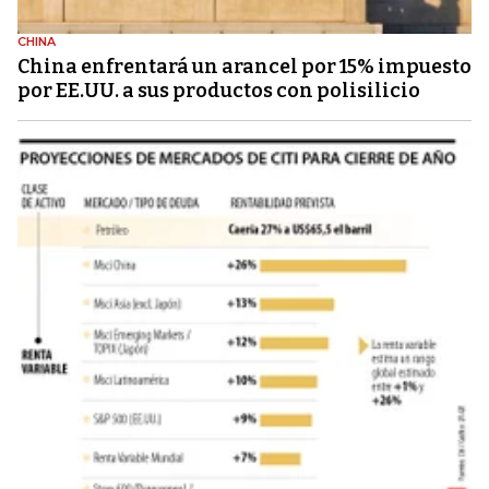
CHINA
China enfrentará un arancel por 15% impuesto
por EE.UU. a sus productos con polisilicio