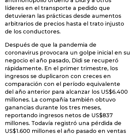
antimonopolio ordenó a Didi y a otros
líderes en el transporte a pedido que
detuvieran las prácticas desde aumentos
arbitrarios de precios hasta el trato injusto
de los conductores.
Después de que la pandemia de
coronavirus provocara un golpe inicial en su
negocio el año pasado, Didi se recuperó
rápidamente. En el primer trimestre, los
ingresos se duplicaron con creces en
comparación con el período equivalente
del año anterior para alcanzar los US$6.400
millones. La compañía también obtuvo
ganancias durante los tres meses,
reportando ingresos netos de US$837
millones. Todavía registró una pérdida de
US$1.600 millones el año pasado en ventas