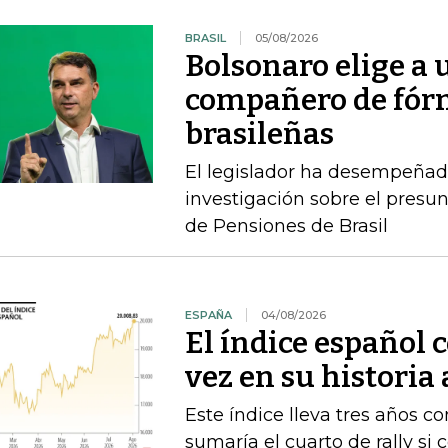
BRASIL
05/08/2026
Bolsonaro elige a
compañero de fórm
brasileñas
El legislador ha desempeñad
investigación sobre el presun
de Pensiones de Brasil
ESPAÑA
04/08/2026
El índice español 
vez en su historia
Este índice lleva tres años co
sumaría el cuarto de rally si