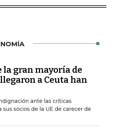
ONOMÍA
 la gran mayoría de
 llegaron a Ceuta han
dignación ante las críticas
 sus socios de la UE de carecer de