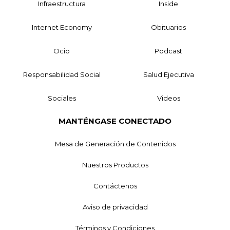
Infraestructura
Inside
Internet Economy
Obituarios
Ocio
Podcast
Responsabilidad Social
Salud Ejecutiva
Sociales
Videos
MANTÉNGASE CONECTADO
Mesa de Generación de Contenidos
Nuestros Productos
Contáctenos
Aviso de privacidad
Términos y Condiciones