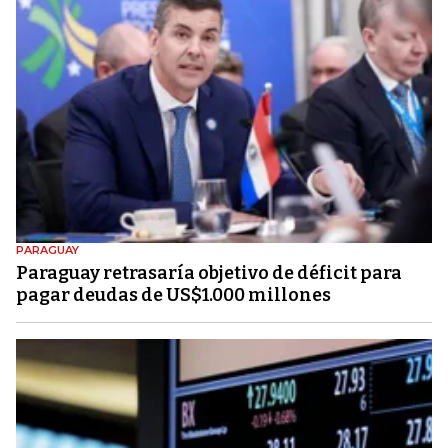
PARAGUAY
Paraguay retrasaría objetivo de déficit para
pagar deudas de US$1.000 millones