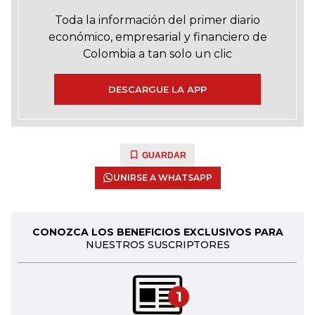
Toda la información del primer diario
económico, empresarial y financiero de
Colombia a tan solo un clic
DESCARGUE LA APP
GUARDAR
UNIRSE A WHATSAPP
CONOZCA LOS BENEFICIOS EXCLUSIVOS PARA
NUESTROS SUSCRIPTORES
1