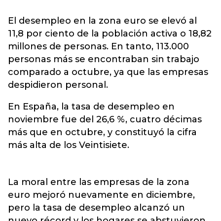
El desempleo en la zona euro se elevó al
11,8 por ciento de la población activa o 18,82
millones de personas. En tanto, 113.000
personas más se encontraban sin trabajo
comparado a octubre, ya que las empresas
despidieron personal.
En España, la tasa de desempleo en
noviembre fue del 26,6 %, cuatro décimas
más que en octubre, y constituyó la cifra
más alta de los Veintisiete.
La moral entre las empresas de la zona
euro mejoró nuevamente en diciembre,
pero la tasa de desempleo alcanzó un
nuevo récord y los hogares se abstuvieron