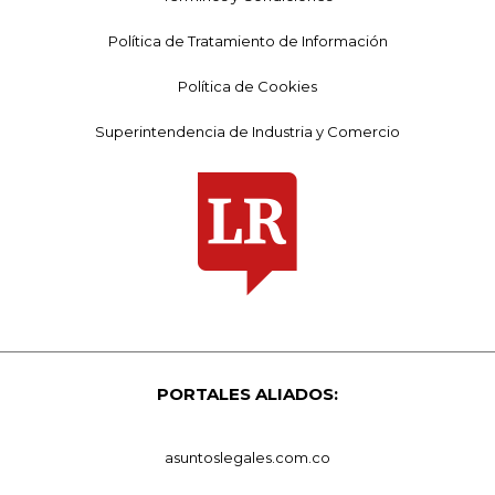
Política de Tratamiento de Información
Política de Cookies
Superintendencia de Industria y Comercio
PORTALES ALIADOS:
asuntoslegales.com.co