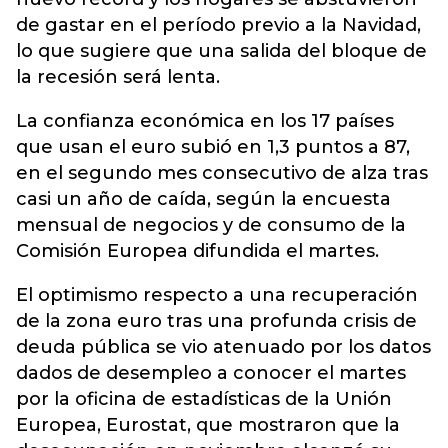
de gastar en el período previo a la Navidad,
lo que sugiere que una salida del bloque de
la recesión será lenta.
La confianza económica en los 17 países
que usan el euro subió en 1,3 puntos a 87,
en el segundo mes consecutivo de alza tras
casi un año de caída, según la encuesta
mensual de negocios y de consumo de la
Comisión Europea difundida el martes.
El optimismo respecto a una recuperación
de la zona euro tras una profunda crisis de
deuda pública se vio atenuado por los datos
dados de desempleo a conocer el martes
por la oficina de estadísticas de la Unión
Europea, Eurostat, que mostraron que la