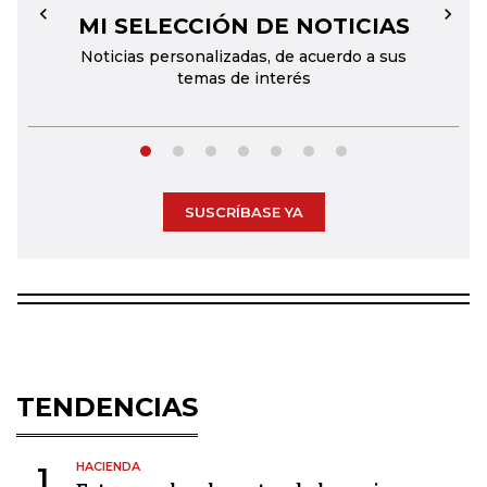
MI SELECCIÓN DE NOTICIAS
←
→
Noticias personalizadas, de acuerdo a sus
temas de interés
SUSCRÍBASE YA
TENDENCIAS
HACIENDA
1