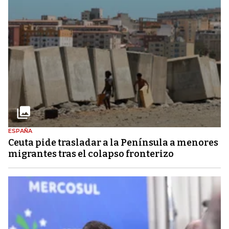
ESPAÑA
Ceuta pide trasladar a la Península a menores
migrantes tras el colapso fronterizo