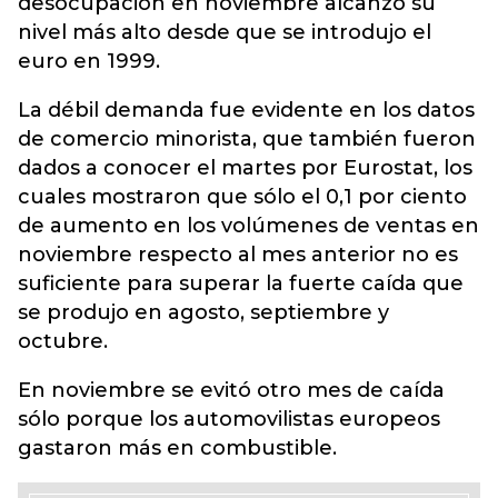
desocupación en noviembre alcanzó su
nivel más alto desde que se introdujo el
euro en 1999.
La débil demanda fue evidente en los datos
de comercio minorista, que también fueron
dados a conocer el martes por Eurostat, los
cuales mostraron que sólo el 0,1 por ciento
de aumento en los volúmenes de ventas en
noviembre respecto al mes anterior no es
suficiente para superar la fuerte caída que
se produjo en agosto, septiembre y
octubre.
En noviembre se evitó otro mes de caída
sólo porque los automovilistas europeos
gastaron más en combustible.