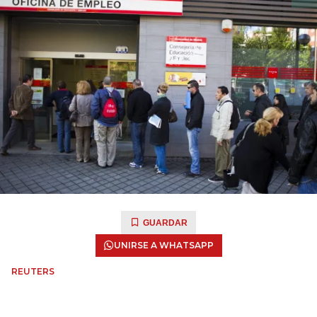
GUARDAR
UNIRSE A WHATSAPP
REUTERS