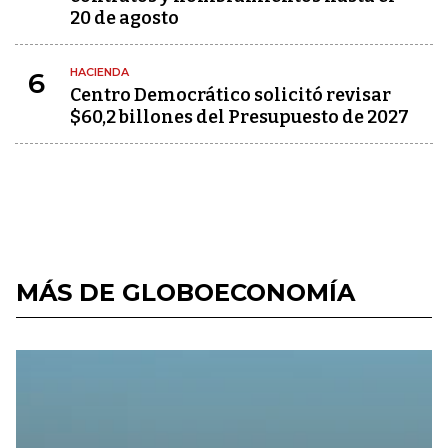
20 de agosto
HACIENDA
6
Centro Democrático solicitó revisar
$60,2 billones del Presupuesto de 2027
MÁS DE GLOBOECONOMÍA