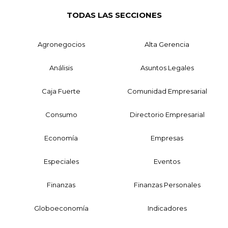
TODAS LAS SECCIONES
Agronegocios
Alta Gerencia
Análisis
Asuntos Legales
Caja Fuerte
Comunidad Empresarial
Consumo
Directorio Empresarial
Economía
Empresas
Especiales
Eventos
Finanzas
Finanzas Personales
Globoeconomía
Indicadores