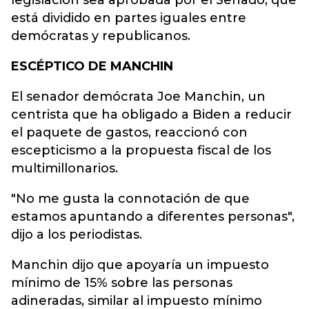
legislación sea aprobada por el Senado, que
está dividido en partes iguales entre
demócratas y republicanos.
ESCÉPTICO DE MANCHIN
El senador demócrata Joe Manchin, un
centrista que ha obligado a Biden a reducir
el paquete de gastos, reaccionó con
escepticismo a la propuesta fiscal de los
multimillonarios.
"No me gusta la connotación de que
estamos apuntando a diferentes personas",
dijo a los periodistas.
Manchin dijo que apoyaría un impuesto
mínimo de 15% sobre las personas
adineradas, similar al impuesto mínimo