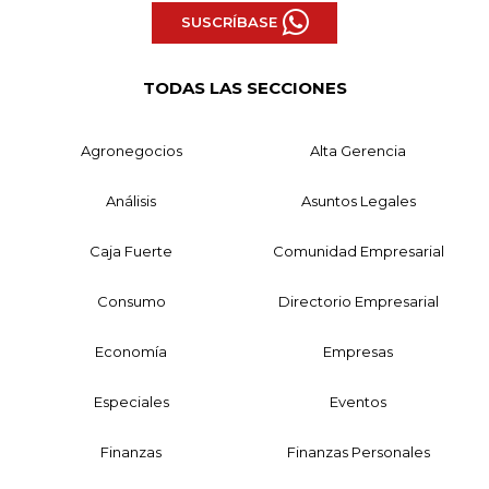
SUSCRÍBASE
TODAS LAS SECCIONES
Agronegocios
Alta Gerencia
Análisis
Asuntos Legales
Caja Fuerte
Comunidad Empresarial
Consumo
Directorio Empresarial
Economía
Empresas
Especiales
Eventos
Finanzas
Finanzas Personales