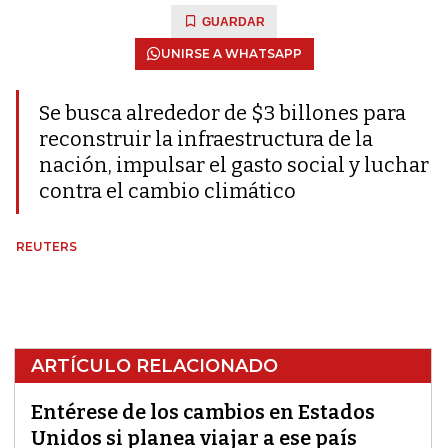
GUARDAR
UNIRSE A WHATSAPP
Se busca alrededor de $3 billones para
reconstruir la infraestructura de la
nación, impulsar el gasto social y luchar
contra el cambio climático
REUTERS
ARTÍCULO RELACIONADO
Entérese de los cambios en Estados
Unidos si planea viajar a ese país