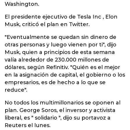
Washington.
El presidente ejecutivo de Tesla Inc , Elon
Musk, criticó el plan en Twitter.
"Eventualmente se quedan sin dinero de
otras personas y luego vienen por ti", dijo
Musk, quien a principios de esta semana
valía alrededor de 230.000 millones de
dólares, según Refinitiv. "Quién es el mejor
en la asignación de capital, el gobierno o los
empresarios, es de hecho a lo que se
reduce".
No todos los multimillonarios se oponen al
plan. George Soros, el inversor y activista
liberal, es " solidario ", dijo su portavoz a
Reuters el lunes.