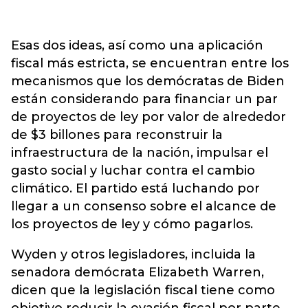
Esas dos ideas, así como una aplicación
fiscal más estricta, se encuentran entre los
mecanismos que los demócratas de Biden
están considerando para financiar un par
de proyectos de ley por valor de alrededor
de $3 billones para reconstruir la
infraestructura de la nación, impulsar el
gasto social y luchar contra el cambio
climático. El partido está luchando por
llegar a un consenso sobre el alcance de
los proyectos de ley y cómo pagarlos.
Wyden y otros legisladores, incluida la
senadora demócrata Elizabeth Warren,
dicen que la legislación fiscal tiene como