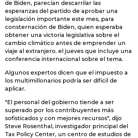
de Biden, parecían descarrilar las
esperanzas del partido de aprobar una
legislación importante este mes, para
consternación de Biden, quien esperaba
obtener una victoria legislativa sobre el
cambio climático antes de emprender un
viaje al extranjero. el jueves que incluye una
conferencia internacional sobre el tema.
Algunos expertos dicen que el impuesto a
los multimillonarios podría ser difícil de
aplicar.
"El personal del gobierno tiende a ser
superado por los contribuyentes más
sofisticados y con mejores recursos", dijo
Steve Rosenthal, investigador principal del
Tax Policy Center, un centro de estudios de