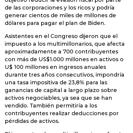
objetivo reducir la evasión fiscal por parte
de las corporaciones y los ricos y podría
generar cientos de miles de millones de
dólares para pagar el plan de Biden.
Asistentes en el Congreso dijeron que el
impuesto a los multimillonarios, que afecta
aproximadamente a 700 contribuyentes
con más de US$1.000 millones en activos o
U$ 100 millones en ingresos anuales
durante tres años consecutivos, impondría
una tasa impositiva de 23,8% para las
ganancias de capital a largo plazo sobre
activos negociables, ya sea que se han
vendido. También permitiría a los
contribuyentes realizar deducciones por
pérdidas de activos.