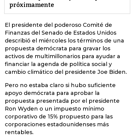
próximamente
El presidente del poderoso Comité de
Finanzas del Senado de
Estados Unidos
describió el miércoles los términos de una
propuesta demócrata para gravar los
activos de multimillonarios para ayudar a
financiar la agenda de política social y
cambio climático del presidente Joe Biden.
Pero no estaba claro si hubo suficiente
apoyo demócrata para aprobar la
propuesta presentada por el presidente
Ron Wyden o un impuesto mínimo
corporativo de 15% propuesto para las
corporaciones estadounidenses más
rentables.