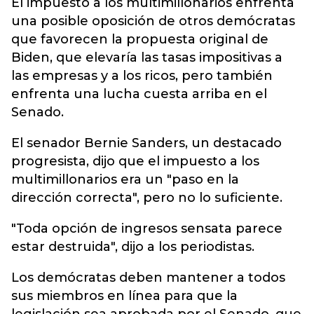
El impuesto a los multimillonarios enfrenta
una posible oposición de otros demócratas
que favorecen la propuesta original de
Biden, que elevaría las tasas impositivas a
las empresas y a los ricos, pero también
enfrenta una lucha cuesta arriba en el
Senado.
El senador Bernie Sanders, un destacado
progresista, dijo que el impuesto a los
multimillonarios era un "paso en la
dirección correcta", pero no lo suficiente.
"Toda opción de ingresos sensata parece
estar destruida", dijo a los periodistas.
Los demócratas deben mantener a todos
sus miembros en línea para que la