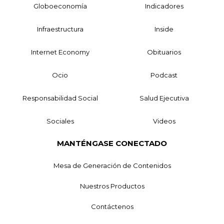
Globoeconomía
Indicadores
Infraestructura
Inside
Internet Economy
Obituarios
Ocio
Podcast
Responsabilidad Social
Salud Ejecutiva
Sociales
Videos
MANTÉNGASE CONECTADO
Mesa de Generación de Contenidos
Nuestros Productos
Contáctenos