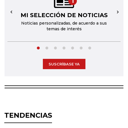
1
MI SELECCIÓN DE NOTICIAS
←
→
Noticias personalizadas, de acuerdo a sus
temas de interés
SUSCRÍBASE YA
TENDENCIAS