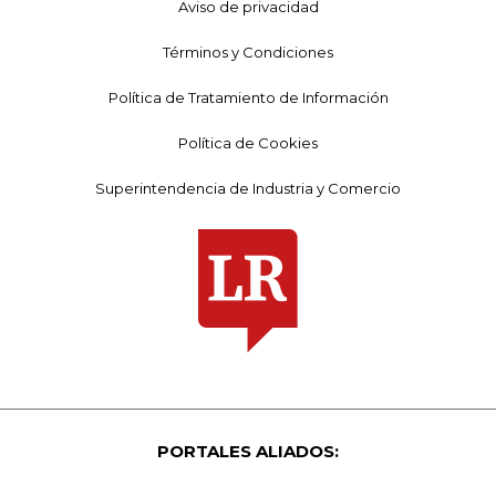
Aviso de privacidad
Términos y Condiciones
Política de Tratamiento de Información
Política de Cookies
Superintendencia de Industria y Comercio
PORTALES ALIADOS: