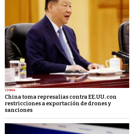
CHINA
China toma represalias contra EE.UU. con
restricciones a exportación de drones y
sanciones