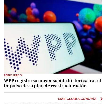
REINO UNIDO
WPP registra su mayor subida histórica tras el
impulso de su plan de reestructuración
MÁS GLOBOECONOMÍA