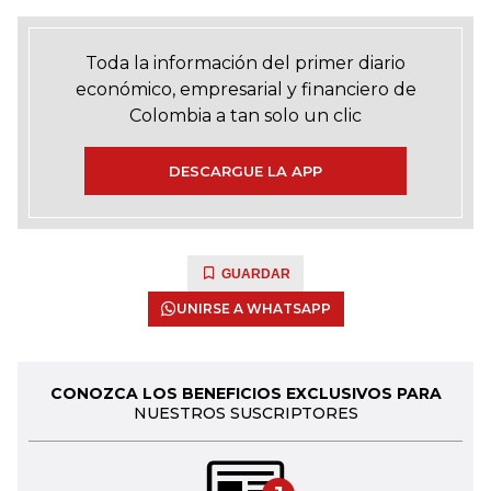
Toda la información del primer diario
económico, empresarial y financiero de
Colombia a tan solo un clic
DESCARGUE LA APP
GUARDAR
UNIRSE A WHATSAPP
CONOZCA LOS BENEFICIOS EXCLUSIVOS PARA
NUESTROS SUSCRIPTORES