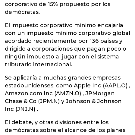
corporativo de 15% propuesto por los
demócratas.
El impuesto corporativo mínimo encajaría
con un impuesto mínimo corporativo global
acordado recientemente por 136 países y
dirigido a corporaciones que pagan poco o
ningún impuesto al jugar con el sistema
tributario internacional.
Se aplicaría a muchas grandes empresas
estadounidenses, como Apple Inc (AAPL.O) ,
Amazon.com Inc (AMZN.O) , JPMorgan
Chase & Co (JPM.N) y Johnson & Johnson
Inc (JNJ.N) .
El debate, y otras divisiones entre los
demócratas sobre el alcance de los planes