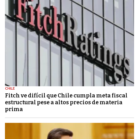
CHILE
Fitch ve difícil que Chile cumpla meta fiscal
estructural pese a altos precios de materia
prima