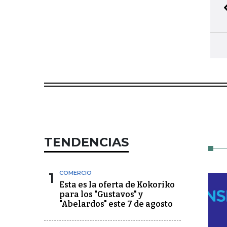
TENDENCIAS
1
COMERCIO
Esta es la oferta de Kokoriko
para los "Gustavos" y
"Abelardos" este 7 de agosto