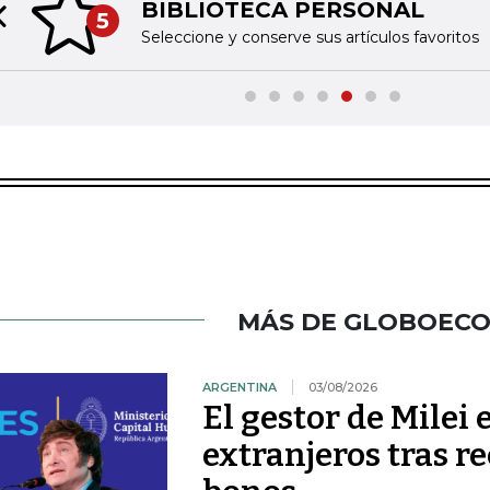
BIBLIOTECA PERSONAL
5
Previous slide
Seleccione y conserve sus artículos favoritos
MÁS DE GLOBOEC
ARGENTINA
03/08/2026
El gestor de Milei
extranjeros tras r