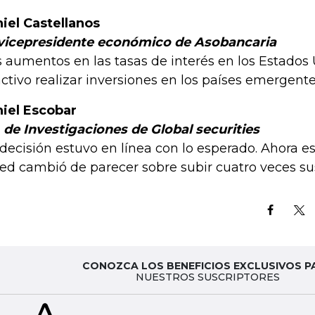
iel Castellanos
vicepresidente económico de Asobancaria
s aumentos en las tasas de interés en los Estado
activo realizar inversiones en los países emergente
iel Escobar
. de Investigaciones de Global securities
 decisión estuvo en línea con lo esperado. Ahora 
Fed cambió de parecer sobre subir cuatro veces sus
CONOZCA LOS BENEFICIOS EXCLUSIVOS P
NUESTROS SUSCRIPTORES