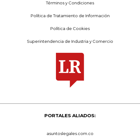
Términos y Condiciones
Política de Tratamiento de Información
Política de Cookies
Superintendencia de Industria y Comercio
PORTALES ALIADOS:
asuntoslegales.com.co