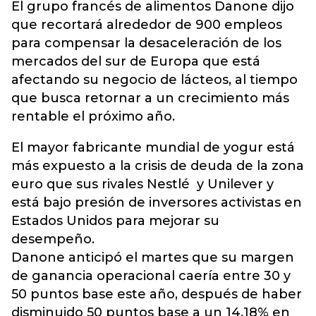
El grupo francés de alimentos Danone dijo
que recortará alrededor de 900 empleos
para compensar la desaceleración de los
mercados del sur de Europa que está
afectando su negocio de lácteos, al tiempo
que busca retornar a un crecimiento más
rentable el próximo año.
El mayor fabricante mundial de yogur está
más expuesto a la crisis de deuda de la zona
euro que sus rivales Nestlé y Unilever y
está bajo presión de inversores activistas en
Estados Unidos para mejorar su
desempeño.
Danone anticipó el martes que su margen
de ganancia operacional caería entre 30 y
50 puntos base este año, después de haber
disminuido 50 puntos base a un 14,18% en