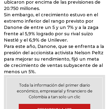
ubicaron por encima de las previsiones de
20.750 millones.
Sin embargo, el crecimiento estuvo en el
extremo inferior del rango previsto por
Danone de entre un 5 y un 7% y a la zaga
frente al 5,9% logrado por su rival suizo
Nestlé y el 6,9% de Unilever.
Para este año, Danone, que se enfrenta a la
presión del accionista activista Nelson Peltz
para mejorar su rendimiento, fijó un meta
de crecimiento de ventas subyacente de al
menos un 5%.
Toda la información del primer diario
económico, empresarial y financiero de
Colombia a tan solo un clic