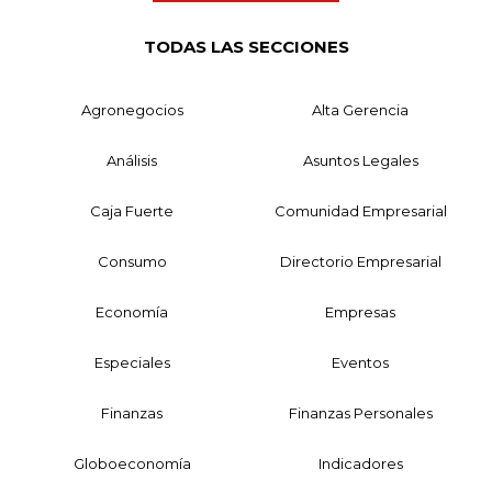
TODAS LAS SECCIONES
Agronegocios
Alta Gerencia
Análisis
Asuntos Legales
Caja Fuerte
Comunidad Empresarial
Consumo
Directorio Empresarial
Economía
Empresas
Especiales
Eventos
Finanzas
Finanzas Personales
Globoeconomía
Indicadores