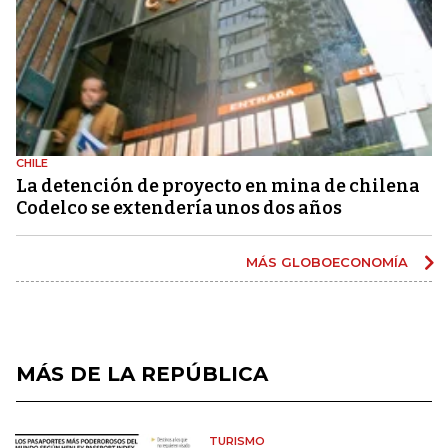
CHILE
La detención de proyecto en mina de chilena
Codelco se extendería unos dos años
MÁS GLOBOECONOMÍA
MÁS DE LA REPÚBLICA
TURISMO