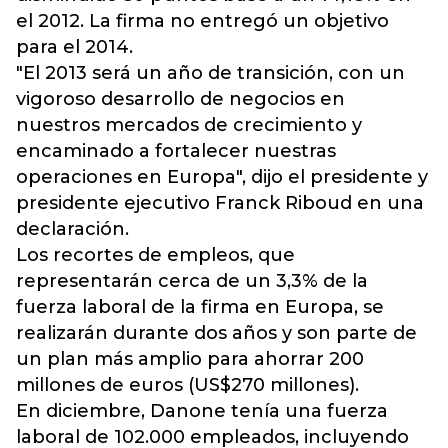
el 2012. La firma no entregó un objetivo
para el 2014.
"El 2013 será un año de transición, con un
vigoroso desarrollo de negocios en
nuestros mercados de crecimiento y
encaminado a fortalecer nuestras
operaciones en Europa", dijo el presidente y
presidente ejecutivo Franck Riboud en una
declaración.
Los recortes de empleos, que
representarán cerca de un 3,3% de la
fuerza laboral de la firma en Europa, se
realizarán durante dos años y son parte de
un plan más amplio para ahorrar 200
millones de euros (US$270 millones).
En diciembre, Danone tenía una fuerza
laboral de 102.000 empleados, incluyendo