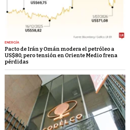
ENERGÍA
Pacto de Irán y Omán modera el petróleo a
US$80, pero tensión en Oriente Medio frena
pérdidas