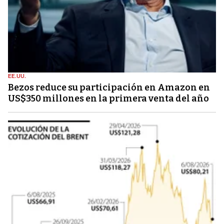
EE.UU.
Bezos reduce su participación en Amazon en
US$350 millones en la primera venta del año