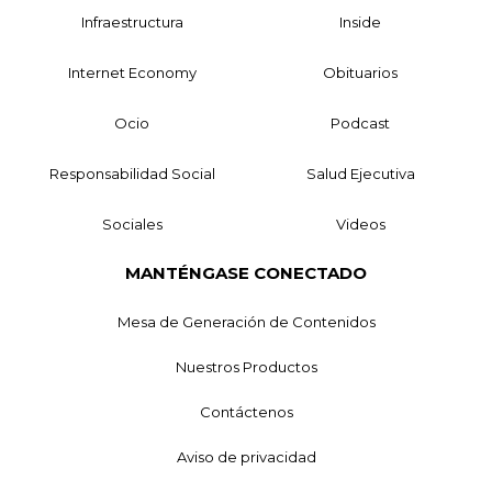
Infraestructura
Inside
Internet Economy
Obituarios
Ocio
Podcast
Responsabilidad Social
Salud Ejecutiva
Sociales
Videos
MANTÉNGASE CONECTADO
Mesa de Generación de Contenidos
Nuestros Productos
Contáctenos
Aviso de privacidad