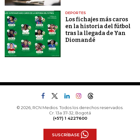
DEPORTES
Los fichajes más caros
en la historia del fútbol
tras la llegada de Yan
Diomandé
© 2026, RCN Medios. Todos los derechos reservados.
Cr. 13a 37-32, Bogotá
(+57) 1 4227600
SUSCRÍBASE