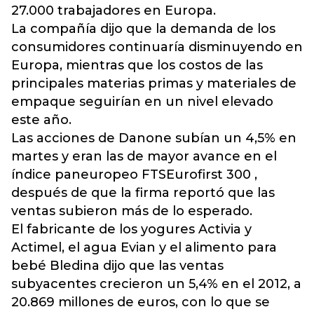
27.000 trabajadores en Europa.
La compañía dijo que la demanda de los
consumidores continuaría disminuyendo en
Europa, mientras que los costos de las
principales materias primas y materiales de
empaque seguirían en un nivel elevado
este año.
Las acciones de Danone subían un 4,5% en
martes y eran las de mayor avance en el
índice paneuropeo FTSEurofirst 300 ,
después de que la firma reportó que las
ventas subieron más de lo esperado.
El fabricante de los yogures Activia y
Actimel, el agua Evian y el alimento para
bebé Bledina dijo que las ventas
subyacentes crecieron un 5,4% en el 2012, a
20.869 millones de euros, con lo que se