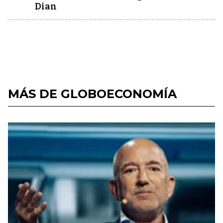
Dian
MÁS DE GLOBOECONOMÍA