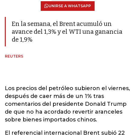
UNIRSE A WHATSAPP
En la semana, el Brent acumuló un
avance del 1,3% y el WTI una ganancia
de 1,9%
REUTERS
Los precios del petróleo subieron el viernes,
después de caer más de un 1% tras
comentarios del presidente Donald Trump
de que no ha acordado revertir aranceles
sobre bienes importados chinos.
El referencial internacional Brent subió 22