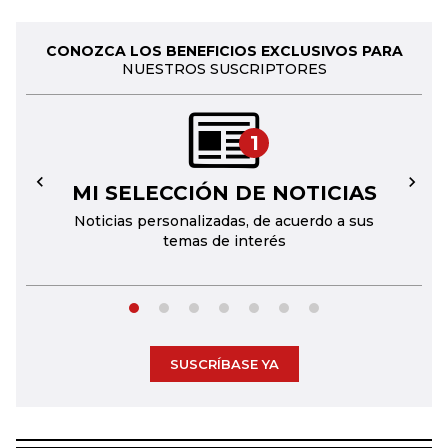
CONOZCA LOS BENEFICIOS EXCLUSIVOS PARA
NUESTROS SUSCRIPTORES
1
MI SELECCIÓN DE NOTICIAS
←
→
Noticias personalizadas, de acuerdo a sus
temas de interés
SUSCRÍBASE YA