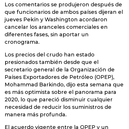
Los comentarios se produjeron después de
que funcionarios de ambos países dijeran el
jueves Pekín y Washington acordaron
cancelar los aranceles comerciales en
diferentes fases, sin aportar un
cronograma.
Los precios del crudo han estado
presionados también desde que el
secretario general de la Organización de
Países Exportadores de Petróleo (OPEP),
Mohammad Barkindo, dijo esta semana que
es más optimista sobre el panorama para
2020, lo que pareció disminuir cualquier
necesidad de reducir los suministros de
manera más profunda.
El acuerdo vigente entre la OPEP y un