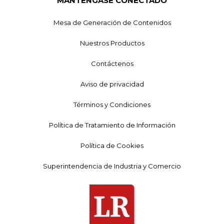
MANTÉNGASE CONECTADO
Mesa de Generación de Contenidos
Nuestros Productos
Contáctenos
Aviso de privacidad
Términos y Condiciones
Política de Tratamiento de Información
Política de Cookies
Superintendencia de Industria y Comercio