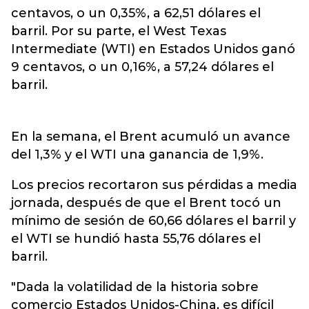
centavos, o un 0,35%, a 62,51 dólares el
barril. Por su parte, el West Texas
Intermediate (WTI) en Estados Unidos ganó
9 centavos, o un 0,16%, a 57,24 dólares el
barril.
En la semana, el Brent acumuló un avance
del 1,3% y el WTI una ganancia de 1,9%.
Los precios recortaron sus pérdidas a media
jornada, después de que el Brent tocó un
mínimo de sesión de 60,66 dólares el barril y
el WTI se hundió hasta 55,76 dólares el
barril.
"Dada la volatilidad de la historia sobre
comercio Estados Unidos-China, es difícil