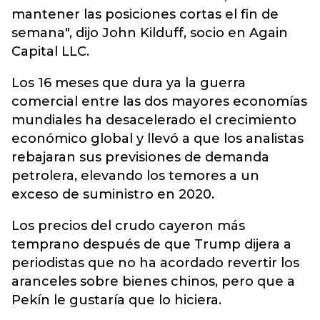
mantener las posiciones cortas el fin de
semana", dijo John Kilduff, socio en Again
Capital LLC.
Los 16 meses que dura ya la guerra
comercial entre las dos mayores economías
mundiales ha desacelerado el crecimiento
económico global y llevó a que los analistas
rebajaran sus previsiones de demanda
petrolera, elevando los temores a un
exceso de suministro en 2020.
Los precios del crudo cayeron más
temprano después de que Trump dijera a
periodistas que no ha acordado revertir los
aranceles sobre bienes chinos, pero que a
Pekín le gustaría que lo hiciera.