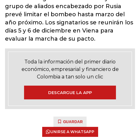
grupo de aliados encabezado por Rusia
prevé limitar el bombeo hasta marzo del
año próximo. Los signatarios se reunirán los
días 5 y 6 de diciembre en Viena para
evaluar la marcha de su pacto.
Toda la información del primer diario
económico, empresarial y financiero de
Colombia a tan solo un clic
DESCARGUE LA APP
GUARDAR
UNIRSE A WHATSAPP