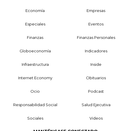
Economía
Empresas
Especiales
Eventos
Finanzas
Finanzas Personales
Globoeconomía
Indicadores
Infraestructura
Inside
Internet Economy
Obituarios
Ocio
Podcast
Responsabilidad Social
Salud Ejecutiva
Sociales
Videos