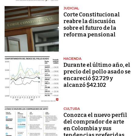
JUDICIAL
Corte Constitucional
reabre la discusión
sobre el futuro de la
reforma pensional
HACIENDA
Durante el último año, el
precio del pollo asado se
encareció $2.729 y
alcanzó $42.102
CULTURA
Conozca el nuevo perfil
del comprador de arte
en Colombia y sus
tendencias preferidas