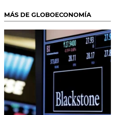
MÁS DE GLOBOECONOMÍA