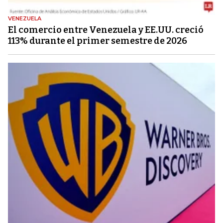
VENEZUELA
El comercio entre Venezuela y EE.UU. creció
113% durante el primer semestre de 2026