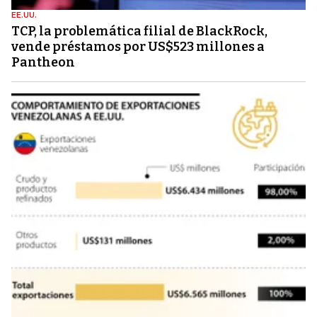
EE.UU.
TCP, la problemática filial de BlackRock,
vende préstamos por US$523 millones a
Pantheon