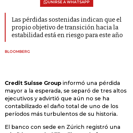
UNIRSE A WHATSAPP
Las pérdidas sostenidas indican que el
propio objetivo de transición hacia la
estabilidad está en riesgo para este año
BLOOMBERG
Credit Suisse Group
informó una pérdida
mayor a la esperada, se separó de tres altos
ejecutivos y advirtió que aún no se ha
contabilizado el daño total de uno de los
períodos más turbulentos de su historia.
El banco con sede en Zúrich registró una