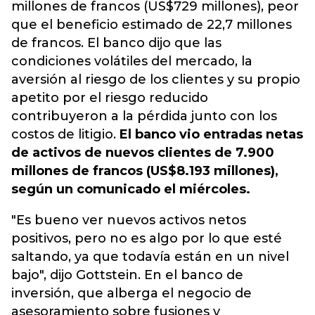
millones de francos (US$729 millones), peor
que el beneficio estimado de 22,7 millones
de francos. El banco dijo que las
condiciones volátiles del mercado, la
aversión al riesgo de los clientes y su propio
apetito por el riesgo reducido
contribuyeron a la pérdida junto con los
costos de litigio.
El banco vio entradas netas
de activos de nuevos clientes de 7.900
millones de francos (US$8.193 millones),
según un comunicado el miércoles.
"Es bueno ver nuevos activos netos
positivos, pero no es algo por lo que esté
saltando, ya que todavía están en un nivel
bajo", dijo Gottstein. En el banco de
inversión, que alberga el negocio de
asesoramiento sobre fusiones y