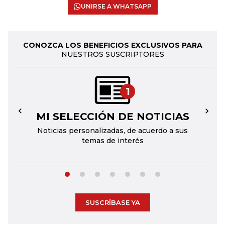
UNIRSE A WHATSAPP
CONOZCA LOS BENEFICIOS EXCLUSIVOS PARA
NUESTROS SUSCRIPTORES
1
MI SELECCIÓN DE NOTICIAS
←
→
Noticias personalizadas, de acuerdo a sus
temas de interés
SUSCRÍBASE YA