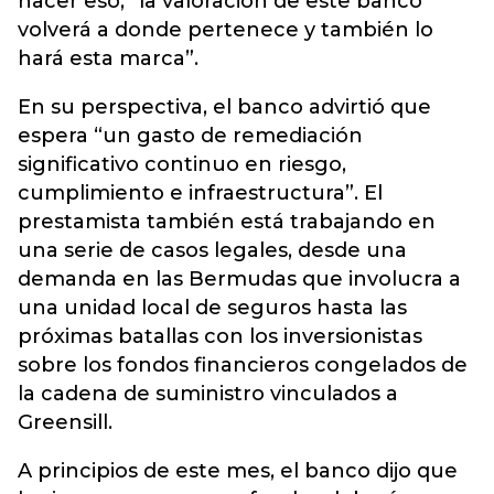
hacer eso, “la valoración de este banco
volverá a donde pertenece y también lo
hará esta marca”.
En su perspectiva, el banco advirtió que
espera “un gasto de remediación
significativo continuo en riesgo,
cumplimiento e infraestructura”. El
prestamista también está trabajando en
una serie de casos legales, desde una
demanda en las Bermudas que involucra a
una unidad local de seguros hasta las
próximas batallas con los inversionistas
sobre los fondos financieros congelados de
la cadena de suministro vinculados a
Greensill.
A principios de este mes, el banco dijo que