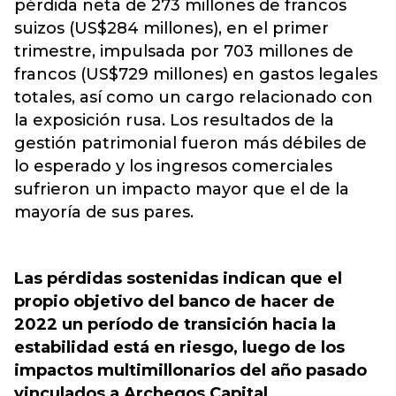
pérdida neta de 273 millones de francos
suizos (US$284 millones), en el primer
trimestre, impulsada por 703 millones de
francos (US$729 millones) en gastos legales
totales, así como un cargo relacionado con
la exposición rusa. Los resultados de la
gestión patrimonial fueron más débiles de
lo esperado y los ingresos comerciales
sufrieron un impacto mayor que el de la
mayoría de sus pares.
Las pérdidas sostenidas indican que el
propio objetivo del banco de hacer de
2022 un período de transición hacia la
estabilidad está en riesgo, luego de los
impactos multimillonarios del año pasado
vinculados a Archegos Capital