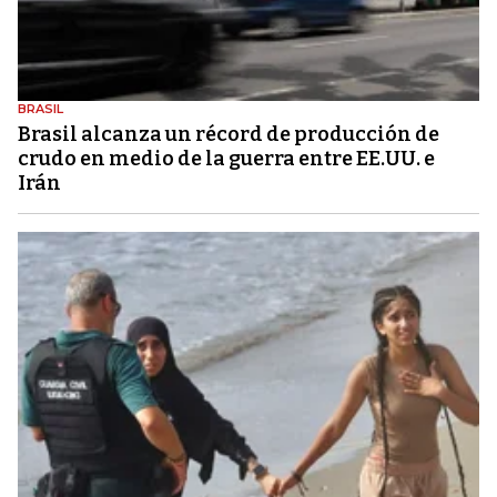
BRASIL
Brasil alcanza un récord de producción de
crudo en medio de la guerra entre EE.UU. e
Irán