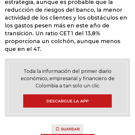
estrategia, aunque es probable que la
reducción de riesgos del banco, la menor
actividad de los clientes y los obstáculos en
los gastos pesen más en este año de
transición. Un ratio CET1 del 13,8%
proporciona un colchón, aunque menos
que en el 4T.
Toda la información del primer diario
económico, empresarial y financiero de
Colombia a tan solo un clic
DESCARGUE LA APP
GUARDAR