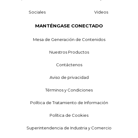
Sociales
Videos
MANTÉNGASE CONECTADO
Mesa de Generación de Contenidos
Nuestros Productos
Contáctenos
Aviso de privacidad
Términos y Condiciones
Política de Tratamiento de Información
Política de Cookies
Superintendencia de Industria y Comercio