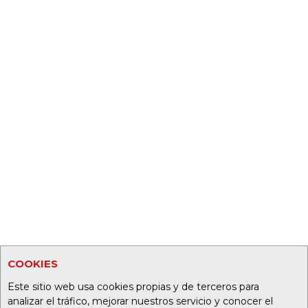
COOKIES
Este sitio web usa cookies propias y de terceros para
analizar el tráfico, mejorar nuestros servicio y conocer el