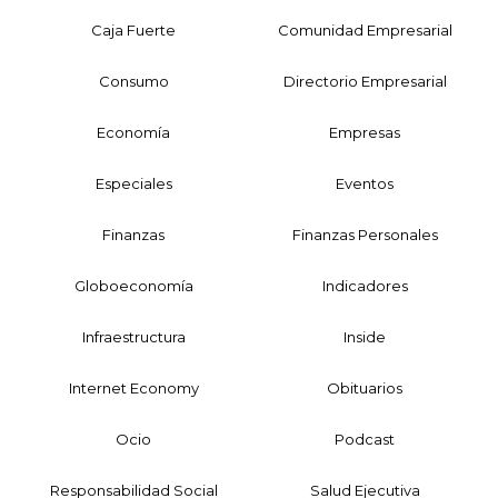
Caja Fuerte
Comunidad Empresarial
Consumo
Directorio Empresarial
Economía
Empresas
Especiales
Eventos
Finanzas
Finanzas Personales
Globoeconomía
Indicadores
Infraestructura
Inside
Internet Economy
Obituarios
Ocio
Podcast
Responsabilidad Social
Salud Ejecutiva