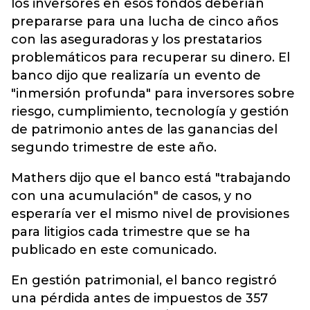
los inversores en esos fondos deberían
prepararse para una lucha de cinco años
con las aseguradoras y los prestatarios
problemáticos para recuperar su dinero. El
banco dijo que realizaría un evento de
"inmersión profunda" para inversores sobre
riesgo, cumplimiento, tecnología y gestión
de patrimonio antes de las ganancias del
segundo trimestre de este año.
Mathers dijo que el banco está "trabajando
con una acumulación" de casos, y no
esperaría ver el mismo nivel de provisiones
para litigios cada trimestre que se ha
publicado en este comunicado.
En gestión patrimonial, el banco registró
una pérdida antes de impuestos de 357