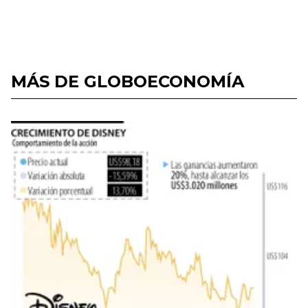
MÁS DE GLOBOECONOMÍA