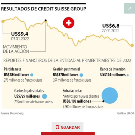
GUARDAR