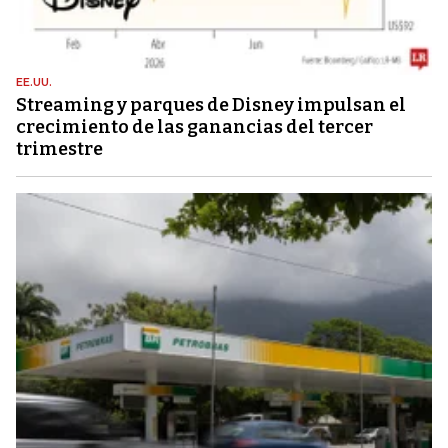
EE.UU.
Streaming y parques de Disney impulsan el
crecimiento de las ganancias del tercer
trimestre