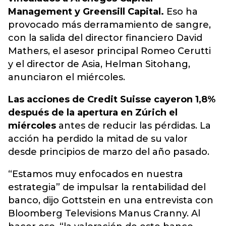
Management y Greensill Capital.
Eso ha
provocado más derramamiento de sangre,
con la salida del director financiero David
Mathers, el asesor principal Romeo Cerutti
y el director de Asia, Helman Sitohang,
anunciaron el miércoles.
Las acciones de Credit Suisse cayeron 1,8%
después de la apertura en Zúrich el
miércoles
antes de reducir las pérdidas. La
acción ha perdido la mitad de su valor
desde principios de marzo del año pasado.
“Estamos muy enfocados en nuestra
estrategia” de impulsar la rentabilidad del
banco, dijo Gottstein en una entrevista con
Bloomberg Televisions Manus Cranny. Al