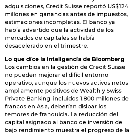
adquisiciones, Credit Suisse reportó US$124
millones en ganancias antes de impuestos,
estimaciones incompletas. El banco ya
había advertido que la actividad de los
mercados de capitales se había
desacelerado en el trimestre.
Lo que dice la inteligencia de Bloomberg
Los cambios en la gestión de Credit Suisse
no pueden mejorar el difícil entorno
operativo, aunque los nuevos activos netos
ampliamente positivos de Wealth y Swiss
Private Banking, incluidos 1.800 millones de
francos en Asia, deberían disipar los
temores de franquicia. La reducción del
capital asignado al banco de inversión de
bajo rendimiento muestra el progreso de la