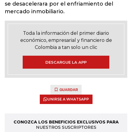
se desacelerara por el enfriamiento del
mercado inmobiliario.
Toda la información del primer diario
económico, empresarial y financiero de
Colombia a tan solo un clic
DESCARGUE LA APP
GUARDAR
UNIRSE A WHATSAPP
CONOZCA LOS BENEFICIOS EXCLUSIVOS PARA
NUESTROS SUSCRIPTORES