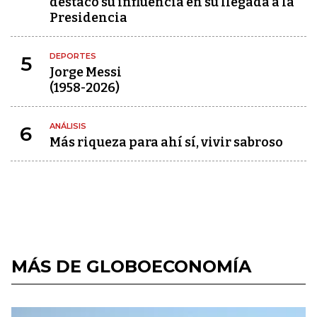
destacó su influencia en su llegada a la
Presidencia
DEPORTES
5
Jorge Messi
(1958-2026)
ANÁLISIS
6
Más riqueza para ahí sí, vivir sabroso
MÁS DE GLOBOECONOMÍA