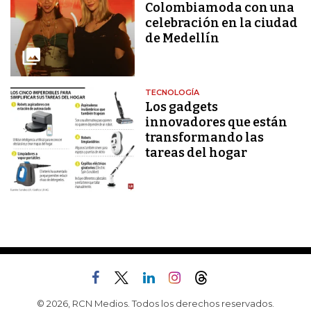
Colombiamoda con una
celebración en la ciudad
de Medellín
TECNOLOGÍA
Los gadgets
innovadores que están
transformando las
tareas del hogar
© 2026, RCN Medios. Todos los derechos reservados.