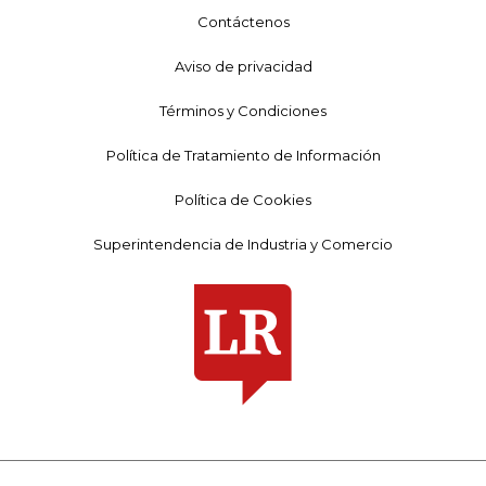
Contáctenos
Aviso de privacidad
Términos y Condiciones
Política de Tratamiento de Información
Política de Cookies
Superintendencia de Industria y Comercio