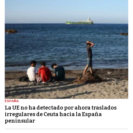
ESPAÑA
La UE no ha detectado por ahora traslados
irregulares de Ceuta hacia la España
peninsular