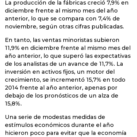
La producción de la fábricas creció 7,9% en
diciembre frente al mismo mes del año
anterior, lo que se compara con 7,4% de
noviembre, según otras cifras publicadas.
En tanto, las ventas minoristas subieron
11,9% en diciembre frente al mismo mes del
año anterior, lo que superó las expectativas
de los analistas de un avance de 11,7%. La
inversión en activos fijos, un motor del
crecimiento, se incrementó 15,7% en todo
2014 frente al año anterior, apenas por
debajo de los pronósticos de un alza de
15,8%.
Una serie de modestas medidas de
estímulos económicos durante el año
hicieron poco para evitar que la economía