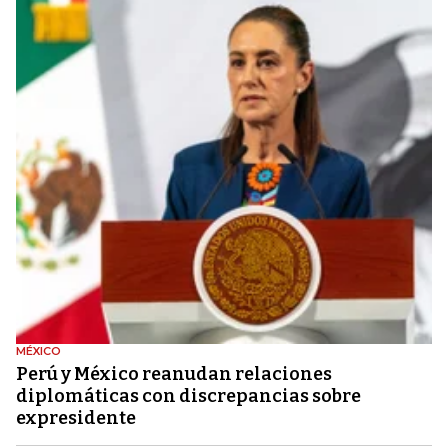
MÉXICO
Perú y México reanudan relaciones
diplomáticas con discrepancias sobre
expresidente