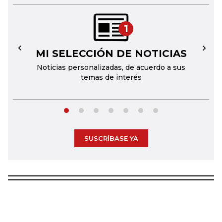
1
MI SELECCIÓN DE NOTICIAS
←
→
Noticias personalizadas, de acuerdo a sus
temas de interés
SUSCRÍBASE YA