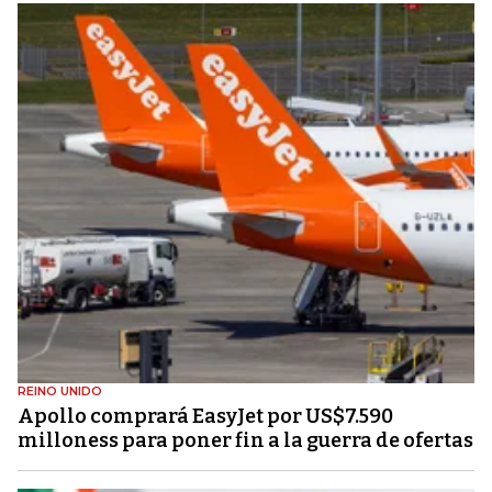
REINO UNIDO
Apollo comprará EasyJet por US$7.590
milloness para poner fin a la guerra de ofertas