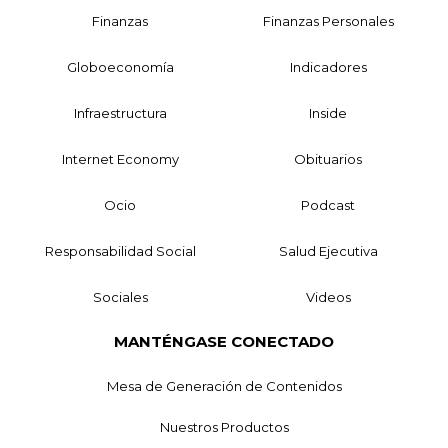
Finanzas
Finanzas Personales
Globoeconomía
Indicadores
Infraestructura
Inside
Internet Economy
Obituarios
Ocio
Podcast
Responsabilidad Social
Salud Ejecutiva
Sociales
Videos
MANTÉNGASE CONECTADO
Mesa de Generación de Contenidos
Nuestros Productos