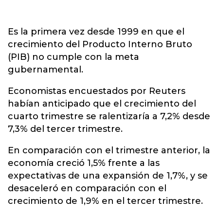
Es la primera vez desde 1999 en que el
crecimiento del Producto Interno Bruto
(PIB) no cumple con la meta
gubernamental.
Economistas encuestados por Reuters
habían anticipado que el crecimiento del
cuarto trimestre se ralentizaría a 7,2% desde
7,3% del tercer trimestre.
En comparación con el trimestre anterior, la
economía creció 1,5% frente a las
expectativas de una expansión de 1,7%, y se
desaceleró en comparación con el
crecimiento de 1,9% en el tercer trimestre.