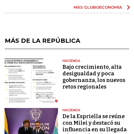
MÁS GLOBOECONOMÍA
MÁS DE LA REPÚBLICA
HACIENDA
Bajo crecimiento, alta
desigualdad y poca
gobernanza, los nuevos
retos regionales
HACIENDA
De la Espriella se reúne
con Milei y destacó su
influencia en su llegada