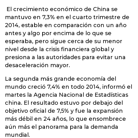
El crecimiento económico de China se
mantuvo en 7,3% en el cuarto trimestre de
2014, estable en comparación con un año
antes y algo por encima de lo que se
esperaba, pero sigue cerca de su menor
nivel desde la crisis financiera global y
presiona a las autoridades para evitar una
desaceleración mayor.
La segunda más grande economía del
mundo creció 7,4% en todo 2014, informó el
martes la Agencia Nacional de Estadísticas
china. El resultado estuvo por debajo del
objetivo oficial de 7,5% y fue la expansión
más débil en 24 años, lo que ensombrece
aún más el panorama para la demanda
mundial.