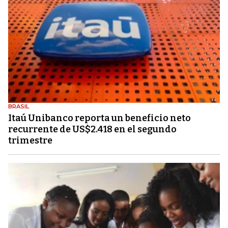
BRASIL
Itaú Unibanco reporta un beneficio neto
recurrente de US$2.418 en el segundo
trimestre