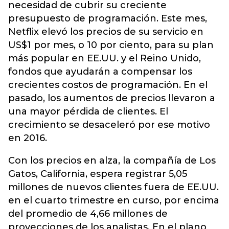
necesidad de cubrir su creciente
presupuesto de programación. Este mes,
Netflix elevó los precios de su servicio en
US$1 por mes, o 10 por ciento, para su plan
más popular en EE.UU. y el Reino Unido,
fondos que ayudarán a compensar los
crecientes costos de programación. En el
pasado, los aumentos de precios llevaron a
una mayor pérdida de clientes. El
crecimiento se desaceleró por ese motivo
en 2016.
Con los precios en alza, la compañía de Los
Gatos, California, espera registrar 5,05
millones de nuevos clientes fuera de EE.UU.
en el cuarto trimestre en curso, por encima
del promedio de 4,66 millones de
proyecciones de los analistas. En el plano