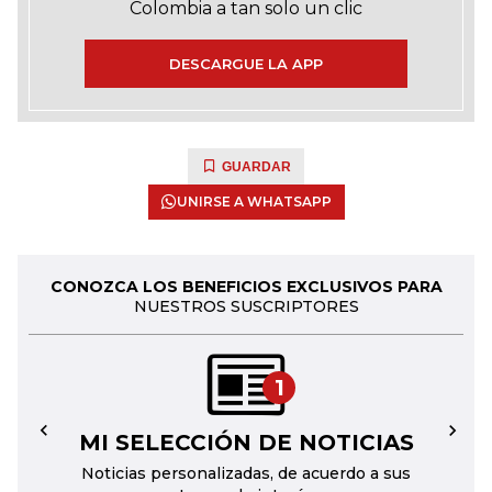
Colombia a tan solo un clic
DESCARGUE LA APP
GUARDAR
UNIRSE A WHATSAPP
CONOZCA LOS BENEFICIOS EXCLUSIVOS PARA
NUESTROS SUSCRIPTORES
1
MI SELECCIÓN DE NOTICIAS
←
→
Noticias personalizadas, de acuerdo a sus