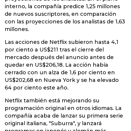
interno, la compañía predice 1,25 millones
de nuevos suscriptores, en comparación
con las proyecciones de los analistas de 1,63
millones.
Las acciones de Netflix subieron hasta 4,1
por ciento a US$211 tras el cierre del
mercado después del anuncio antes de
quedar en US$206,18. La acción había
cerrado con un alza de 1,6 por ciento en
US$202,68 en Nueva York y se ha elevado
64 por ciento este año.
Netflix también está mejorando su
programación original en otros idiomas. La
compañía acaba de lanzar su primera serie
original italiana, "Suburra", y lanzará