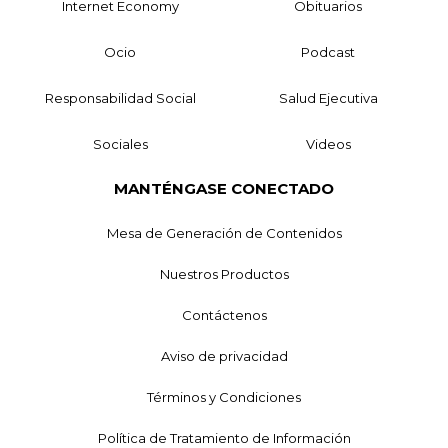
Internet Economy
Obituarios
Ocio
Podcast
Responsabilidad Social
Salud Ejecutiva
Sociales
Videos
MANTÉNGASE CONECTADO
Mesa de Generación de Contenidos
Nuestros Productos
Contáctenos
Aviso de privacidad
Términos y Condiciones
Política de Tratamiento de Información