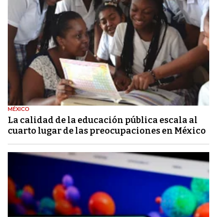
MÉXICO
La calidad de la educación pública escala al
cuarto lugar de las preocupaciones en México