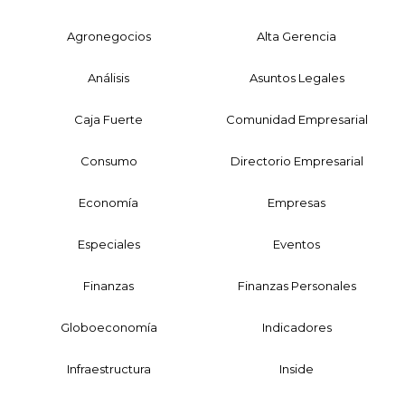
Agronegocios
Alta Gerencia
Análisis
Asuntos Legales
Caja Fuerte
Comunidad Empresarial
Consumo
Directorio Empresarial
Economía
Empresas
Especiales
Eventos
Finanzas
Finanzas Personales
Globoeconomía
Indicadores
Infraestructura
Inside