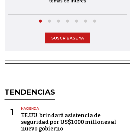
temas de interés
SUSCRÍBASE YA
TENDENCIAS
HACIENDA
1
EE.UU. brindará asistencia de
seguridad por US$1.000 millones al
nuevo gobierno