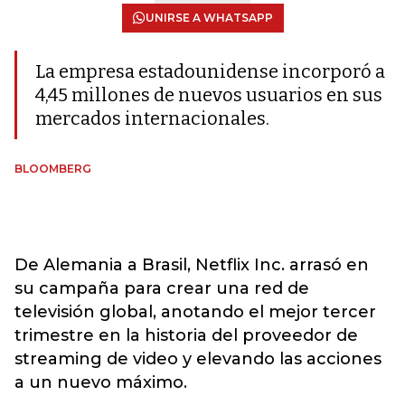
UNIRSE A WHATSAPP
La empresa estadounidense incorporó a
4,45 millones de nuevos usuarios en sus
mercados internacionales.
BLOOMBERG
De Alemania a Brasil, Netflix Inc. arrasó en
su campaña para crear una red de
televisión global, anotando el mejor tercer
trimestre en la historia del proveedor de
streaming de video y elevando las acciones
a un nuevo máximo.