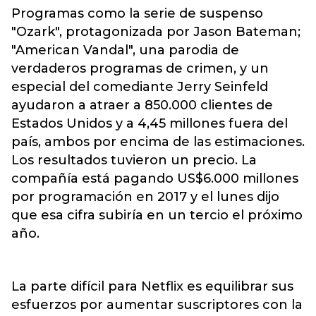
Programas como la serie de suspenso
"Ozark", protagonizada por Jason Bateman;
"American Vandal", una parodia de
verdaderos programas de crimen, y un
especial del comediante Jerry Seinfeld
ayudaron a atraer a 850.000 clientes de
Estados Unidos y a 4,45 millones fuera del
país, ambos por encima de las estimaciones.
Los resultados tuvieron un precio. La
compañía está pagando US$6.000 millones
por programación en 2017 y el lunes dijo
que esa cifra subiría en un tercio el próximo
año.
La parte difícil para Netflix es equilibrar sus
esfuerzos por aumentar suscriptores con la