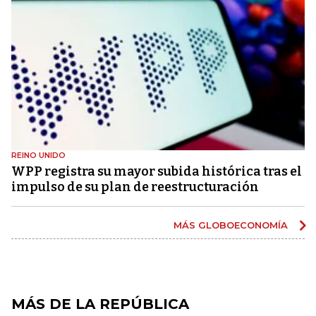
REINO UNIDO
WPP registra su mayor subida histórica tras el
impulso de su plan de reestructuración
MÁS GLOBOECONOMÍA
MÁS DE LA REPÚBLICA