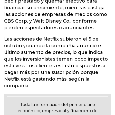
pedir prestado y quemar efectivo para
financiar su crecimiento, mientras castiga
las acciones de empresas de medios como
CBS Corp. y Walt Disney Co., conforme
pierden espectadores o anunciantes.
Las acciones de Netflix subieron el 5 de
octubre, cuando la compañía anunció el
último aumento de precios, lo que indica
que los inversionistas temen poco impacto
esta vez. Los clientes estarán dispuestos a
pagar más por una suscripción porque
Netflix está gastando más, según la
compañía.
Toda la información del primer diario
económico, empresarial y financiero de