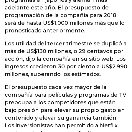
programas en japonés y alemán más
adelante este año. El presupuesto de
programación de la compañía para 2018
será de hasta US$1.000 millones más que lo
pronosticado anteriormente.
Los utilidad del tercer trimestre se duplicó a
más de US$130 millones, o 29 centavos por
acción, dijo la compañía en su sitio web. Los
ingresos crecieron 30 por ciento a US$2.990
millones, superando los estimados.
El presupuesto cada vez mayor de la
compañía para películas y programas de TV
preocupa a los competidores que están
bajo presión para elevar su propio gasto en
contenido y elevar su ganancia también.
Los inversionistas han permitido a Netflix