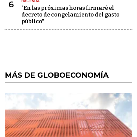
HACIENDA
6
"En las próximas horas firmaré el
decreto de congelamiento del gasto
público"
MÁS DE GLOBOECONOMÍA