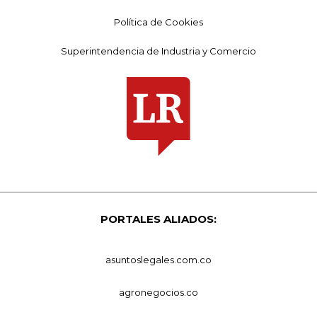
Política de Cookies
Superintendencia de Industria y Comercio
PORTALES ALIADOS:
asuntoslegales.com.co
agronegocios.co