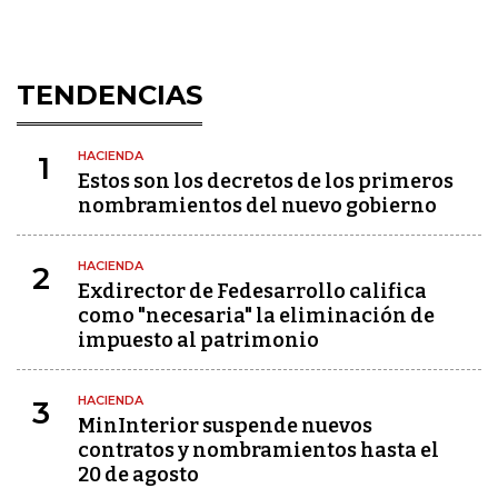
TENDENCIAS
HACIENDA
1
Estos son los decretos de los primeros
nombramientos del nuevo gobierno
HACIENDA
2
Exdirector de Fedesarrollo califica
como "necesaria" la eliminación de
impuesto al patrimonio
HACIENDA
3
MinInterior suspende nuevos
contratos y nombramientos hasta el
20 de agosto