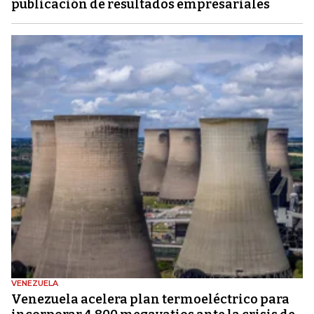
publicación de resultados empresariales
VENEZUELA
Venezuela acelera plan termoeléctrico para