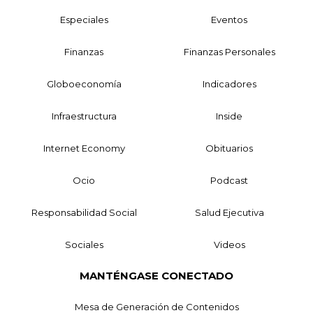
Especiales
Eventos
Finanzas
Finanzas Personales
Globoeconomía
Indicadores
Infraestructura
Inside
Internet Economy
Obituarios
Ocio
Podcast
Responsabilidad Social
Salud Ejecutiva
Sociales
Videos
MANTÉNGASE CONECTADO
Mesa de Generación de Contenidos