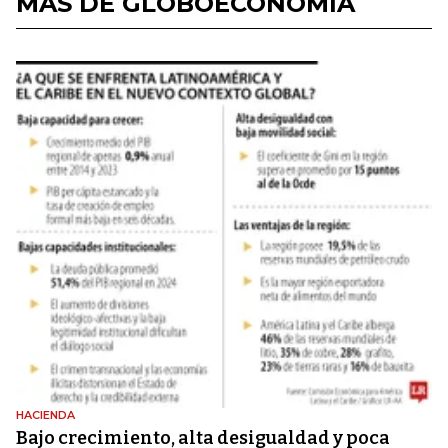
MÁS DE GLOBOECONOMÍA
HACIENDA
Bajo crecimiento, alta desigualdad y poca