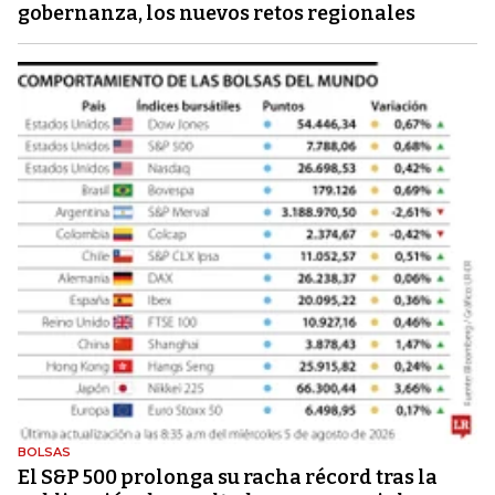
gobernanza, los nuevos retos regionales
BOLSAS
El S&P 500 prolonga su racha récord tras la