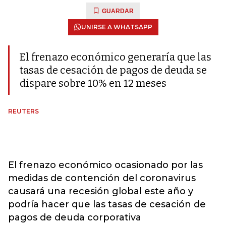
GUARDAR
UNIRSE A WHATSAPP
El frenazo económico generaría que las
tasas de cesación de pagos de deuda se
dispare sobre 10% en 12 meses
REUTERS
El frenazo económico ocasionado por las
medidas de contención del coronavirus
causará una recesión global este año y
podría hacer que las tasas de cesación de
pagos de deuda corporativa