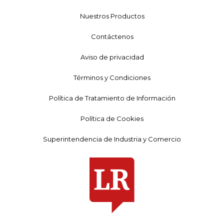
Nuestros Productos
Contáctenos
Aviso de privacidad
Términos y Condiciones
Política de Tratamiento de Información
Política de Cookies
Superintendencia de Industria y Comercio