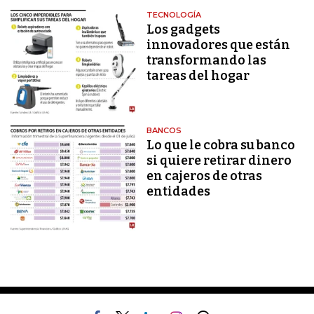
TECNOLOGÍA
Los gadgets
innovadores que están
transformando las
tareas del hogar
BANCOS
Lo que le cobra su banco
si quiere retirar dinero
en cajeros de otras
entidades