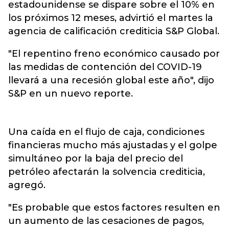
estadounidense se dispare sobre el 10% en
los próximos 12 meses, advirtió el martes la
agencia de calificación crediticia S&P Global.
"El repentino freno económico causado por
las medidas de contención del COVID-19
llevará a una recesión global este año", dijo
S&P en un nuevo reporte.
Una caída en el flujo de caja, condiciones
financieras mucho más ajustadas y el golpe
simultáneo por la baja del precio del
petróleo afectarán la solvencia crediticia,
agregó.
"Es probable que estos factores resulten en
un aumento de las cesaciones de pagos,