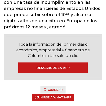
con una tasa de incumplimiento en las
empresas no financieras de Estados Unidos
que puede subir sobre el 10% y alcanzar
dígitos altos de una cifra en Europa en los
próximos 12 meses", agregó.
Toda la información del primer diario
económico, empresarial y financiero de
Colombia a tan solo un clic
DESCARGUE LA APP
GUARDAR
UNIRSE A WHATSAPP