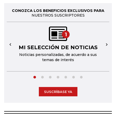
CONOZCA LOS BENEFICIOS EXCLUSIVOS PARA
NUESTROS SUSCRIPTORES
1
MI SELECCIÓN DE NOTICIAS
←
→
Noticias personalizadas, de acuerdo a sus
temas de interés
SUSCRÍBASE YA