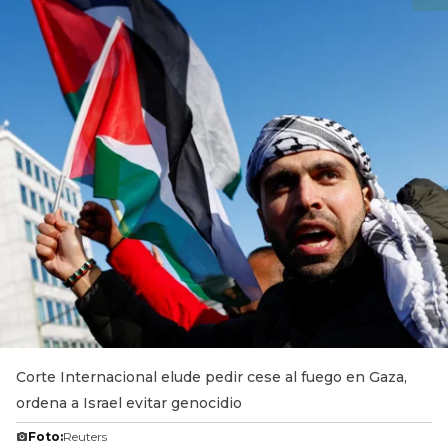
Corte Internacional elude pedir cese al fuego en Gaza,
ordena a Israel evitar genocidio
Foto:
Reuters