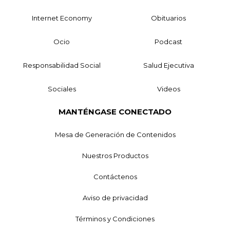
Internet Economy
Obituarios
Ocio
Podcast
Responsabilidad Social
Salud Ejecutiva
Sociales
Videos
MANTÉNGASE CONECTADO
Mesa de Generación de Contenidos
Nuestros Productos
Contáctenos
Aviso de privacidad
Términos y Condiciones