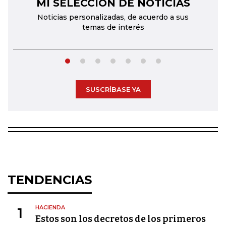
MI SELECCIÓN DE NOTICIAS
←
→
Noticias personalizadas, de acuerdo a sus
temas de interés
SUSCRÍBASE YA
TENDENCIAS
HACIENDA
1
Estos son los decretos de los primeros