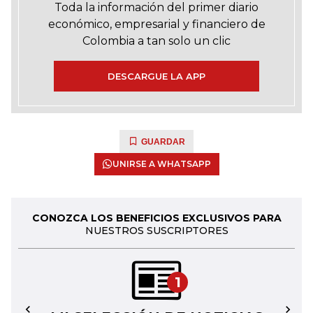
Toda la información del primer diario
económico, empresarial y financiero de
Colombia a tan solo un clic
DESCARGUE LA APP
GUARDAR
UNIRSE A WHATSAPP
CONOZCA LOS BENEFICIOS EXCLUSIVOS PARA
NUESTROS SUSCRIPTORES
1