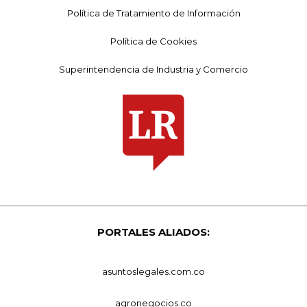
Política de Tratamiento de Información
Política de Cookies
Superintendencia de Industria y Comercio
PORTALES ALIADOS:
asuntoslegales.com.co
agronegocios.co