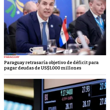
PARAGUAY
Paraguay retrasaría objetivo de déficit para
pagar deudas de US$1.000 millones