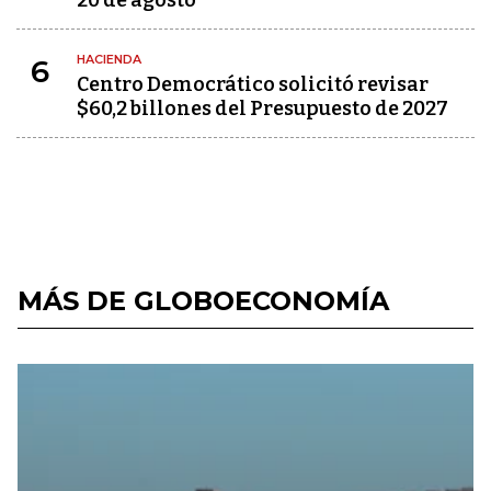
20 de agosto
HACIENDA
6
Centro Democrático solicitó revisar
$60,2 billones del Presupuesto de 2027
MÁS DE GLOBOECONOMÍA