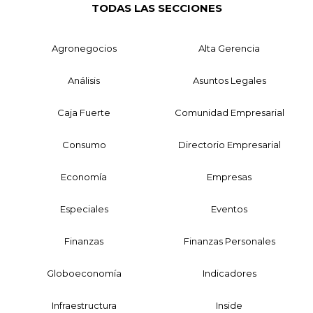
TODAS LAS SECCIONES
Agronegocios
Alta Gerencia
Análisis
Asuntos Legales
Caja Fuerte
Comunidad Empresarial
Consumo
Directorio Empresarial
Economía
Empresas
Especiales
Eventos
Finanzas
Finanzas Personales
Globoeconomía
Indicadores
Infraestructura
Inside