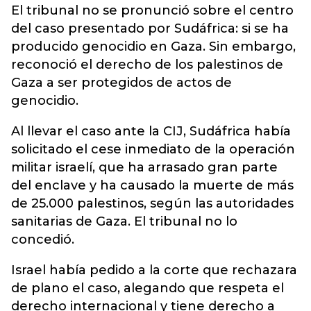
El tribunal no se pronunció sobre el centro
del caso presentado por Sudáfrica: si se ha
producido genocidio en Gaza. Sin embargo,
reconoció el derecho de los palestinos de
Gaza a ser protegidos de actos de
genocidio.
Al llevar el caso ante la CIJ, Sudáfrica había
solicitado el cese inmediato de la operación
militar israelí, que ha arrasado gran parte
del enclave y ha causado la muerte de más
de 25.000 palestinos, según las autoridades
sanitarias de Gaza. El tribunal no lo
concedió.
Israel había pedido a la corte que rechazara
de plano el caso, alegando que respeta el
derecho internacional y tiene derecho a