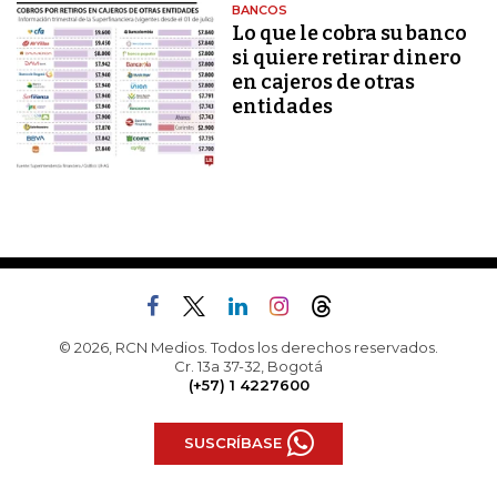
BANCOS
Lo que le cobra su banco
si quiere retirar dinero
en cajeros de otras
entidades
© 2026, RCN Medios. Todos los derechos reservados.
Cr. 13a 37-32, Bogotá
(+57) 1 4227600
SUSCRÍBASE