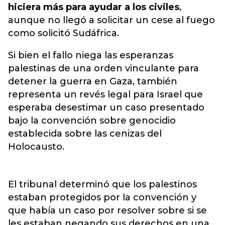
hiciera más para ayudar a los civiles
,
aunque no llegó a solicitar un cese al fuego
como solicitó Sudáfrica.
Si bien el fallo niega las esperanzas
palestinas de una orden vinculante para
detener la guerra en Gaza, también
representa un revés legal para Israel que
esperaba desestimar un caso presentado
bajo la convención sobre genocidio
establecida sobre las cenizas del
Holocausto.
El tribunal determinó que los palestinos
estaban protegidos por la convención y
que había un caso por resolver sobre si se
les estaban negando sus derechos en una