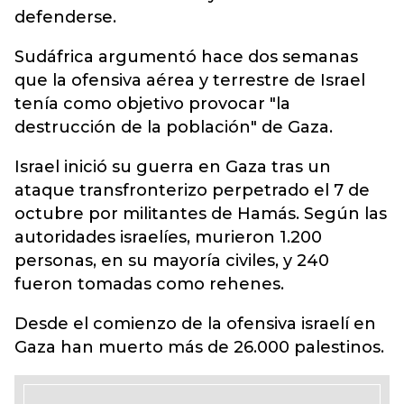
defenderse.
Sudáfrica argumentó hace dos semanas
que la ofensiva aérea y terrestre de Israel
tenía como objetivo provocar "la
destrucción de la población" de Gaza.
Israel inició su guerra en Gaza tras un
ataque transfronterizo perpetrado el 7 de
octubre por militantes de Hamás. Según las
autoridades israelíes, murieron 1.200
personas, en su mayoría civiles, y 240
fueron tomadas como rehenes.
Desde el comienzo de la ofensiva israelí en
Gaza han muerto más de 26.000 palestinos.