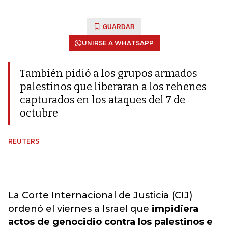
GUARDAR
UNIRSE A WHATSAPP
También pidió a los grupos armados
palestinos que liberaran a los rehenes
capturados en los ataques del 7 de
octubre
REUTERS
La Corte Internacional de Justicia (CIJ)
ordenó el viernes a Israel que
impidiera
actos de genocidio contra los palestinos e