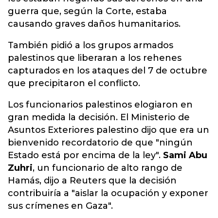
guerra que, según la Corte, estaba
causando graves daños humanitarios.
También pidió a los grupos armados
palestinos que liberaran a los rehenes
capturados en los ataques del 7 de octubre
que precipitaron el conflicto.
Los funcionarios palestinos elogiaron en
gran medida la decisión. El Ministerio de
Asuntos Exteriores palestino dijo que era un
bienvenido recordatorio de que "ningún
Estado está por encima de la ley".
Sami Abu
Zuhri
, un funcionario de alto rango de
Hamás, dijo a Reuters que la decisión
contribuiría a "aislar la ocupación y exponer
sus crímenes en Gaza".