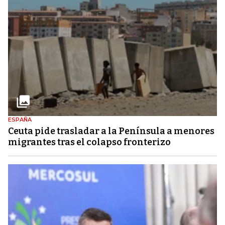
ESPAÑA
Ceuta pide trasladar a la Península a menores
migrantes tras el colapso fronterizo