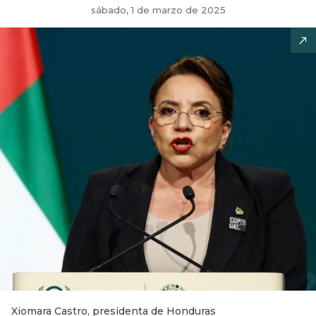
sábado, 1 de marzo de 2025
Xiomara Castro, presidenta de Honduras