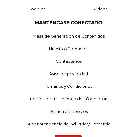
Sociales
Videos
MANTÉNGASE CONECTADO
Mesa de Generación de Contenidos
Nuestros Productos
Contáctenos
Aviso de privacidad
Términos y Condiciones
Política de Tratamiento de Información
Política de Cookies
Superintendencia de Industria y Comercio