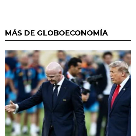
MÁS DE GLOBOECONOMÍA