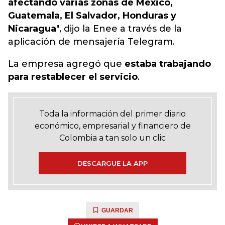
afectando varias zonas de México,
Guatemala, El Salvador, Honduras y
Nicaragua
", dijo la Enee a través de la
aplicación de mensajería Telegram.
La empresa agregó que
estaba trabajando
para restablecer el servicio
.
Toda la información del primer diario
económico, empresarial y financiero de
Colombia a tan solo un clic
DESCARGUE LA APP
GUARDAR