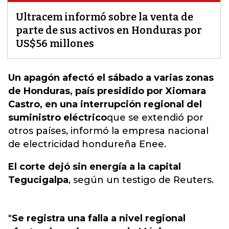
Ultracem informó sobre la venta de
parte de sus activos en Honduras por
US$56 millones
Un apagón afectó el sábado a varias zonas
de Honduras, país presidido por Xiomara
Castro, en una interrupción regional del
suministro eléctrico
que se extendió por
otros países
, informó la empresa nacional
de electricidad hondureña Enee.
El corte dejó sin energía a la capital
Tegucigalpa
, según un testigo de Reuters.
"
Se registra una falla a nivel regional