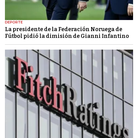
DEPORTE
La presidente de la Federación Noruega de
Fútbol pidió la dimisión de Gianni Infantino