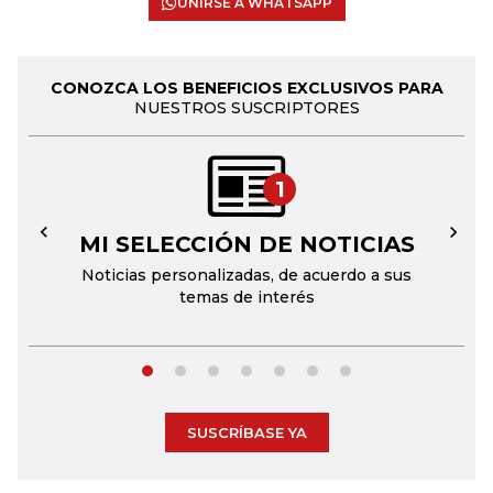
UNIRSE A WHATSAPP
CONOZCA LOS BENEFICIOS EXCLUSIVOS PARA
NUESTROS SUSCRIPTORES
1
MI SELECCIÓN DE NOTICIAS
←
→
Noticias personalizadas, de acuerdo a sus
temas de interés
SUSCRÍBASE YA