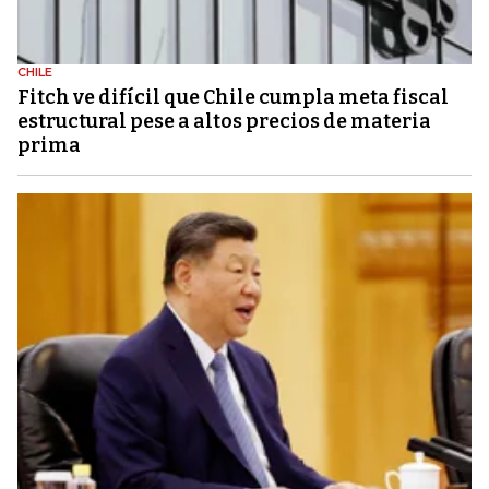
CHILE
Fitch ve difícil que Chile cumpla meta fiscal
estructural pese a altos precios de materia
prima