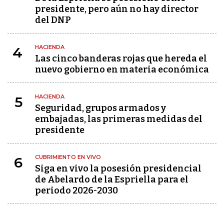
presidente, pero aún no hay director
del DNP
HACIENDA
4
Las cinco banderas rojas que hereda el
nuevo gobierno en materia económica
HACIENDA
5
Seguridad, grupos armados y
embajadas, las primeras medidas del
presidente
CUBRIMIENTO EN VIVO
6
Siga en vivo la posesión presidencial
de Abelardo de la Espriella para el
periodo 2026-2030