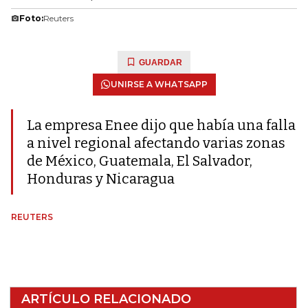
Foto:
Reuters
GUARDAR
UNIRSE A WHATSAPP
La empresa Enee dijo que había una falla
a nivel regional afectando varias zonas
de México, Guatemala, El Salvador,
Honduras y Nicaragua
REUTERS
ARTÍCULO RELACIONADO