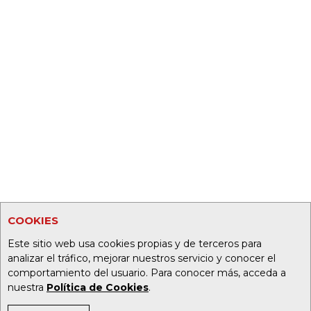
COOKIES
Este sitio web usa cookies propias y de terceros para
analizar el tráfico, mejorar nuestros servicio y conocer el
comportamiento del usuario. Para conocer más, acceda a
nuestra
Política de Cookies
.