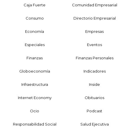
Caja Fuerte
Comunidad Empresarial
Consumo
Directorio Empresarial
Economía
Empresas
Especiales
Eventos
Finanzas
Finanzas Personales
Globoeconomía
Indicadores
Infraestructura
Inside
Internet Economy
Obituarios
Ocio
Podcast
Responsabilidad Social
Salud Ejecutiva