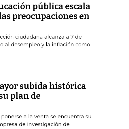
ducación pública escala
 las preocupaciones en
acción ciudadana alcanza a 7 de
o al desempleo y la inflación como
ayor subida histórica
 su plan de
 ponerse a la venta se encuentra su
mpresa de investigación de