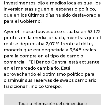
Investimentos, dijo a medios locales que los
inversionistas siguen el escenario político,
que en los últimos días ha sido desfavorable
para el Gobierno.
Ayer el índice Ibovespa se situaba en 53.172
puntos en la media jornada, mientras que el
real se depreciaba 2,07 % frente al dólar,
moneda que era negociada a 3,548 reales
para la compra en el tipo de cambio
comercial. “El Banco Central está actuante
en el mercado cambiario. Está
aprovechando el optimismo político para
disminuir sus reservas de swaps cambiario
tradicional”, indicó Crespo.
Toda la información del primer diario