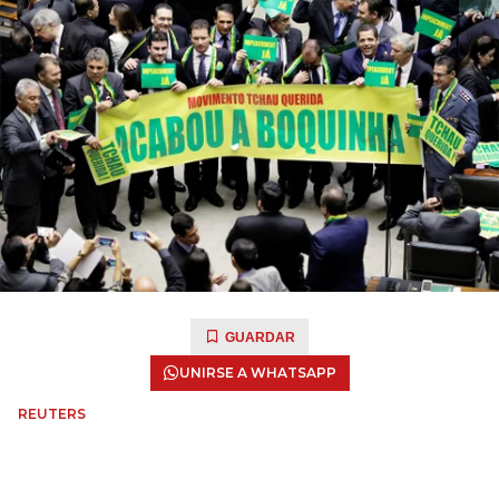
GUARDAR
UNIRSE A WHATSAPP
REUTERS