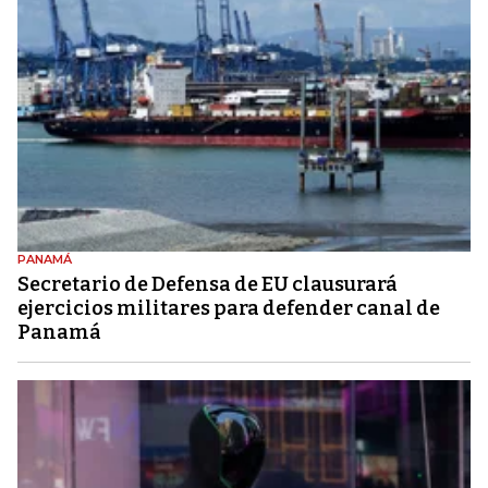
PANAMÁ
Secretario de Defensa de EU clausurará
ejercicios militares para defender canal de
Panamá