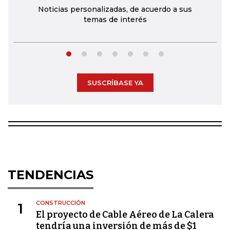
Noticias personalizadas, de acuerdo a sus
temas de interés
SUSCRÍBASE YA
TENDENCIAS
CONSTRUCCIÓN
1
El proyecto de Cable Aéreo de La Calera
tendría una inversión de más de $1