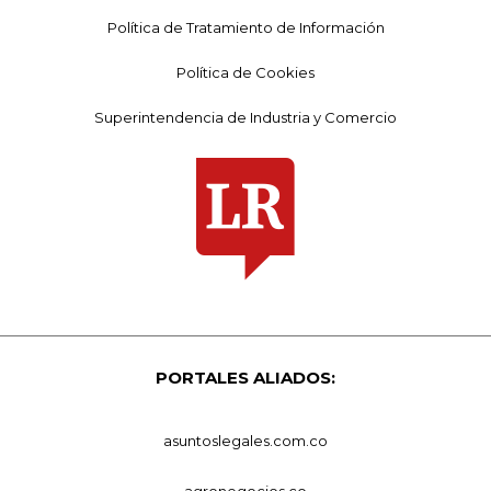
Política de Tratamiento de Información
Política de Cookies
Superintendencia de Industria y Comercio
PORTALES ALIADOS:
asuntoslegales.com.co
agronegocios.co