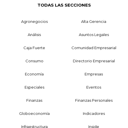
TODAS LAS SECCIONES
Agronegocios
Alta Gerencia
Análisis
Asuntos Legales
Caja Fuerte
Comunidad Empresarial
Consumo
Directorio Empresarial
Economía
Empresas
Especiales
Eventos
Finanzas
Finanzas Personales
Globoeconomía
Indicadores
Infraestructura
Inside