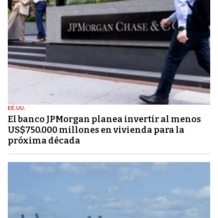
EE.UU.
El banco JPMorgan planea invertir al menos
US$750.000 millones en vivienda para la
próxima década