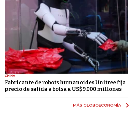
CHINA
Fabricante de robots humanoides Unitree fija
precio de salida a bolsa a US$9.000 millones
MÁS GLOBOECONOMÍA