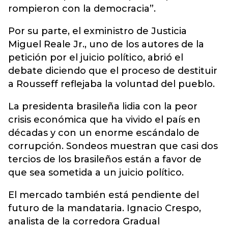
rompieron con la democracia”.
Por su parte, el exministro de Justicia
Miguel Reale Jr., uno de los autores de la
petición por el juicio político, abrió el
debate diciendo que el proceso de destituir
a Rousseff reflejaba la voluntad del pueblo.
La presidenta brasileña lidia con la peor
crisis económica que ha vivido el país en
décadas y con un enorme escándalo de
corrupción. Sondeos muestran que casi dos
tercios de los brasileños están a favor de
que sea sometida a un juicio político.
El mercado también está pendiente del
futuro de la mandataria. Ignacio Crespo,
analista de la corredora Gradual