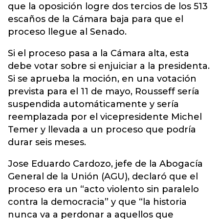
que la oposición logre dos tercios de los 513
escaños de la Cámara baja para que el
proceso llegue al Senado.
Si el proceso pasa a la Cámara alta, esta
debe votar sobre si enjuiciar a la presidenta.
Si se aprueba la moción, en una votación
prevista para el 11 de mayo, Rousseff sería
suspendida automáticamente y sería
reemplazada por el vicepresidente Michel
Temer y llevada a un proceso que podría
durar seis meses.
Jose Eduardo Cardozo, jefe de la Abogacía
General de la Unión (AGU), declaró que el
proceso era un “acto violento sin paralelo
contra la democracia” y que “la historia
nunca va a perdonar a aquellos que