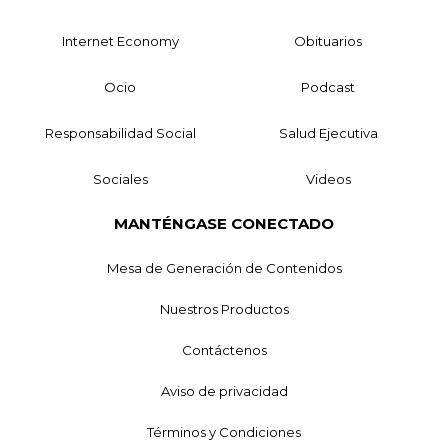
Internet Economy
Obituarios
Ocio
Podcast
Responsabilidad Social
Salud Ejecutiva
Sociales
Videos
MANTÉNGASE CONECTADO
Mesa de Generación de Contenidos
Nuestros Productos
Contáctenos
Aviso de privacidad
Términos y Condiciones