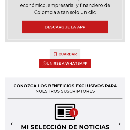
económico, empresarial y financiero de
Colombia a tan solo un clic
DESCARGUE LA APP
GUARDAR
UNIRSE A WHATSAPP
CONOZCA LOS BENEFICIOS EXCLUSIVOS PARA
NUESTROS SUSCRIPTORES
1
MI SELECCIÓN DE NOTICIAS
←
→