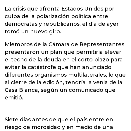
La crisis que afronta Estados Unidos por
culpa de la polarización política entre
demócratas y republicanos, el día de ayer
tomó un nuevo giro.
Miembros de la Cámara de Representantes
presentaron un plan que permitiría elevar
el techo de la deuda en el corto plazo para
evitar la catástrofe que han anunciado
diferentes organismos multilaterales, lo que
al cierre de la edición, tendría la venia de la
Casa Blanca, según un comunicado que
emitió.
Siete días antes de que el país entre en
riesgo de morosidad y en medio de una