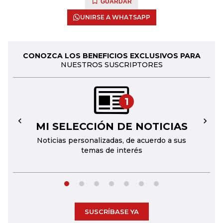
GUARDAR
UNIRSE A WHATSAPP
CONOZCA LOS BENEFICIOS EXCLUSIVOS PARA
NUESTROS SUSCRIPTORES
1
MI SELECCIÓN DE NOTICIAS
←
→
Noticias personalizadas, de acuerdo a sus
temas de interés
SUSCRÍBASE YA