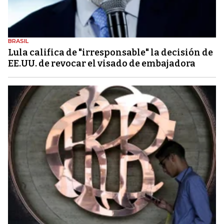
BRASIL
Lula califica de "irresponsable" la decisión de
EE.UU. de revocar el visado de embajadora