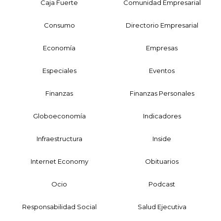
Caja Fuerte
Comunidad Empresarial
Consumo
Directorio Empresarial
Economía
Empresas
Especiales
Eventos
Finanzas
Finanzas Personales
Globoeconomía
Indicadores
Infraestructura
Inside
Internet Economy
Obituarios
Ocio
Podcast
Responsabilidad Social
Salud Ejecutiva