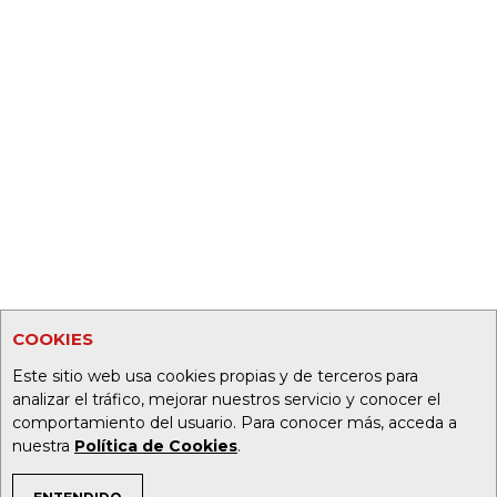
COOKIES
Este sitio web usa cookies propias y de terceros para
analizar el tráfico, mejorar nuestros servicio y conocer el
comportamiento del usuario. Para conocer más, acceda a
nuestra
Política de Cookies
.