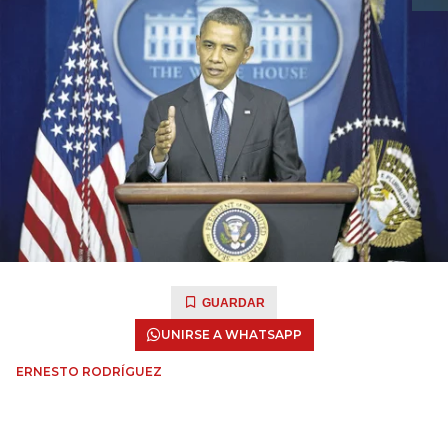
GUARDAR
UNIRSE A WHATSAPP
ERNESTO RODRÍGUEZ