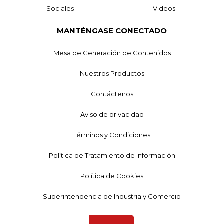
Sociales
Videos
MANTÉNGASE CONECTADO
Mesa de Generación de Contenidos
Nuestros Productos
Contáctenos
Aviso de privacidad
Términos y Condiciones
Política de Tratamiento de Información
Política de Cookies
Superintendencia de Industria y Comercio