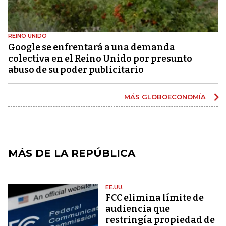
REINO UNIDO
Google se enfrentará a una demanda
colectiva en el Reino Unido por presunto
abuso de su poder publicitario
MÁS GLOBOECONOMÍA
MÁS DE LA REPÚBLICA
EE.UU.
FCC elimina límite de
audiencia que
restringía propiedad de