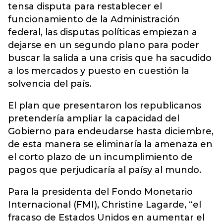
tensa disputa para restablecer el
funcionamiento de la Administración
federal, las disputas políticas empiezan a
dejarse en un segundo plano para poder
buscar la salida a una crisis que ha sacudido
a los mercados y puesto en cuestión la
solvencia del país.
El plan que presentaron los republicanos
pretendería ampliar la capacidad del
Gobierno para endeudarse hasta diciembre,
de esta manera se eliminaría la amenaza en
el corto plazo de un incumplimiento de
pagos que perjudicaría al paísy al mundo.
Para la presidenta del Fondo Monetario
Internacional (FMI), Christine Lagarde, “el
fracaso de Estados Unidos en aumentar el