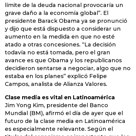
límite de la deuda nacional provocaría un
grave daño a la economía global”. El
presidente Barack Obama ya se pronunció
y dijo que está dispuesto a considerar un
aumento en la medida en que no esté
atado a otras concesiones. “La decisión
todavía no está tomada, pero el gran
avance es que Obama y los republicanos
decidieron sentarse a negociar, algo que no
estaba en los planes” explicó Felipe
Campos, analista de Alianza Valores.
Clase media es vital en Latinoamérica
Jim Yong Kim, presidente del Banco
Mundial (BM), afirmó el día de ayer que el
futuro de la clase media en Latinoamérica
es especialmente relevante. Según el