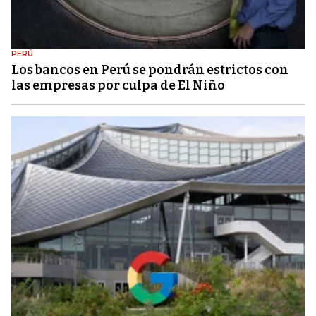
PERÚ
Los bancos en Perú se pondrán estrictos con
las empresas por culpa de El Niño