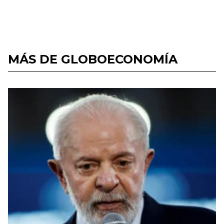
MÁS DE GLOBOECONOMÍA