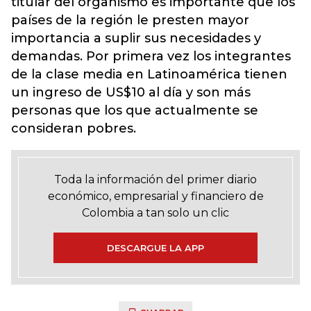
titular del organismo es importante que los
países de la región le presten mayor
importancia a suplir sus necesidades y
demandas. Por primera vez los integrantes
de la clase media en Latinoamérica tienen
un ingreso de US$10 al día y son más
personas que los que actualmente se
consideran pobres.
Toda la información del primer diario
económico, empresarial y financiero de
Colombia a tan solo un clic
DESCARGUE LA APP