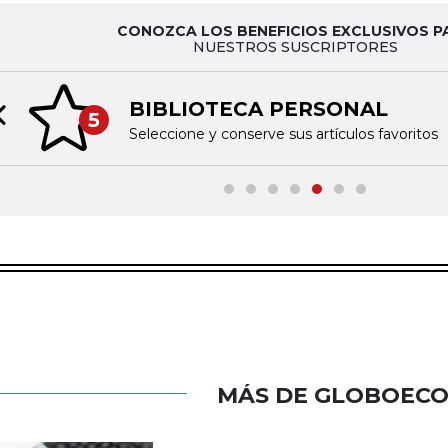
CONOZCA LOS BENEFICIOS EXCLUSIVOS P
NUESTROS SUSCRIPTORES
BIBLIOTECA PERSONAL
5
Previous slide
Seleccione y conserve sus artículos favoritos
MÁS DE GLOBOEC