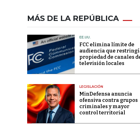
MÁS DE LA REPÚBLICA
EE.UU.
FCC elimina límite de
audiencia que restringí
propiedad de canales d
televisión locales
LEGISLACIÓN
MinDefensa anuncia
ofensiva contra grupos
criminales y mayor
control territorial