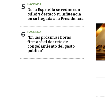
5
HACIENDA
De la Espriella se reúne con
Milei y destacó su influencia
en su llegada a la Presidencia
6
HACIENDA
"En las próximas horas
firmaré el decreto de
congelamiento del gasto
público"