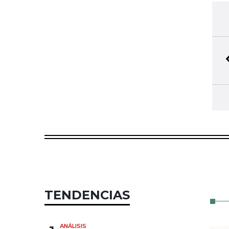
TENDENCIAS
ANÁLISIS