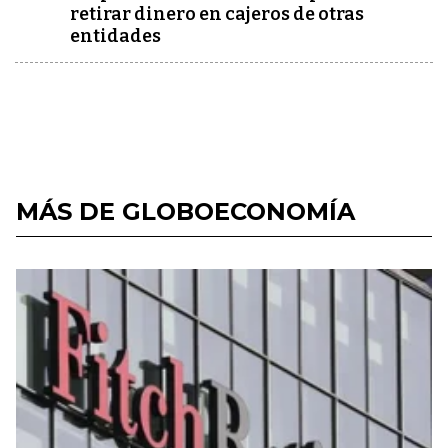
retirar dinero en cajeros de otras
entidades
MÁS DE GLOBOECONOMÍA