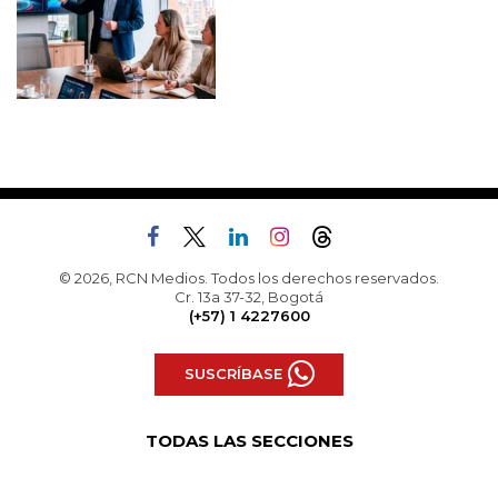
© 2026, RCN Medios. Todos los derechos reservados.
Cr. 13a 37-32, Bogotá
(+57) 1 4227600
SUSCRÍBASE
TODAS LAS SECCIONES