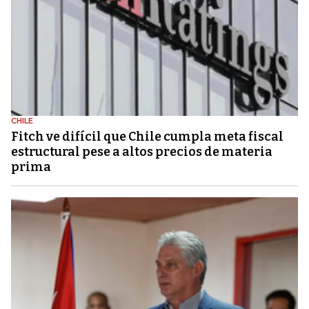
CHILE
Fitch ve difícil que Chile cumpla meta fiscal
estructural pese a altos precios de materia
prima