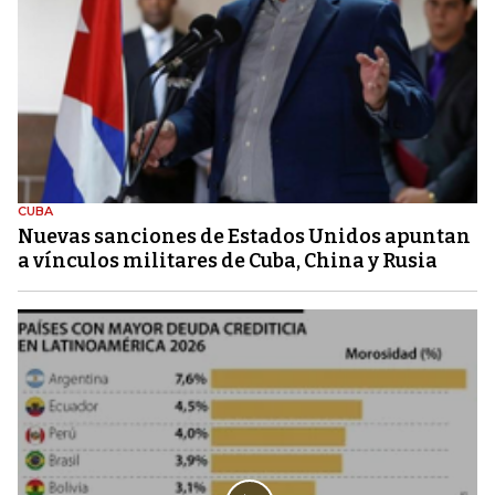
CUBA
Nuevas sanciones de Estados Unidos apuntan
a vínculos militares de Cuba, China y Rusia