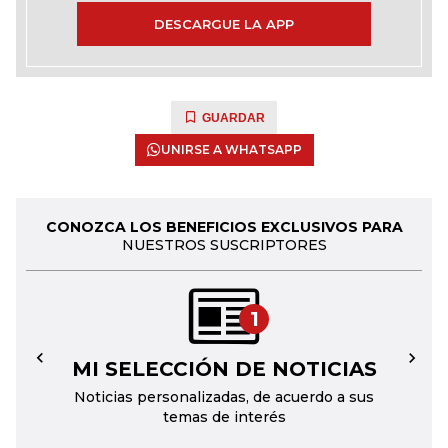
DESCARGUE LA APP
GUARDAR
UNIRSE A WHATSAPP
CONOZCA LOS BENEFICIOS EXCLUSIVOS PARA
NUESTROS SUSCRIPTORES
1
MI SELECCIÓN DE NOTICIAS
←
→
Noticias personalizadas, de acuerdo a sus
temas de interés