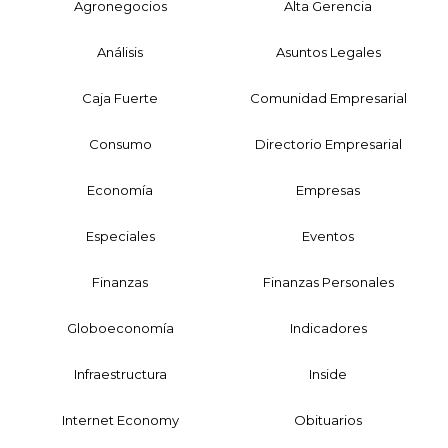
Agronegocios
Alta Gerencia
Análisis
Asuntos Legales
Caja Fuerte
Comunidad Empresarial
Consumo
Directorio Empresarial
Economía
Empresas
Especiales
Eventos
Finanzas
Finanzas Personales
Globoeconomía
Indicadores
Infraestructura
Inside
Internet Economy
Obituarios