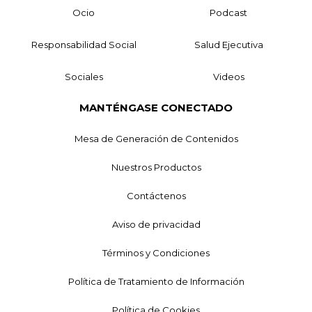
Ocio
Podcast
Responsabilidad Social
Salud Ejecutiva
Sociales
Videos
MANTÉNGASE CONECTADO
Mesa de Generación de Contenidos
Nuestros Productos
Contáctenos
Aviso de privacidad
Términos y Condiciones
Política de Tratamiento de Información
Política de Cookies