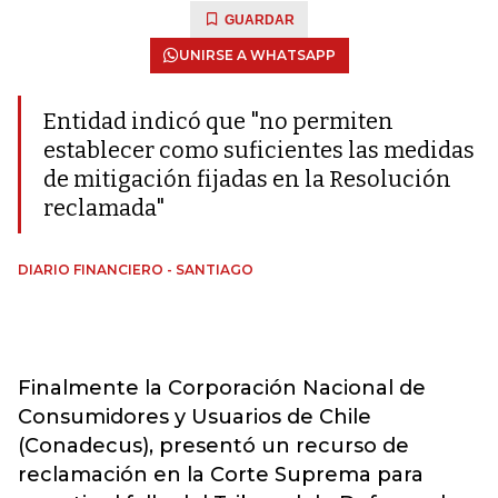
GUARDAR
UNIRSE A WHATSAPP
Entidad indicó que "no permiten
establecer como suficientes las medidas
de mitigación fijadas en la Resolución
reclamada"
DIARIO FINANCIERO - SANTIAGO
Finalmente la Corporación Nacional de
Consumidores y Usuarios de Chile
(Conadecus), presentó un recurso de
reclamación en la Corte Suprema para