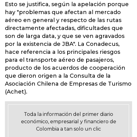
Esto se justifica, según la apelación porque
hay "problemas que afectan al mercado
aéreo en general y respecto de las rutas
directamente afectadas, dificultades que
son de larga data, y que se ven agravados
por la existencia de JBA". La Conadecus,
hace referencia a los principales riesgos
para el transporte aéreo de pasajeros,
producto de los acuerdos de cooperación
que dieron origen a la Consulta de la
Asociación Chilena de Empresas de Turismo
(Achet).
Toda la información del primer diario
económico, empresarial y financiero de
Colombia a tan solo un clic