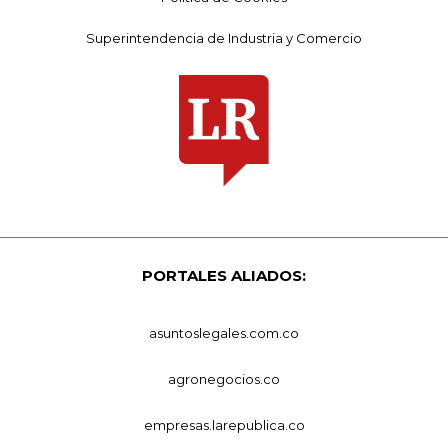
Superintendencia de Industria y Comercio
PORTALES ALIADOS:
asuntoslegales.com.co
agronegocios.co
empresas.larepublica.co