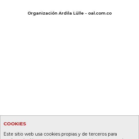
Organización Ardila Lülle - oal.com.co
COOKIES
Este sitio web usa cookies propias y de terceros para