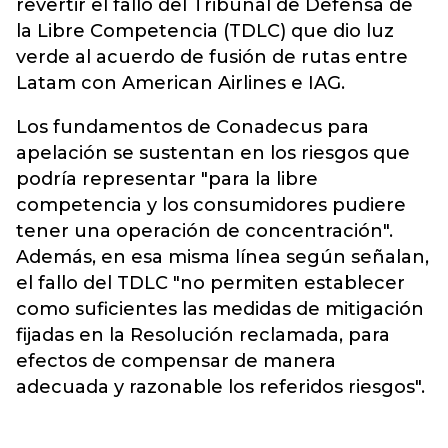
revertir el fallo del Tribunal de Defensa de
la Libre Competencia (TDLC) que dio luz
verde al acuerdo de fusión de rutas entre
Latam con American Airlines e IAG.
Los fundamentos de Conadecus para
apelación se sustentan en los riesgos que
podría representar "para la libre
competencia y los consumidores pudiere
tener una operación de concentración".
Además, en esa misma línea según señalan,
el fallo del TDLC "no permiten establecer
como suficientes las medidas de mitigación
fijadas en la Resolución reclamada, para
efectos de compensar de manera
adecuada y razonable los referidos riesgos".