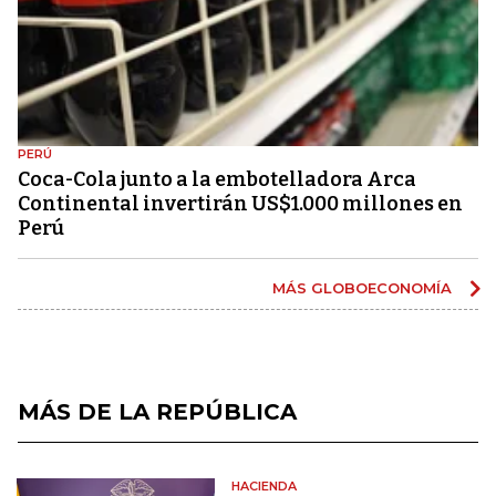
PERÚ
Coca-Cola junto a la embotelladora Arca
Continental invertirán US$1.000 millones en
Perú
MÁS GLOBOECONOMÍA
MÁS DE LA REPÚBLICA
HACIENDA