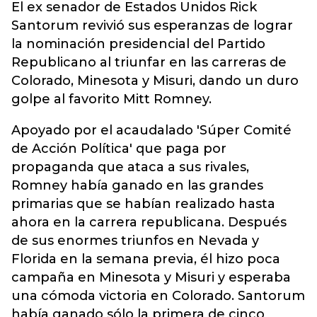
El ex senador de Estados Unidos Rick
Santorum revivió sus esperanzas de lograr
la nominación presidencial del Partido
Republicano al triunfar en las carreras de
Colorado, Minesota y Misuri, dando un duro
golpe al favorito Mitt Romney.
Apoyado por el acaudalado 'Súper Comité
de Acción Política' que paga por
propaganda que ataca a sus rivales,
Romney había ganado en las grandes
primarias que se habían realizado hasta
ahora en la carrera republicana. Después
de sus enormes triunfos en Nevada y
Florida en la semana previa, él hizo poca
campaña en Minesota y Misuri y esperaba
una cómoda victoria en Colorado. Santorum
había ganado sólo la primera de cinco