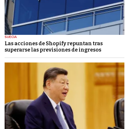
SUECIA
Las acciones de Shopify repuntan tras
superarse las previsiones de ingresos