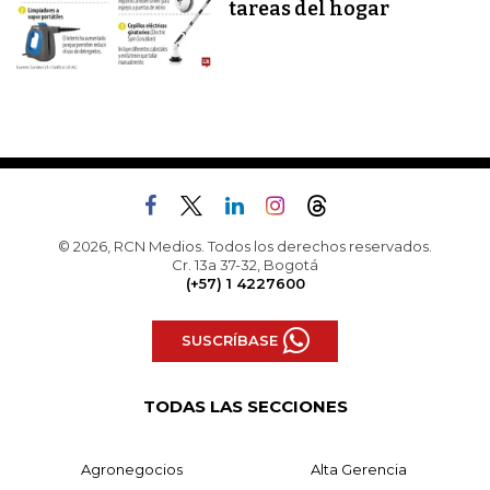
tareas del hogar
© 2026, RCN Medios. Todos los derechos reservados.
Cr. 13a 37-32, Bogotá
(+57) 1 4227600
SUSCRÍBASE
TODAS LAS SECCIONES
Agronegocios
Alta Gerencia