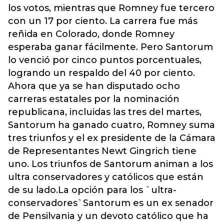
los votos, mientras que Romney fue tercero
con un 17 por ciento. La carrera fue más
reñida en Colorado, donde Romney
esperaba ganar fácilmente. Pero Santorum
lo venció por cinco puntos porcentuales,
logrando un respaldo del 40 por ciento.
Ahora que ya se han disputado ocho
carreras estatales por la nominación
republicana, incluidas las tres del martes,
Santorum ha ganado cuatro, Romney suma
tres triunfos y el ex presidente de la Cámara
de Representantes Newt Gingrich tiene
uno. Los triunfos de Santorum animan a los
ultra conservadores y católicos que están
de su lado.La opción para los `ultra-
conservadores`Santorum es un ex senador
de Pensilvania y un devoto católico que ha