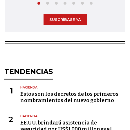
SUSCRÍBASE YA
TENDENCIAS
HACIENDA
1
Estos son los decretos de los primeros
nombramientos del nuevo gobierno
HACIENDA
2
EE.UU. brindará asistencia de
seguridad por US$1.000 millones al