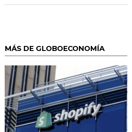
MÁS DE GLOBOECONOMÍA