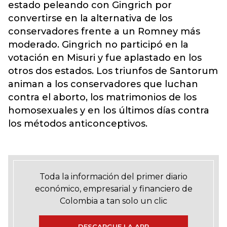
estado peleando con Gingrich por
convertirse en la alternativa de los
conservadores frente a un Romney más
moderado. Gingrich no participó en la
votación en Misuri y fue aplastado en los
otros dos estados. Los triunfos de Santorum
animan a los conservadores que luchan
contra el aborto, los matrimonios de los
homosexuales y en los últimos días contra
los métodos anticonceptivos.
Toda la información del primer diario
económico, empresarial y financiero de
Colombia a tan solo un clic
DESCARGUE LA APP