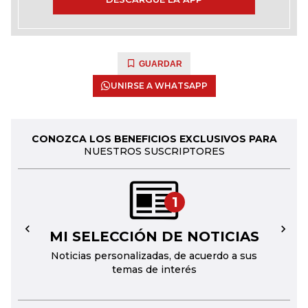
GUARDAR
UNIRSE A WHATSAPP
CONOZCA LOS BENEFICIOS EXCLUSIVOS PARA
NUESTROS SUSCRIPTORES
1
MI SELECCIÓN DE NOTICIAS
←
→
Noticias personalizadas, de acuerdo a sus
temas de interés