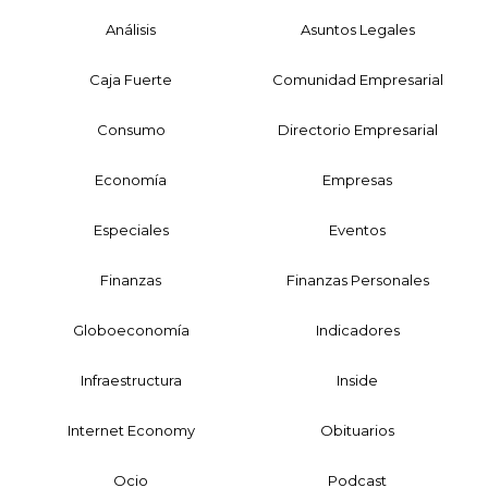
Análisis
Asuntos Legales
Caja Fuerte
Comunidad Empresarial
Consumo
Directorio Empresarial
Economía
Empresas
Especiales
Eventos
Finanzas
Finanzas Personales
Globoeconomía
Indicadores
Infraestructura
Inside
Internet Economy
Obituarios
Ocio
Podcast