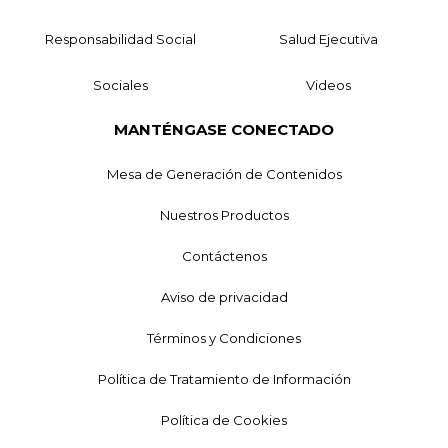
Responsabilidad Social
Salud Ejecutiva
Sociales
Videos
MANTÉNGASE CONECTADO
Mesa de Generación de Contenidos
Nuestros Productos
Contáctenos
Aviso de privacidad
Términos y Condiciones
Política de Tratamiento de Información
Política de Cookies