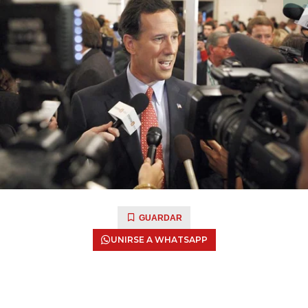
GUARDAR
UNIRSE A WHATSAPP