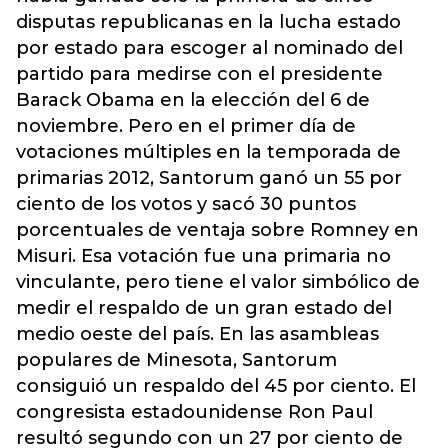
disputas republicanas en la lucha estado
por estado para escoger al nominado del
partido para medirse con el presidente
Barack Obama en la elección del 6 de
noviembre. Pero en el primer día de
votaciones múltiples en la temporada de
primarias 2012, Santorum ganó un 55 por
ciento de los votos y sacó 30 puntos
porcentuales de ventaja sobre Romney en
Misuri. Esa votación fue una primaria no
vinculante, pero tiene el valor simbólico de
medir el respaldo de un gran estado del
medio oeste del país. En las asambleas
populares de Minesota, Santorum
consiguió un respaldo del 45 por ciento. El
congresista estadounidense Ron Paul
resultó segundo con un 27 por ciento de