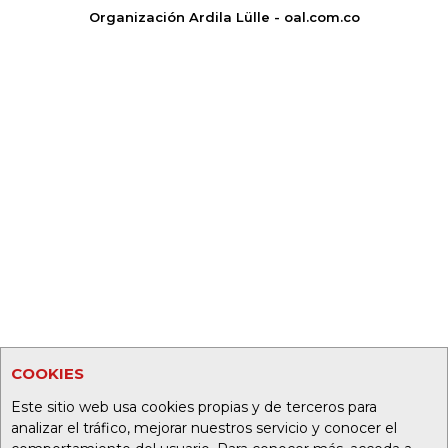
Organización Ardila Lülle - oal.com.co
COOKIES
Este sitio web usa cookies propias y de terceros para
analizar el tráfico, mejorar nuestros servicio y conocer el