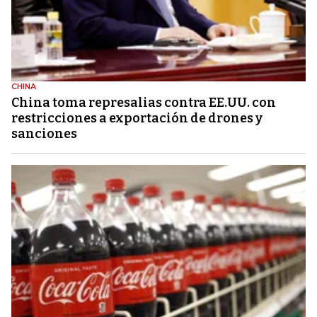
CHINA
China toma represalias contra EE.UU. con
restricciones a exportación de drones y
sanciones