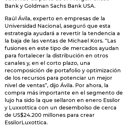
Bank y Goldman Sachs Bank USA.
Raúl Ávila, experto en empresas de la
Universidad Nacional, aseguró que esta
estrategia ayudará a revertir la tendencia a
la baja de las ventas de Michael Kors. “Las
fusiones en este tipo de mercados ayudan
para fortalecer la distribución en otros
canales y, en el corto plazo, una
recomposición de portafolio y optimización
de los recursos para potenciar un mejor
nivel de ventas”, dijo Ávila. Por ahora, la
compra más importante en el segmento de
lujo ha sido la que sellaron en enero Essilor
y Luxxottica con un desembolso de cerca
de US$24.200 millones para crear
EssilorLuxottica.