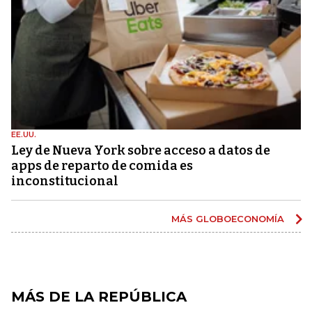
EE.UU.
Ley de Nueva York sobre acceso a datos de
apps de reparto de comida es
inconstitucional
MÁS GLOBOECONOMÍA
MÁS DE LA REPÚBLICA