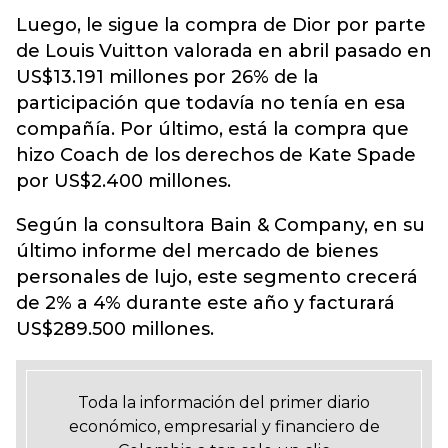
Luego, le sigue la compra de Dior por parte
de Louis Vuitton valorada en abril pasado en
US$13.191 millones por 26% de la
participación que todavía no tenía en esa
compañía. Por último, está la compra que
hizo Coach de los derechos de Kate Spade
por US$2.400 millones.
Según la consultora Bain & Company, en su
último informe del mercado de bienes
personales de lujo, este segmento crecerá
de 2% a 4% durante este año y facturará
US$289.500 millones.
Toda la información del primer diario
económico, empresarial y financiero de