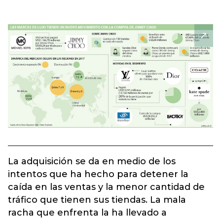
La adquisición se da en medio de los
intentos que ha hecho para detener la
caída en las ventas y la menor cantidad de
tráfico que tienen sus tiendas. La mala
racha que enfrenta la ha llevado a