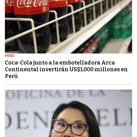
PERÚ
Coca-Cola junto a la embotelladora Arca
Continental invertirán US$1.000 millones en
Perú