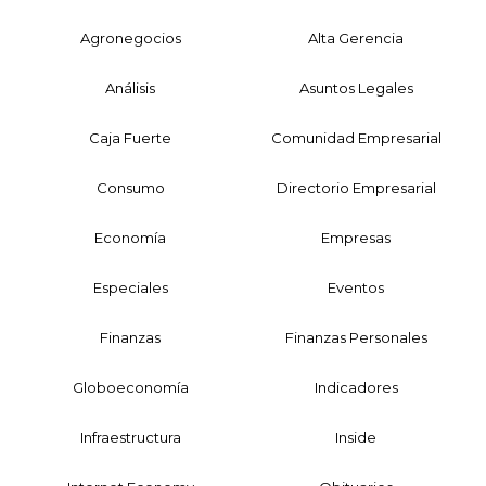
Agronegocios
Alta Gerencia
Análisis
Asuntos Legales
Caja Fuerte
Comunidad Empresarial
Consumo
Directorio Empresarial
Economía
Empresas
Especiales
Eventos
Finanzas
Finanzas Personales
Globoeconomía
Indicadores
Infraestructura
Inside