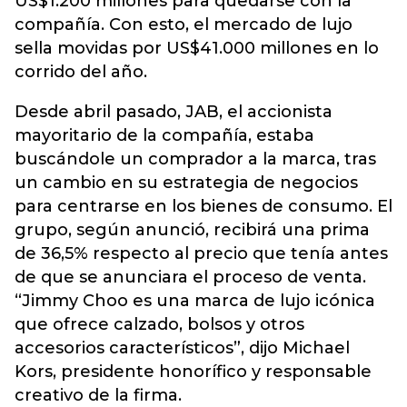
US$1.200 millones para quedarse con la
compañía. Con esto, el mercado de lujo
sella movidas por US$41.000 millones en lo
corrido del año.
Desde abril pasado, JAB, el accionista
mayoritario de la compañía, estaba
buscándole un comprador a la marca, tras
un cambio en su estrategia de negocios
para centrarse en los bienes de consumo. El
grupo, según anunció, recibirá una prima
de 36,5% respecto al precio que tenía antes
de que se anunciara el proceso de venta.
“Jimmy Choo es una marca de lujo icónica
que ofrece calzado, bolsos y otros
accesorios característicos”, dijo Michael
Kors, presidente honorífico y responsable
creativo de la firma.