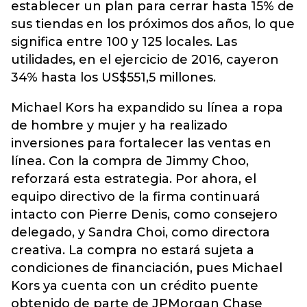
establecer un plan para cerrar hasta 15% de
sus tiendas en los próximos dos años, lo que
significa entre 100 y 125 locales. Las
utilidades, en el ejercicio de 2016, cayeron
34% hasta los US$551,5 millones.
Michael Kors ha expandido su línea a ropa
de hombre y mujer y ha realizado
inversiones para fortalecer las ventas en
línea. Con la compra de Jimmy Choo,
reforzará esta estrategia. Por ahora, el
equipo directivo de la firma continuará
intacto con Pierre Denis, como consejero
delegado, y Sandra Choi, como directora
creativa. La compra no estará sujeta a
condiciones de financiación, pues Michael
Kors ya cuenta con un crédito puente
obtenido de parte de JPMorgan Chase