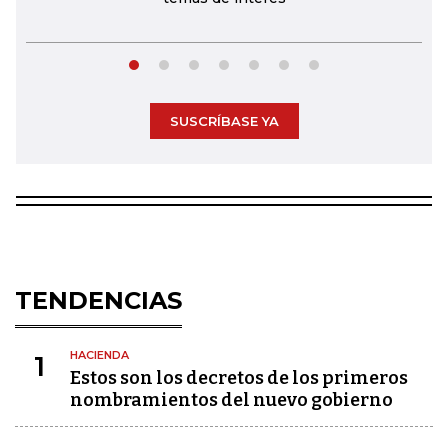
SUSCRÍBASE YA
TENDENCIAS
HACIENDA
1
Estos son los decretos de los primeros
nombramientos del nuevo gobierno