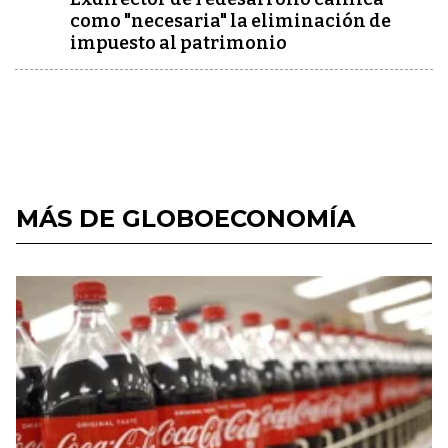
como "necesaria" la eliminación de
impuesto al patrimonio
MÁS DE GLOBOECONOMÍA