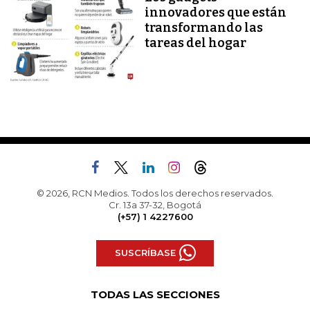
innovadores que están
transformando las
tareas del hogar
© 2026, RCN Medios. Todos los derechos reservados.
Cr. 13a 37-32, Bogotá
(+57) 1 4227600
SUSCRÍBASE
TODAS LAS SECCIONES