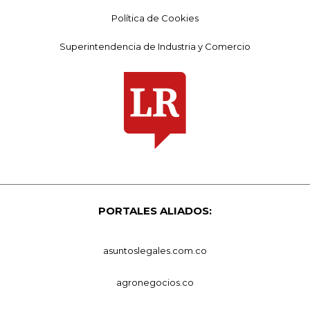
Política de Cookies
Superintendencia de Industria y Comercio
PORTALES ALIADOS:
asuntoslegales.com.co
agronegocios.co