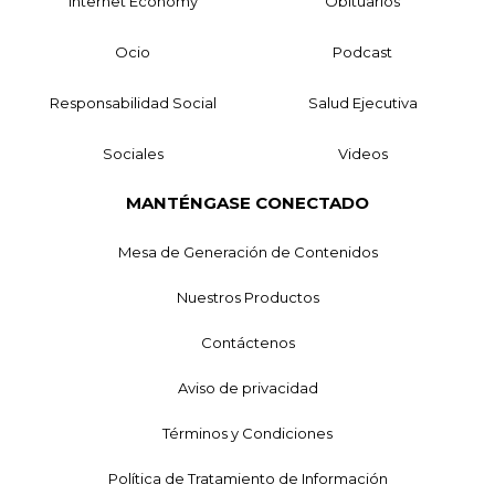
Internet Economy
Obituarios
Ocio
Podcast
Responsabilidad Social
Salud Ejecutiva
Sociales
Videos
MANTÉNGASE CONECTADO
Mesa de Generación de Contenidos
Nuestros Productos
Contáctenos
Aviso de privacidad
Términos y Condiciones
Política de Tratamiento de Información