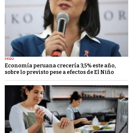
PERÚ
Economía peruana crecería 3,5% este año,
sobre lo previsto pese a efectos de El Niño