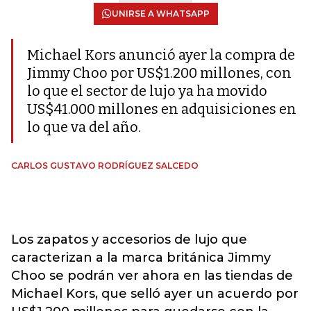
UNIRSE A WHATSAPP
Michael Kors anunció ayer la compra de
Jimmy Choo por US$1.200 millones, con
lo que el sector de lujo ya ha movido
US$41.000 millones en adquisiciones en
lo que va del año.
CARLOS GUSTAVO RODRÍGUEZ SALCEDO
Los zapatos y accesorios de lujo que
caracterizan a la marca británica Jimmy
Choo se podrán ver ahora en las tiendas de
Michael Kors, que selló ayer un acuerdo por