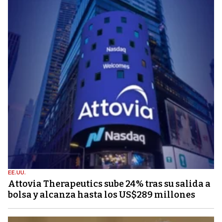
EE.UU.
Attovia Therapeutics sube 24% tras su salida a
bolsa y alcanza hasta los US$289 millones