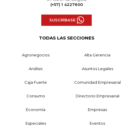
(+57) 1 4227600
SUSCRÍBASE
TODAS LAS SECCIONES
Agronegocios
Alta Gerencia
Análisis
Asuntos Legales
Caja Fuerte
Comunidad Empresarial
Consumo
Directorio Empresarial
Economía
Empresas
Especiales
Eventos