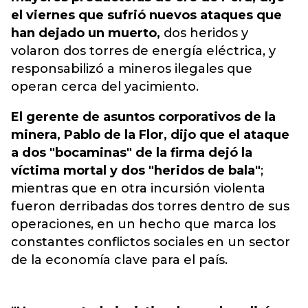
el viernes que sufrió nuevos ataques que
han dejado un muerto,
dos heridos y
volaron dos torres de energía eléctrica, y
responsabilizó a mineros ilegales que
operan cerca del yacimiento.
El gerente de asuntos corporativos de la
minera, Pablo de la Flor, dijo que el ataque
a dos "bocaminas" de la firma dejó la
víctima mortal y dos "heridos de bala"
;
mientras que en otra incursión violenta
fueron derribadas dos torres dentro de sus
operaciones, en un hecho que marca los
constantes conflictos sociales en un sector
de la economía clave para el país.