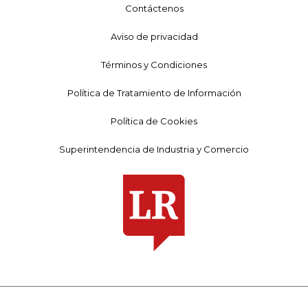
Contáctenos
Aviso de privacidad
Términos y Condiciones
Política de Tratamiento de Información
Política de Cookies
Superintendencia de Industria y Comercio