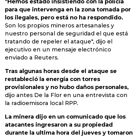
"Hemos estado insistiendo con la policía
para que intervenga en la zona tomada por
los ilegales, pero está no ha respondido.
Son los propios mineros artesanales y
nuestro personal de seguridad el que está
tratando de repeler el ataque", dijo el
ejecutivo en un mensaje electrónico
enviado a Reuters.
Tras algunas horas desde el ataque se
restableció la energía con torres
provisionales y no hubo daños personales,
dijo antes De la Flor en una entrevista con
la radioemisora local RPP.
La minera dijo en un comunicado que los
atacantes ingresaron a su propiedad
durante la ultima hora del jueves y tomaron