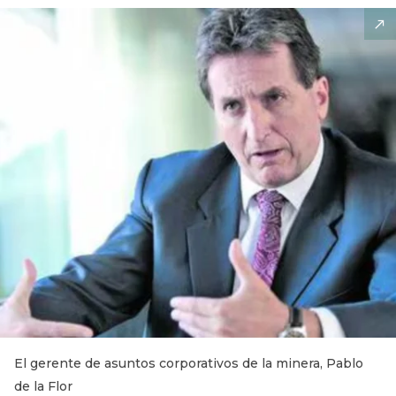
El gerente de asuntos corporativos de la minera, Pablo
de la Flor