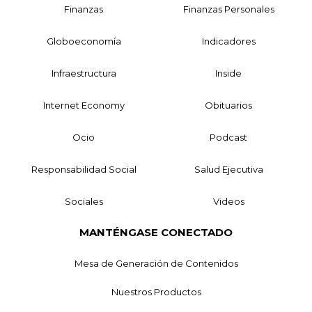
Finanzas
Finanzas Personales
Globoeconomía
Indicadores
Infraestructura
Inside
Internet Economy
Obituarios
Ocio
Podcast
Responsabilidad Social
Salud Ejecutiva
Sociales
Videos
MANTÉNGASE CONECTADO
Mesa de Generación de Contenidos
Nuestros Productos