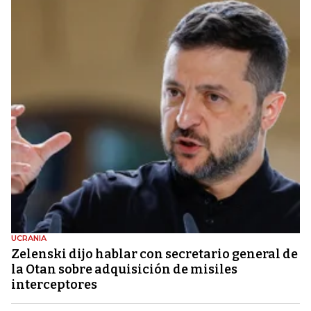
UCRANIA
Zelenski dijo hablar con secretario general de
la Otan sobre adquisición de misiles
interceptores