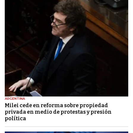
ARGENTINA
Milei cede en reforma sobre propiedad
privada en medio de protestas y presión
política