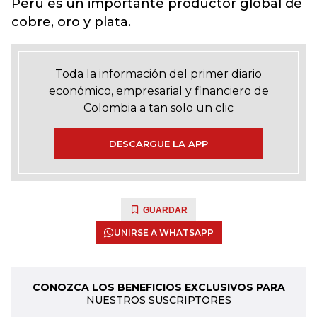
Perú es un importante productor global de
cobre, oro y plata.
Toda la información del primer diario
económico, empresarial y financiero de
Colombia a tan solo un clic
DESCARGUE LA APP
GUARDAR
UNIRSE A WHATSAPP
CONOZCA LOS BENEFICIOS EXCLUSIVOS PARA
NUESTROS SUSCRIPTORES