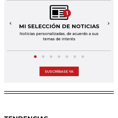
1
MI SELECCIÓN DE NOTICIAS
←
→
Noticias personalizadas, de acuerdo a sus
temas de interés
SUSCRÍBASE YA