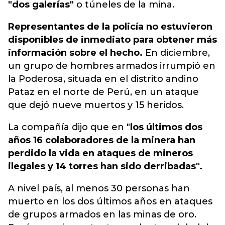
"dos galerías"
o túneles de la mina.
Representantes de la policía no estuvieron
disponibles de inmediato para obtener más
información sobre el hecho.
En diciembre,
un grupo de hombres armados irrumpió en
la Poderosa, situada en el distrito andino
Pataz en el norte de Perú, en un ataque
que dejó nueve muertos y 15 heridos.
La compañía dijo que en "
los últimos dos
años 16 colaboradores de la minera han
perdido la vida en ataques de mineros
ilegales y 14 torres han sido derribadas".
A nivel país, al menos 30 personas han
muerto en los dos últimos años en ataques
de grupos armados en las minas de oro.