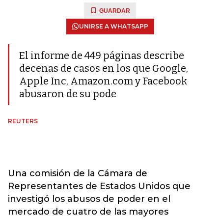
GUARDAR
UNIRSE A WHATSAPP
El informe de 449 páginas describe
decenas de casos en los que Google,
Apple Inc, Amazon.com y Facebook
abusaron de su pode
REUTERS
Una comisión de la Cámara de
Representantes de Estados Unidos que
investigó los abusos de poder en el
mercado de cuatro de las mayores