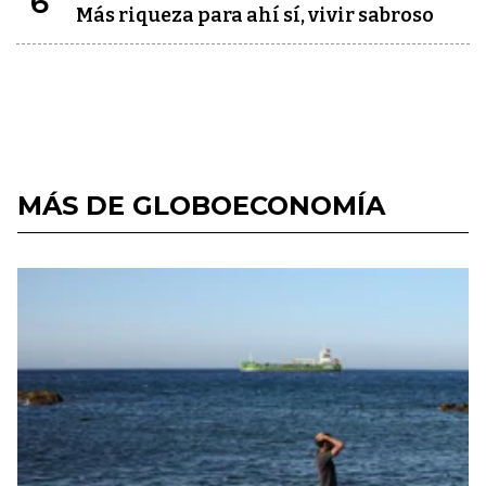
6
Más riqueza para ahí sí, vivir sabroso
MÁS DE GLOBOECONOMÍA