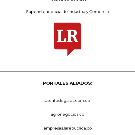
Superintendencia de Industria y Comercio
PORTALES ALIADOS:
asuntoslegales.com.co
agronegocios.co
empresas.larepublica.co