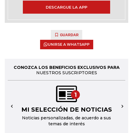
DESCARGUE LA APP
GUARDAR
UNIRSE A WHATSAPP
CONOZCA LOS BENEFICIOS EXCLUSIVOS PARA
NUESTROS SUSCRIPTORES
1
MI SELECCIÓN DE NOTICIAS
←
→
Noticias personalizadas, de acuerdo a sus
temas de interés