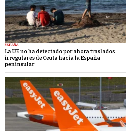
ESPAÑA
La UE no ha detectado por ahora traslados
irregulares de Ceuta hacia la España
peninsular