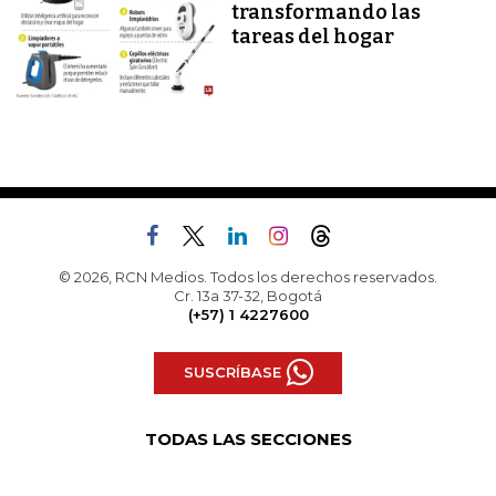
transformando las
tareas del hogar
© 2026, RCN Medios. Todos los derechos reservados.
Cr. 13a 37-32, Bogotá
(+57) 1 4227600
SUSCRÍBASE
TODAS LAS SECCIONES