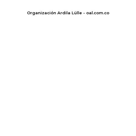
Organización Ardila Lülle - oal.com.co