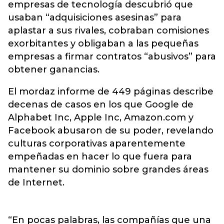
empresas de tecnología descubrió que
usaban “adquisiciones asesinas” para
aplastar a sus rivales, cobraban comisiones
exorbitantes y obligaban a las pequeñas
empresas a firmar contratos “abusivos” para
obtener ganancias.
El mordaz informe de 449 páginas describe
decenas de casos en los que Google de
Alphabet Inc, Apple Inc, Amazon.com y
Facebook abusaron de su poder, revelando
culturas corporativas aparentemente
empeñadas en hacer lo que fuera para
mantener su dominio sobre grandes áreas
de Internet.
“En pocas palabras, las compañías que una