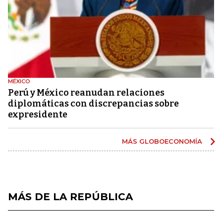
MÉXICO
Perú y México reanudan relaciones
diplomáticas con discrepancias sobre
expresidente
MÁS GLOBOECONOMÍA
MÁS DE LA REPÚBLICA