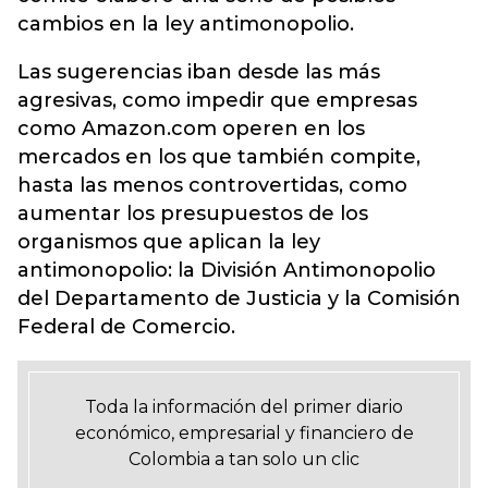
cambios en la ley antimonopolio.
Las sugerencias iban desde las más
agresivas, como impedir que empresas
como Amazon.com operen en los
mercados en los que también compite,
hasta las menos controvertidas, como
aumentar los presupuestos de los
organismos que aplican la ley
antimonopolio: la División Antimonopolio
del Departamento de Justicia y la Comisión
Federal de Comercio.
Toda la información del primer diario
económico, empresarial y financiero de
Colombia a tan solo un clic