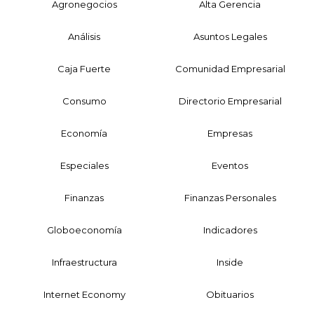
Agronegocios
Alta Gerencia
Análisis
Asuntos Legales
Caja Fuerte
Comunidad Empresarial
Consumo
Directorio Empresarial
Economía
Empresas
Especiales
Eventos
Finanzas
Finanzas Personales
Globoeconomía
Indicadores
Infraestructura
Inside
Internet Economy
Obituarios