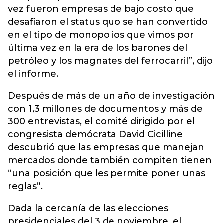
vez fueron empresas de bajo costo que
desafiaron el status quo se han convertido
en el tipo de monopolios que vimos por
última vez en la era de los barones del
petróleo y los magnates del ferrocarril”, dijo
el informe.
Después de más de un año de investigación
con 1,3 millones de documentos y más de
300 entrevistas, el comité dirigido por el
congresista demócrata David Cicilline
descubrió que las empresas que manejan
mercados donde también compiten tienen
“una posición que les permite poner unas
reglas”.
Dada la cercanía de las elecciones
presidenciales del 3 de noviembre, el