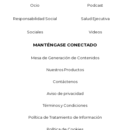
Ocio
Podcast
Responsabilidad Social
Salud Ejecutiva
Sociales
Videos
MANTÉNGASE CONECTADO
Mesa de Generación de Contenidos
Nuestros Productos
Contáctenos
Aviso de privacidad
Términos y Condiciones
Política de Tratamiento de Información
Política de Cookies