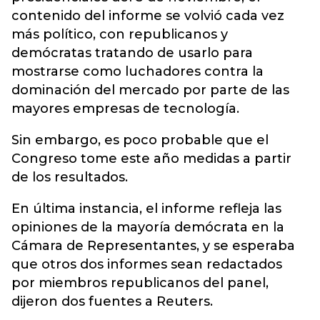
contenido del informe se volvió cada vez
más político, con republicanos y
demócratas tratando de usarlo para
mostrarse como luchadores contra la
dominación del mercado por parte de las
mayores empresas de tecnología.
Sin embargo, es poco probable que el
Congreso tome este año medidas a partir
de los resultados.
En última instancia, el informe refleja las
opiniones de la mayoría demócrata en la
Cámara de Representantes, y se esperaba
que otros dos informes sean redactados
por miembros republicanos del panel,
dijeron dos fuentes a Reuters.