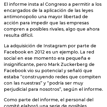
El informe insta al Congreso a permitir a los
encargados de la aplicación de las leyes
antimonopolio una mayor libertad de
acción para impedir que las empresas
compren a posibles rivales, algo que ahora
resulta difícil.
La adquisición de Instagram por parte de
Facebook en 2012 es un ejemplo. La red
social en ese momento era pequeña e
insignificante, pero Mark Zuckerberg de
Facebook vio su potencial y señaló que
estaba “construyendo redes que compiten
con las nuestras” y “podría ser muy
perjudicial para nosotros”, según el informe.
Como parte del informe, el personal del
comité elaboró una serie de posibles