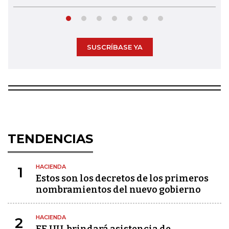
SUSCRÍBASE YA
TENDENCIAS
HACIENDA
1
Estos son los decretos de los primeros
nombramientos del nuevo gobierno
HACIENDA
2