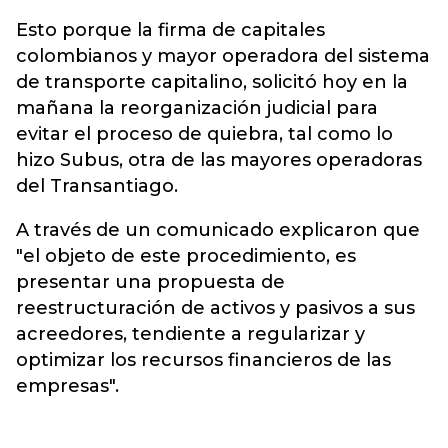
Esto porque la firma de capitales
colombianos y mayor operadora del sistema
de transporte capitalino, solicitó hoy en la
mañana la reorganización judicial para
evitar el proceso de quiebra, tal como lo
hizo Subus, otra de las mayores operadoras
del Transantiago.
A través de un comunicado explicaron que
"el objeto de este procedimiento, es
presentar una propuesta de
reestructuración de activos y pasivos a sus
acreedores, tendiente a regularizar y
optimizar los recursos financieros de las
empresas".