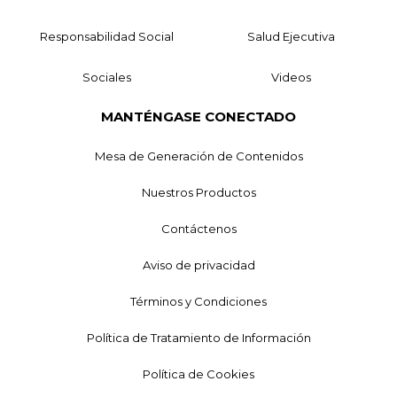
Responsabilidad Social
Salud Ejecutiva
Sociales
Videos
MANTÉNGASE CONECTADO
Mesa de Generación de Contenidos
Nuestros Productos
Contáctenos
Aviso de privacidad
Términos y Condiciones
Política de Tratamiento de Información
Política de Cookies