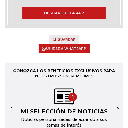
DESCARGUE LA APP
GUARDAR
UNIRSE A WHATSAPP
CONOZCA LOS BENEFICIOS EXCLUSIVOS PARA
NUESTROS SUSCRIPTORES
1
MI SELECCIÓN DE NOTICIAS
←
→
Noticias personalizadas, de acuerdo a sus
temas de interés