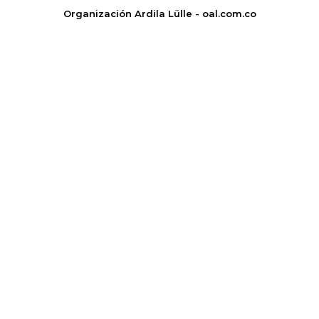
Organización Ardila Lülle - oal.com.co