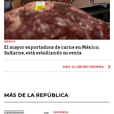
MÉXICO
El mayor exportadora de carne en México,
SuKarne, está estudiando su venta
MÁS GLOBOECONOMÍA
MÁS DE LA REPÚBLICA
HACIENDA