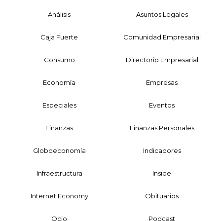
Análisis
Asuntos Legales
Caja Fuerte
Comunidad Empresarial
Consumo
Directorio Empresarial
Economía
Empresas
Especiales
Eventos
Finanzas
Finanzas Personales
Globoeconomía
Indicadores
Infraestructura
Inside
Internet Economy
Obituarios
Ocio
Podcast