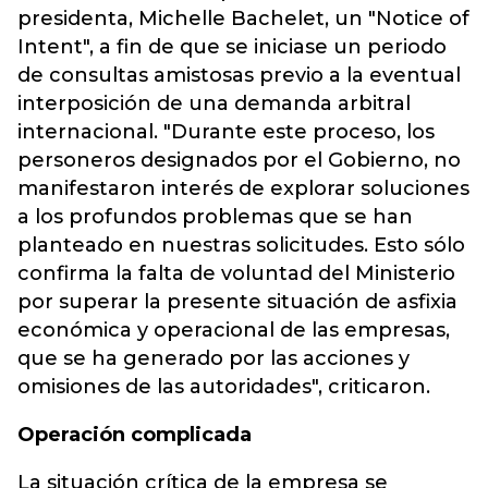
presidenta, Michelle Bachelet, un "Notice of
Intent", a fin de que se iniciase un periodo
de consultas amistosas previo a la eventual
interposición de una demanda arbitral
internacional. "Durante este proceso, los
personeros designados por el Gobierno, no
manifestaron interés de explorar soluciones
a los profundos problemas que se han
planteado en nuestras solicitudes. Esto sólo
confirma la falta de voluntad del Ministerio
por superar la presente situación de asfixia
económica y operacional de las empresas,
que se ha generado por las acciones y
omisiones de las autoridades", criticaron.
Operación complicada
La situación crítica de la empresa se