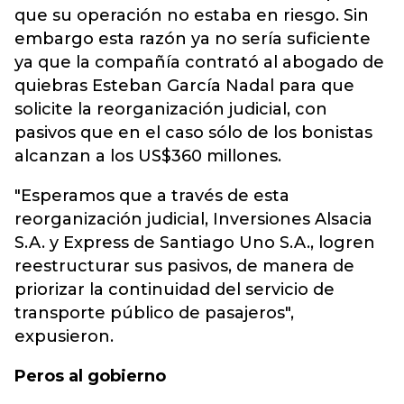
que su operación no estaba en riesgo. Sin
embargo esta razón ya no sería suficiente
ya que la compañía contrató al abogado de
quiebras Esteban García Nadal para que
solicite la reorganización judicial, con
pasivos que en el caso sólo de los bonistas
alcanzan a los US$360 millones.
"Esperamos que a través de esta
reorganización judicial, Inversiones Alsacia
S.A. y Express de Santiago Uno S.A., logren
reestructurar sus pasivos, de manera de
priorizar la continuidad del servicio de
transporte público de pasajeros",
expusieron.
Peros al gobierno