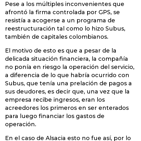
Pese a los múltiples inconvenientes que
afrontó la firma controlada por GPS, se
resistía a acogerse a un programa de
reestructuración tal como lo hizo Subus,
también de capitales colombianos.
El motivo de esto es que a pesar de la
delicada situación financiera, la compañía
no ponía en riesgo la operación del servicio,
a diferencia de lo que habría ocurrido con
Subus, que tenía una prelación de pagos a
sus deudores, es decir que, una vez que la
empresa recibe ingresos, eran los
acreedores los primeros en ser enterados
para luego financiar los gastos de
operación.
En el caso de Alsacia esto no fue así, por lo