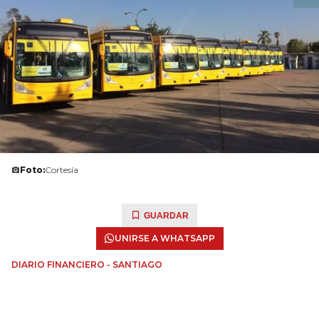
Foto:
Cortesía
GUARDAR
UNIRSE A WHATSAPP
DIARIO FINANCIERO - SANTIAGO