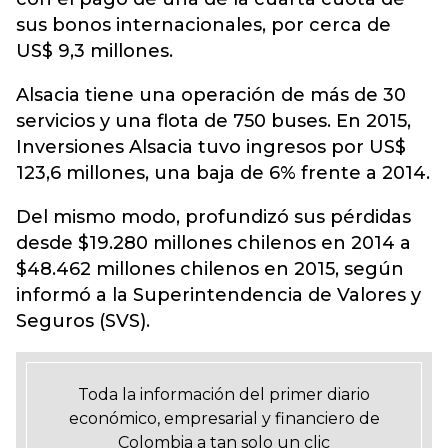
sus bonos internacionales, por cerca de
US$ 9,3 millones.
Alsacia tiene una operación de más de 30
servicios y una flota de 750 buses. En 2015,
Inversiones Alsacia tuvo ingresos por US$
123,6 millones, una baja de 6% frente a 2014.
Del mismo modo, profundizó sus pérdidas
desde $19.280 millones chilenos en 2014 a
$48.462 millones chilenos en 2015, según
informó a la Superintendencia de Valores y
Seguros (SVS).
Toda la información del primer diario
económico, empresarial y financiero de
Colombia a tan solo un clic