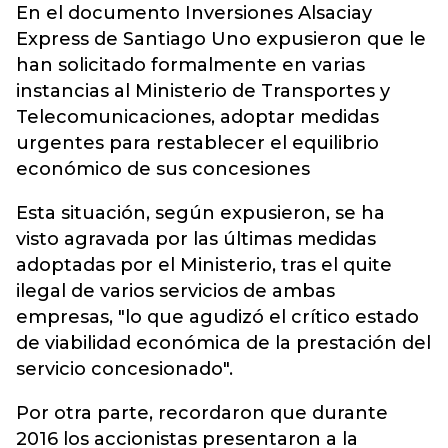
En el documento Inversiones Alsaciay
Express de Santiago Uno expusieron que le
han solicitado formalmente en varias
instancias al Ministerio de Transportes y
Telecomunicaciones, adoptar medidas
urgentes para restablecer el equilibrio
económico de sus concesiones
Esta situación, según expusieron, se ha
visto agravada por las últimas medidas
adoptadas por el Ministerio, tras el quite
ilegal de varios servicios de ambas
empresas, "lo que agudizó el crítico estado
de viabilidad económica de la prestación del
servicio concesionado".
Por otra parte, recordaron que durante
2016 los accionistas presentaron a la