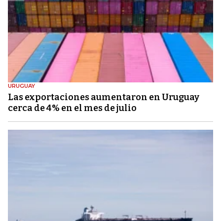
URUGUAY
Las exportaciones aumentaron en Uruguay
cerca de 4% en el mes de julio