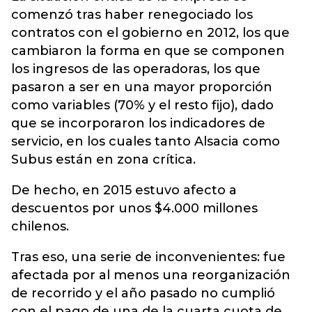
comenzó tras haber renegociado los
contratos con el gobierno en 2012, los que
cambiaron la forma en que se componen
los ingresos de las operadoras, los que
pasaron a ser en una mayor proporción
como variables (70% y el resto fijo), dado
que se incorporaron los indicadores de
servicio, en los cuales tanto Alsacia como
Subus están en zona crítica.
De hecho, en 2015 estuvo afecto a
descuentos por unos $4.000 millones
chilenos.
Tras eso, una serie de inconvenientes: fue
afectada por al menos una reorganización
de recorrido y el año pasado no cumplió
con el pago de una de la cuarta cuota de