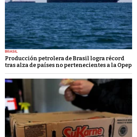
BRASIL
Producción petrolera de Brasil logra récord
tras alza de países no pertenecientes a la Opep