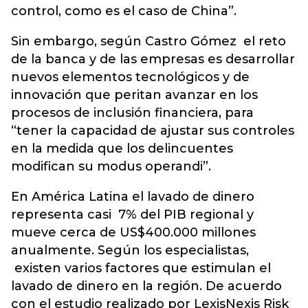
control, como es el caso de China”.
Sin embargo, según Castro Gómez el reto
de la banca y de las empresas es desarrollar
nuevos elementos tecnológicos y de
innovación que peritan avanzar en los
procesos de inclusión financiera, para
“tener la capacidad de ajustar sus controles
en la medida que los delincuentes
modifican su modus operandi”.
En América Latina el lavado de dinero
representa casi 7% del PIB regional y
mueve cerca de US$400.000 millones
anualmente. Según los especialistas,
existen varios factores que estimulan el
lavado de dinero en la región. De acuerdo
con el estudio realizado por LexisNexis Risk