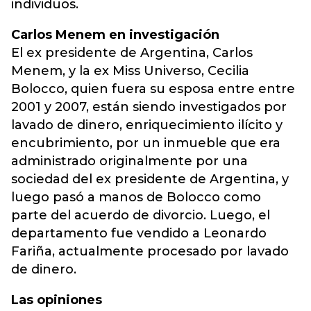
individuos.
Carlos Menem en investigación
El ex presidente de Argentina, Carlos
Menem, y la ex Miss Universo, Cecilia
Bolocco, quien fuera su esposa entre entre
2001 y 2007, están siendo investigados por
lavado de dinero, enriquecimiento ilícito y
encubrimiento, por un inmueble que era
administrado originalmente por una
sociedad del ex presidente de Argentina, y
luego pasó a manos de Bolocco como
parte del acuerdo de divorcio. Luego, el
departamento fue vendido a Leonardo
Fariña, actualmente procesado por lavado
de dinero.
Las opiniones