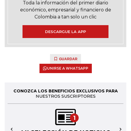
Toda la información del primer diario
económico, empresarial y financiero de
Colombia a tan solo un clic
DESCARGUE LA APP
GUARDAR
UNIRSE A WHATSAPP
CONOZCA LOS BENEFICIOS EXCLUSIVOS PARA
NUESTROS SUSCRIPTORES
1