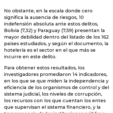
No obstante, en la escala donde cero
significa la ausencia de riesgos, 10
indefensión absoluta ante estos delitos,
Bolivia (7,32) y Paraguay (7,59) presentan la
mayor debilidad dentro del listado de los 162
países estudiados, y según el documento, la
hotelería es el sector en el que más se
incurre en este delito.
Para obtener estos resultados, los
investigadores promediaron 14 indicadores,
en los que se que miden la independencia y
eficiencia de los organismos de control y del
sistema judicial, los niveles de corrupción,
los recursos con los que cuentan los entes
que supervisan el sistema financiero, y la