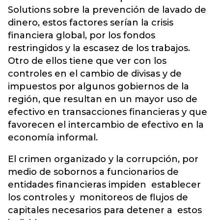
Solutions sobre la prevención de lavado de
dinero, estos factores serían la crisis
financiera global, por los fondos
restringidos y la escasez de los trabajos.
Otro de ellos tiene que ver con los
controles en el cambio de divisas y de
impuestos por algunos gobiernos de la
región, que resultan en un mayor uso de
efectivo en transacciones financieras y que
favorecen el intercambio de efectivo en la
economía informal.
El crimen organizado y la corrupción, por
medio de sobornos a funcionarios de
entidades financieras impiden establecer
los controles y monitoreos de flujos de
capitales necesarios para detener a estos