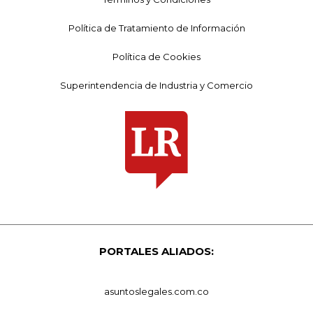
Política de Tratamiento de Información
Política de Cookies
Superintendencia de Industria y Comercio
PORTALES ALIADOS:
asuntoslegales.com.co