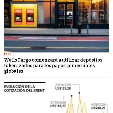
EE.UU.
Wells Fargo comenzará a utilizar depósitos
tokenizados para los pagos comerciales
globales