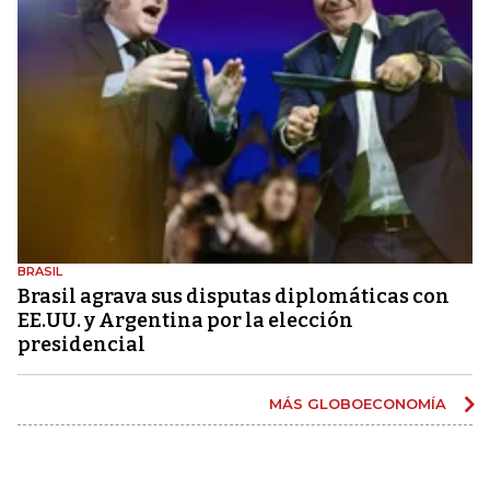
BRASIL
Brasil agrava sus disputas diplomáticas con
EE.UU. y Argentina por la elección
presidencial
MÁS GLOBOECONOMÍA