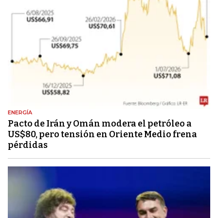
ENERGÍA
Pacto de Irán y Omán modera el petróleo a
US$80, pero tensión en Oriente Medio frena
pérdidas