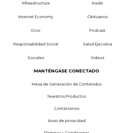
Infraestructura
Inside
Internet Economy
Obituarios
Ocio
Podcast
Responsabilidad Social
Salud Ejecutiva
Sociales
Videos
MANTÉNGASE CONECTADO
Mesa de Generación de Contenidos
Nuestros Productos
Contáctenos
Aviso de privacidad
Términos y Condiciones