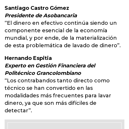
Santiago Castro Gómez
Presidente de Asobancaria
“El dinero en efectivo continúa siendo un
componente esencial de la economía
mundial, y por ende, de la materialización
de esta problemática de lavado de dinero”.
Hernando Espitia
Experto en Gestión Financiera del
Politécnico Grancolombiano
“Los contrabandos tanto directo como
técnico se han convertido en las
modalidades más frecuentes para lavar
dinero, ya que son más difíciles de
detectar”.