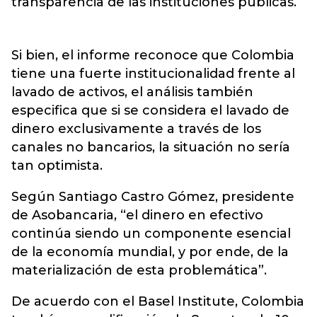
transparencia de las instituciones públicas.
Si bien, el informe reconoce que Colombia
tiene una fuerte institucionalidad frente al
lavado de activos, el análisis también
especifica que si se considera el lavado de
dinero exclusivamente a través de los
canales no bancarios, la situación no sería
tan optimista.
Según Santiago Castro Gómez, presidente
de Asobancaria, “el dinero en efectivo
continúa siendo un componente esencial
de la economía mundial, y por ende, de la
materialización de esta problemática”.
De acuerdo con el Basel Institute, Colombia