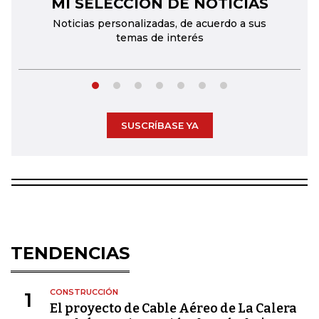
MI SELECCIÓN DE NOTICIAS
←
→
Noticias personalizadas, de acuerdo a sus
temas de interés
SUSCRÍBASE YA
TENDENCIAS
CONSTRUCCIÓN
1
El proyecto de Cable Aéreo de La Calera