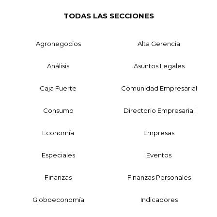
TODAS LAS SECCIONES
Agronegocios
Alta Gerencia
Análisis
Asuntos Legales
Caja Fuerte
Comunidad Empresarial
Consumo
Directorio Empresarial
Economía
Empresas
Especiales
Eventos
Finanzas
Finanzas Personales
Globoeconomía
Indicadores