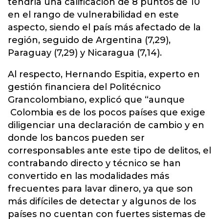
tendría una calificación de 8 puntos de 10
en el rango de vulnerabilidad en este
aspecto, siendo el país más afectado de la
región, seguido de Argentina (7,29),
Paraguay (7,29) y Nicaragua (7,14).
Al respecto, Hernando Espitia, experto en
gestión financiera del Politécnico
Grancolombiano, explicó que “aunque
Colombia es de los pocos países que exige
diligenciar una declaración de cambio y en
donde los bancos pueden ser
corresponsables ante este tipo de delitos, el
contrabando directo y técnico se han
convertido en las modalidades más
frecuentes para lavar dinero, ya que son
más difíciles de detectar y algunos de los
países no cuentan con fuertes sistemas de