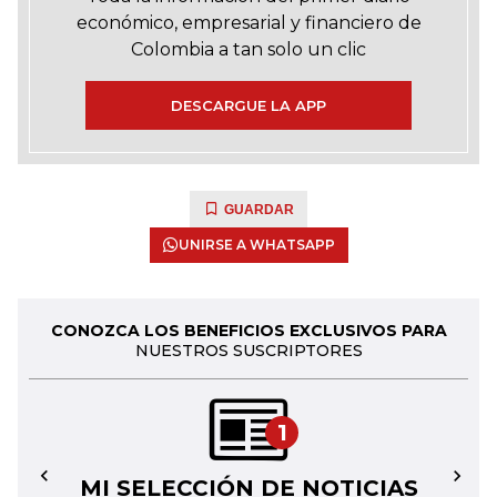
económico, empresarial y financiero de
Colombia a tan solo un clic
DESCARGUE LA APP
GUARDAR
UNIRSE A WHATSAPP
CONOZCA LOS BENEFICIOS EXCLUSIVOS PARA
NUESTROS SUSCRIPTORES
1
MI SELECCIÓN DE NOTICIAS
←
→