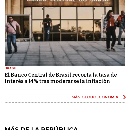
BRASIL
El Banco Central de Brasil recorta la tasa de
interés a 14% tras moderarse la inflación
MÁS GLOBOECONOMÍA
MÁS DE LA REPÚBLICA