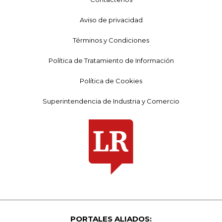
Aviso de privacidad
Términos y Condiciones
Política de Tratamiento de Información
Política de Cookies
Superintendencia de Industria y Comercio
PORTALES ALIADOS: