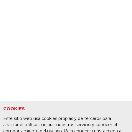
COOKIES
Este sitio web usa cookies propias y de terceros para
analizar el tráfico, mejorar nuestros servicio y conocer el
comportamiento del usuario. Para conocer más, acceda a