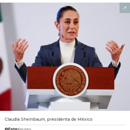
Claudia Sheinbaum, presidenta de México
Foto:
Reuters