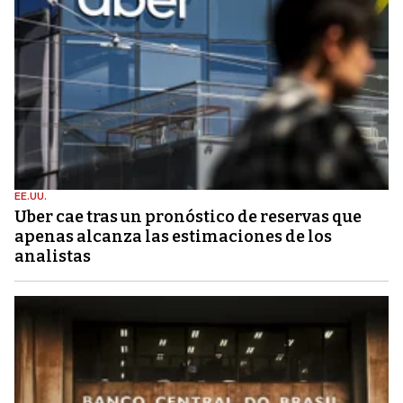
EE.UU.
Uber cae tras un pronóstico de reservas que
apenas alcanza las estimaciones de los
analistas