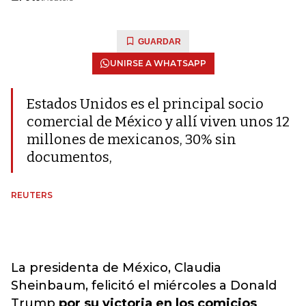
GUARDAR
UNIRSE A WHATSAPP
Estados Unidos es el principal socio
comercial de México y allí viven unos 12
millones de mexicanos, 30% sin
documentos,
REUTERS
La presidenta de México, Claudia
Sheinbaum, felicitó el miércoles a Donald
Trump
por su victoria en los comicios