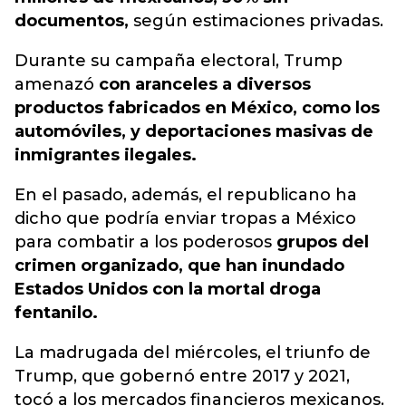
documentos,
según estimaciones privadas.
Durante su campaña electoral, Trump
amenazó
con aranceles a diversos
productos fabricados en México, como los
automóviles, y deportaciones masivas de
inmigrantes ilegales.
En el pasado, además, el republicano ha
dicho que podría enviar tropas a México
para combatir a los poderosos
grupos del
crimen organizado, que han inundado
Estados Unidos con la mortal droga
fentanilo.
La madrugada del miércoles, el triunfo de
Trump, que gobernó entre 2017 y 2021,
tocó a los mercados financieros mexicanos.