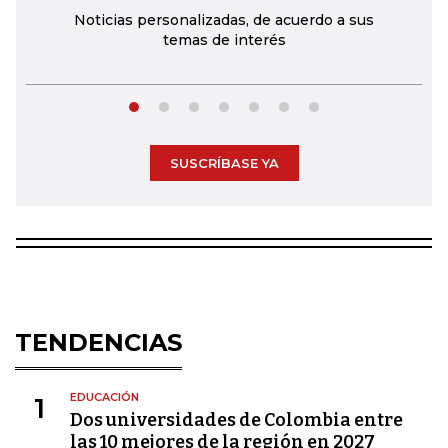
Noticias personalizadas, de acuerdo a sus
temas de interés
SUSCRÍBASE YA
TENDENCIAS
EDUCACIÓN
1
Dos universidades de Colombia entre
las 10 mejores de la región en 2027