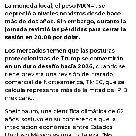
La moneda local, el peso MXN= , se
depreció a niveles no vistos desde hace
más de dos años. Sin embargo, durante la
jornada revirtió las pérdidas para cerrar la
sesión en 20.08 por dólar.
Los mercados temen que las posturas
proteccionistas de Trump se convertirán
en un duro desafío hacia 2026,
cuando se
tiene prevista una revisión del tratado
comercial de Norteamérica, TMEC, que se
calcula representa más de la mitad del PIB
mexicano.
Sheinbaum, una científica climática de 62
años, sostuvo en su conferencia que la
integración económica entre Estados
Unidos y México es una fortaleza.
"No