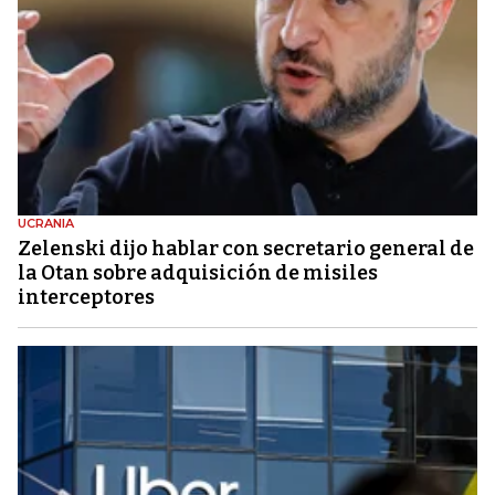
UCRANIA
Zelenski dijo hablar con secretario general de
la Otan sobre adquisición de misiles
interceptores