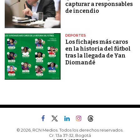
capturar a responsables
de incendio
DEPORTES
Los fichajes más caros
en la historia del fútbol
tras la llegada de Yan
Diomandé
© 2026, RCN Medios. Todos los derechos reservados.
Cr. 13a 37-32, Bogotá