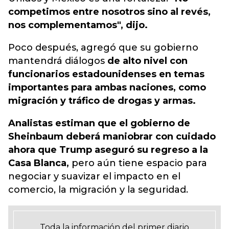
competimos entre nosotros sino al revés,
nos complementamos", dijo.
Poco después, agregó que su gobierno
mantendrá diálogos
de alto nivel con
funcionarios estadounidenses en temas
importantes para ambas naciones, como
migración y tráfico de drogas y armas.
Analistas estiman que el gobierno de
Sheinbaum deberá maniobrar con cuidado
ahora que Trump aseguró su regreso a la
Casa Blanca,
pero aún tiene espacio para
negociar y suavizar el impacto en el
comercio, la migración y la seguridad.
Toda la información del primer diario