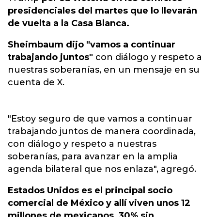
presidenciales del martes que lo llevarán
de vuelta a la Casa Blanca.
Sheimbaum dijo "vamos a continuar
trabajando juntos"
con diálogo y respeto a
nuestras soberanías, en un mensaje en su
cuenta de X.
"Estoy seguro de que vamos a continuar
trabajando juntos de manera coordinada,
con diálogo y respeto a nuestras
soberanías, para avanzar en la amplia
agenda bilateral que nos enlaza", agregó.
Estados Unidos es el principal socio
comercial de México y allí viven unos 12
millones de mexicanos, 30% sin