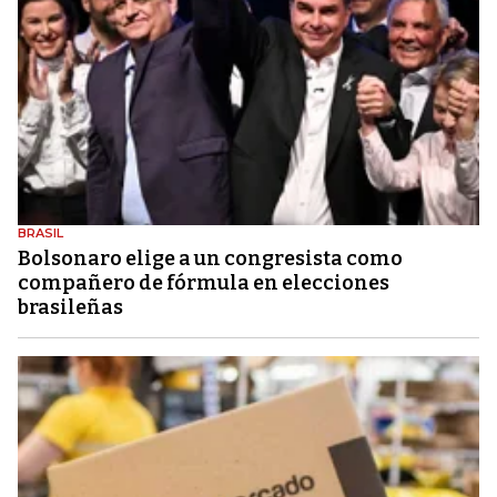
BRASIL
Bolsonaro elige a un congresista como
compañero de fórmula en elecciones
brasileñas