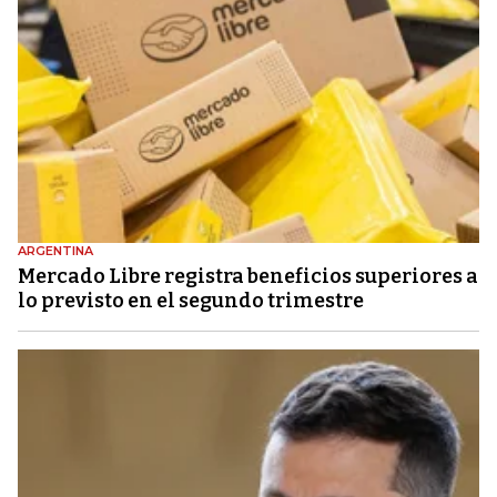
ARGENTINA
Mercado Libre registra beneficios superiores a
lo previsto en el segundo trimestre