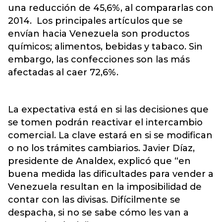
una reducción de 45,6%, al compararlas con
2014. Los principales artículos que se
envían hacia Venezuela son productos
químicos; alimentos, bebidas y tabaco. Sin
embargo, las confecciones son las más
afectadas al caer 72,6%.
La expectativa está en si las decisiones que
se tomen podrán reactivar el intercambio
comercial. La clave estará en si se modifican
o no los trámites cambiarios. Javier Díaz,
presidente de Analdex, explicó que “en
buena medida las dificultades para vender a
Venezuela resultan en la imposibilidad de
contar con las divisas. Difícilmente se
despacha, si no se sabe cómo les van a