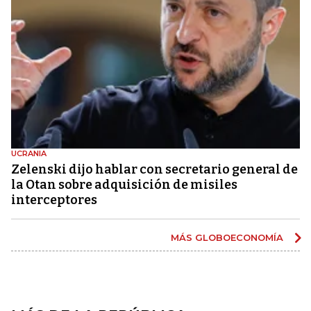
UCRANIA
Zelenski dijo hablar con secretario general de
la Otan sobre adquisición de misiles
interceptores
MÁS GLOBOECONOMÍA