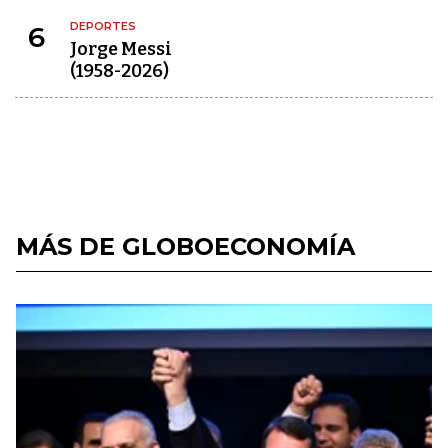
DEPORTES
6
Jorge Messi
(1958-2026)
MÁS DE GLOBOECONOMÍA