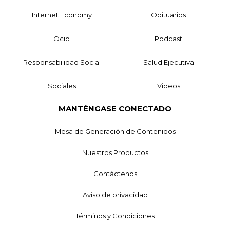
Internet Economy
Obituarios
Ocio
Podcast
Responsabilidad Social
Salud Ejecutiva
Sociales
Videos
MANTÉNGASE CONECTADO
Mesa de Generación de Contenidos
Nuestros Productos
Contáctenos
Aviso de privacidad
Términos y Condiciones