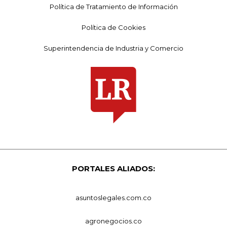
Política de Tratamiento de Información
Política de Cookies
Superintendencia de Industria y Comercio
PORTALES ALIADOS:
asuntoslegales.com.co
agronegocios.co