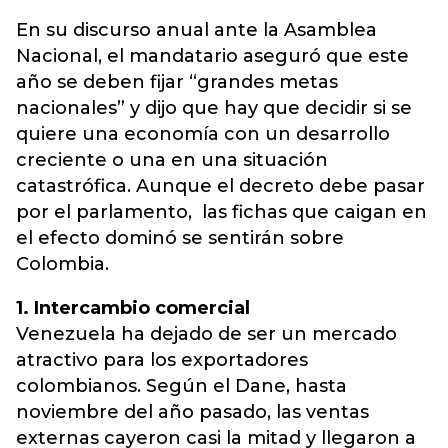
En su discurso anual ante la Asamblea
Nacional, el mandatario aseguró que este
año se deben fijar “grandes metas
nacionales” y dijo que hay que decidir si se
quiere una economía con un desarrollo
creciente o una en una situación
catastrófica. Aunque el decreto debe pasar
por el parlamento, las fichas que caigan en
el efecto dominó se sentirán sobre
Colombia.
1. Intercambio comercial
Venezuela ha dejado de ser un mercado
atractivo para los exportadores
colombianos. Según el Dane, hasta
noviembre del año pasado, las ventas
externas cayeron casi la mitad y llegaron a