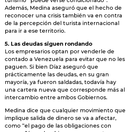
turismo “puede verse condicionado”.
Además, Medina aseguró que el hecho de
reconocer una crisis también va en contra
de la percepción del turista internacional
para ir a ese territorio.
5. Las deudas siguen rondando
Los empresarios optan por venderle de
contado a Venezuela para evitar que no les
paguen. Si bien Díaz aseguró que
prácticamente las deudas, en su gran
mayoría, ya fueron saldadas, todavía hay
una cartera nueva que corresponde más al
intercambio entre ambos Gobiernos.
Medina dice que cualquier movimiento que
implique salida de dinero se va a afectar,
como “el pago de las obligaciones con