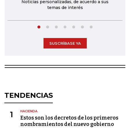
Noticias personalizadas, de acuerdo a sus
temas de interés
SUSCRÍBASE YA
TENDENCIAS
HACIENDA
1
Estos son los decretos de los primeros
nombramientos del nuevo gobierno