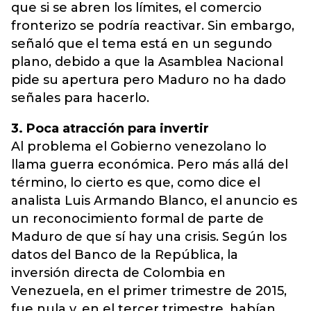
que si se abren los límites, el comercio
fronterizo se podría reactivar. Sin embargo,
señaló que el tema está en un segundo
plano, debido a que la Asamblea Nacional
pide su apertura pero Maduro no ha dado
señales para hacerlo.
3. Poca atracción para invertir
Al problema el Gobierno venezolano lo
llama guerra económica. Pero más allá del
término, lo cierto es que, como dice el
analista Luis Armando Blanco, el anuncio es
un reconocimiento formal de parte de
Maduro de que sí hay una crisis. Según los
datos del Banco de la República, la
inversión directa de Colombia en
Venezuela, en el primer trimestre de 2015,
fue nula y, en el tercer trimestre, habían