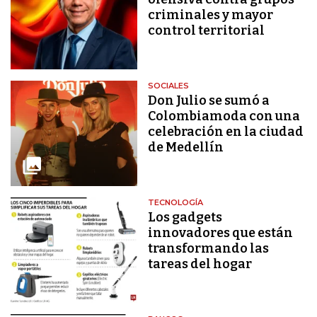
criminales y mayor
control territorial
SOCIALES
Don Julio se sumó a
Colombiamoda con una
celebración en la ciudad
de Medellín
TECNOLOGÍA
Los gadgets
innovadores que están
transformando las
tareas del hogar