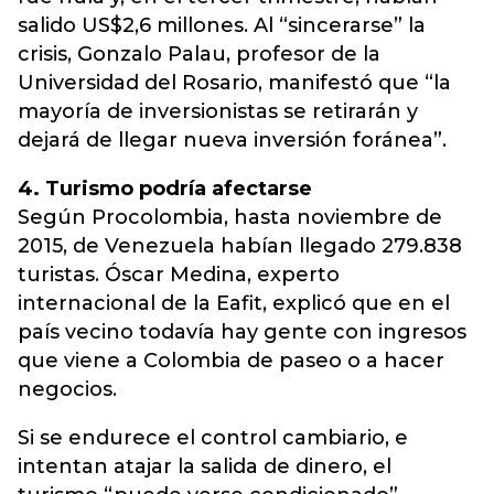
salido US$2,6 millones. Al “sincerarse” la
crisis, Gonzalo Palau, profesor de la
Universidad del Rosario, manifestó que “la
mayoría de inversionistas se retirarán y
dejará de llegar nueva inversión foránea”.
4. Turismo podría afectarse
Según Procolombia, hasta noviembre de
2015, de Venezuela habían llegado 279.838
turistas. Óscar Medina, experto
internacional de la Eafit, explicó que en el
país vecino todavía hay gente con ingresos
que viene a Colombia de paseo o a hacer
negocios.
Si se endurece el control cambiario, e
intentan atajar la salida de dinero, el