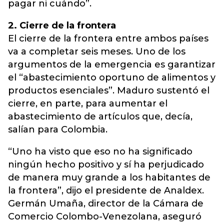
pagar ni cuándo”.
2. Cierre de la frontera
El cierre de la frontera entre ambos países
va a completar seis meses. Uno de los
argumentos de la emergencia es garantizar
el “abastecimiento oportuno de alimentos y
productos esenciales”. Maduro sustentó el
cierre, en parte, para aumentar el
abastecimiento de artículos que, decía,
salían para Colombia.
“Uno ha visto que eso no ha significado
ningún hecho positivo y sí ha perjudicado
de manera muy grande a los habitantes de
la frontera”, dijo el presidente de Analdex.
Germán Umaña, director de la Cámara de
Comercio Colombo-Venezolana, aseguró