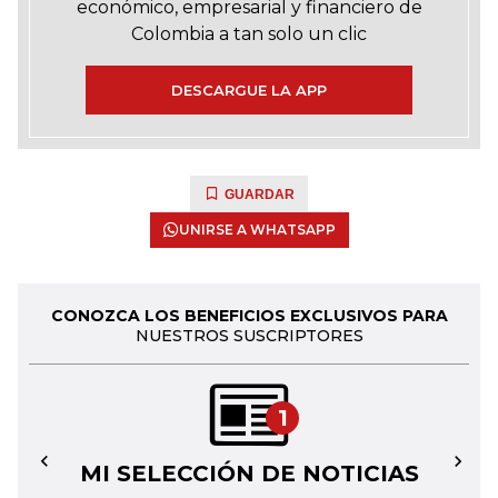
económico, empresarial y financiero de
Colombia a tan solo un clic
DESCARGUE LA APP
GUARDAR
UNIRSE A WHATSAPP
CONOZCA LOS BENEFICIOS EXCLUSIVOS PARA
NUESTROS SUSCRIPTORES
1
MI SELECCIÓN DE NOTICIAS
←
→