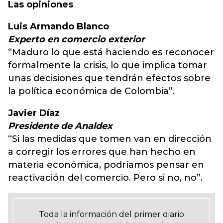
Las opiniones
Luis Armando Blanco
Experto en comercio exterior
“Maduro lo que está haciendo es reconocer
formalmente la crisis, lo que implica tomar
unas decisiones que tendrán efectos sobre
la política económica de Colombia”.
Javier Díaz
Presidente de Analdex
“Si las medidas que tomen van en dirección
a corregir los errores que han hecho en
materia económica, podríamos pensar en
reactivación del comercio. Pero si no, no”.
Toda la información del primer diario