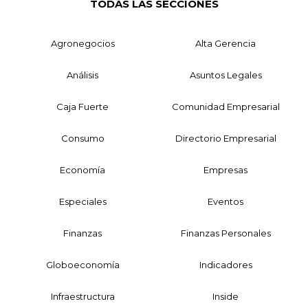
TODAS LAS SECCIONES
Agronegocios
Alta Gerencia
Análisis
Asuntos Legales
Caja Fuerte
Comunidad Empresarial
Consumo
Directorio Empresarial
Economía
Empresas
Especiales
Eventos
Finanzas
Finanzas Personales
Globoeconomía
Indicadores
Infraestructura
Inside