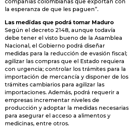
compañías colombianas que exportan con
la esperanza de que les paguen”.
Las medidas que podrá tomar Maduro
Según el decreto 2148, aunque todavía
debe tener el visto bueno de la Asamblea
Nacional, el Gobierno podrá diseñar
medidas para la reducción de evasión fiscal;
agilizar las compras que el Estado requiera
con urgencia; controlar los trámites para la
importación de mercancía y disponer de los
trámites cambiarios para agilizar las
importaciones. Además, podrá requerir a
empresas incrementar niveles de
producción y adoptar la medidas necesarias
para asegurar el acceso a alimentos y
medicinas, entre otros.