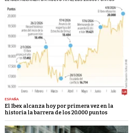
ESPAÑA
El Ibex alcanza hoy por primera vez en la
historia la barrera de los 20.000 puntos