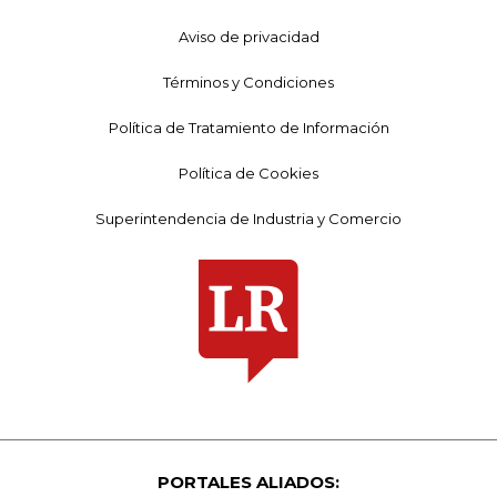
Aviso de privacidad
Términos y Condiciones
Política de Tratamiento de Información
Política de Cookies
Superintendencia de Industria y Comercio
PORTALES ALIADOS: