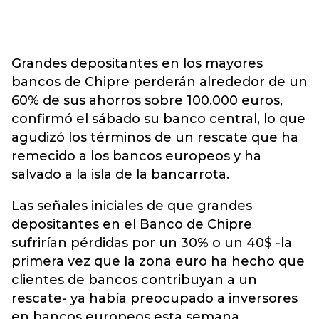
Grandes depositantes en los mayores
bancos de Chipre perderán alrededor de un
60% de sus ahorros sobre 100.000 euros,
confirmó el sábado su banco central, lo que
agudizó los términos de un rescate que ha
remecido a los bancos europeos y ha
salvado a la isla de la bancarrota.
Las señales iniciales de que grandes
depositantes en el Banco de Chipre
sufrirían pérdidas por un 30% o un 40$ -la
primera vez que la zona euro ha hecho que
clientes de bancos contribuyan a un
rescate- ya había preocupado a inversores
en bancos europeos esta semana.