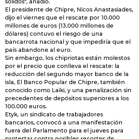
sólidos", añadió.
El presidente de Chipre, Nicos Anastasiades,
dijo el viernes que el rescate por 10.000
millones de euros (13.000 millones de
dólares) contuvo el riesgo de una
bancarrota nacional y que impediría que el
país abandone al euro.
Sin embargo, los chipriotas están molestos
por el precio que conlleva el rescate: la
reducción del segundo mayor banco de la
isla, El Banco Popular de Chipre, también
conocido como Laiki, y una penalización sin
precedentes de depósitos superiores a los
100.000 euros.
Etyk, un sindicato de trabajadores
bancarios, convocó a una manifestación
fuera del Parlamento para el jueves para
protestar contra posibles recortes de