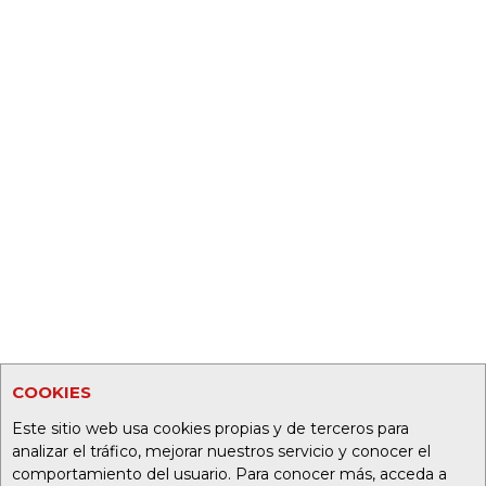
COOKIES
Este sitio web usa cookies propias y de terceros para
analizar el tráfico, mejorar nuestros servicio y conocer el
comportamiento del usuario. Para conocer más, acceda a