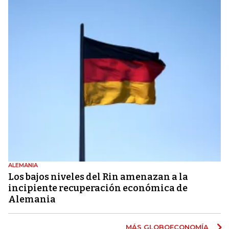
ALEMANIA
Los bajos niveles del Rin amenazan a la
incipiente recuperación económica de
Alemania
MÁS GLOBOECONOMÍA