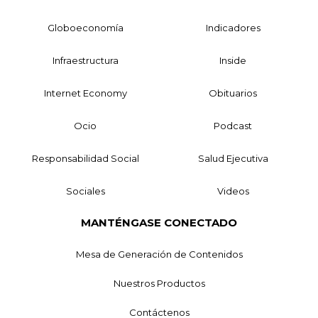
Globoeconomía
Indicadores
Infraestructura
Inside
Internet Economy
Obituarios
Ocio
Podcast
Responsabilidad Social
Salud Ejecutiva
Sociales
Videos
MANTÉNGASE CONECTADO
Mesa de Generación de Contenidos
Nuestros Productos
Contáctenos