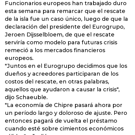
Funcionarios europeos han trabajado duro
esta semana para remarcar que el rescate
de la isla fue un caso único, luego de que la
declaración del presidente del Eurogrupo,
Jeroen Dijsselbloem, de que el rescate
serviría como modelo para futuras crisis
remeció a los mercados financieros
europeos.
"Juntos en el Eurogrupo decidimos que los
dueños y acreedores participaran de los
costos del rescate, en otras palabras,
aquellos que ayudaron a causar la crisis",
dijo Schaeuble.
"La economía de Chipre pasará ahora por
un período largo y doloroso de ajuste. Pero
entonces pagará de vuelta el préstamo
cuando esté sobre cimientos económicos