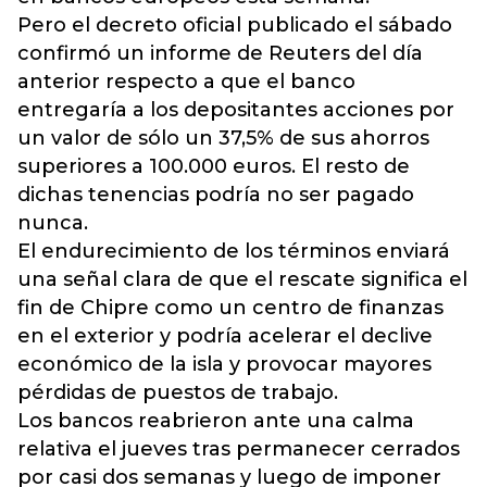
Pero el decreto oficial publicado el sábado
confirmó un informe de Reuters del día
anterior respecto a que el banco
entregaría a los depositantes acciones por
un valor de sólo un 37,5% de sus ahorros
superiores a 100.000 euros. El resto de
dichas tenencias podría no ser pagado
nunca.
El endurecimiento de los términos enviará
una señal clara de que el rescate significa el
fin de Chipre como un centro de finanzas
en el exterior y podría acelerar el declive
económico de la isla y provocar mayores
pérdidas de puestos de trabajo.
Los bancos reabrieron ante una calma
relativa el jueves tras permanecer cerrados
por casi dos semanas y luego de imponer