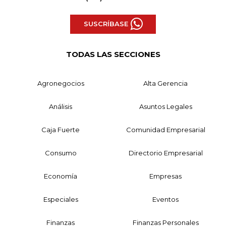
SUSCRÍBASE
TODAS LAS SECCIONES
Agronegocios
Alta Gerencia
Análisis
Asuntos Legales
Caja Fuerte
Comunidad Empresarial
Consumo
Directorio Empresarial
Economía
Empresas
Especiales
Eventos
Finanzas
Finanzas Personales