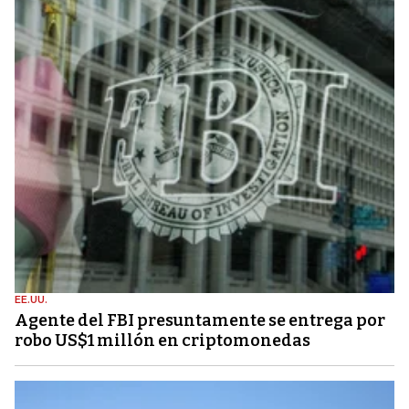
EE.UU.
Agente del FBI presuntamente se entrega por
robo US$1 millón en criptomonedas