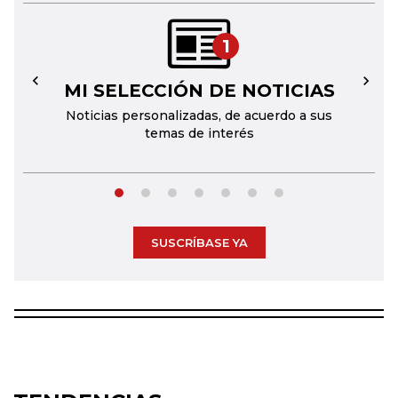
1
MI SELECCIÓN DE NOTICIAS
←
→
Noticias personalizadas, de acuerdo a sus
temas de interés
SUSCRÍBASE YA