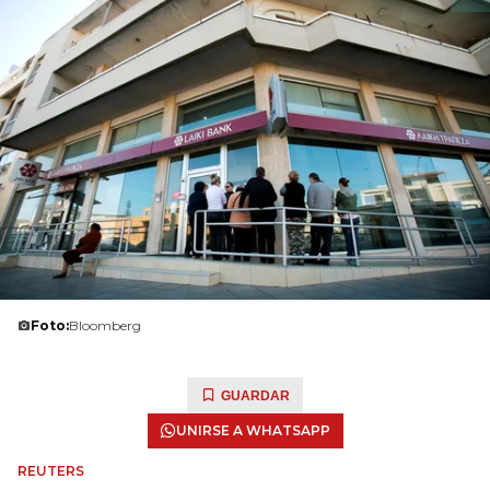
Foto:
Bloomberg
GUARDAR
UNIRSE A WHATSAPP
REUTERS