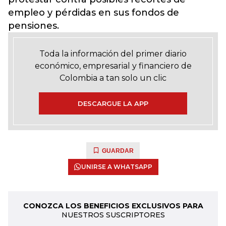
empleo y pérdidas en sus fondos de
pensiones.
Toda la información del primer diario
económico, empresarial y financiero de
Colombia a tan solo un clic
DESCARGUE LA APP
GUARDAR
UNIRSE A WHATSAPP
CONOZCA LOS BENEFICIOS EXCLUSIVOS PARA
NUESTROS SUSCRIPTORES