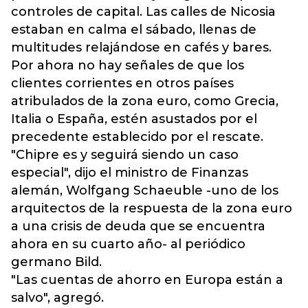
controles de capital. Las calles de Nicosia
estaban en calma el sábado, llenas de
multitudes relajándose en cafés y bares.
Por ahora no hay señales de que los
clientes corrientes en otros países
atribulados de la zona euro, como Grecia,
Italia o España, estén asustados por el
precedente establecido por el rescate.
"Chipre es y seguirá siendo un caso
especial", dijo el ministro de Finanzas
alemán, Wolfgang Schaeuble -uno de los
arquitectos de la respuesta de la zona euro
a una crisis de deuda que se encuentra
ahora en su cuarto año- al periódico
germano Bild.
"Las cuentas de ahorro en Europa están a
salvo", agregó.