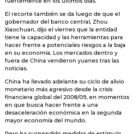
fuertemente en los últimos días.
El recorte también se da luego de que el
gobernador del banco central, Zhou
Xiaochuan, dijo el viernes que la entidad
tiene la capacidad y las herramientas para
hacer frente a potenciales riesgos a la baja
en su economía. Los mercados dentro y
fuera de China vendieron yuanes tras las
noticias.
China ha llevado adelante su ciclo de alivio
monetario más agresivo desde la crisis
financiera global del 2008/09, en momentos
en que busca hacer frente a una
desaceleración económica en la segunda
mayor economía del mundo.
Pero ha suspendido medidas de estímulo