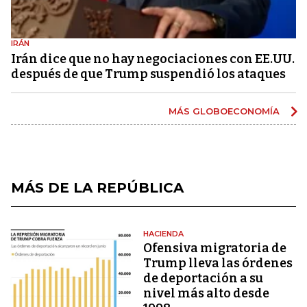
IRÁN
Irán dice que no hay negociaciones con EE.UU.
después de que Trump suspendió los ataques
MÁS GLOBOECONOMÍA
MÁS DE LA REPÚBLICA
HACIENDA
Ofensiva migratoria de
Trump lleva las órdenes
de deportación a su
nivel más alto desde