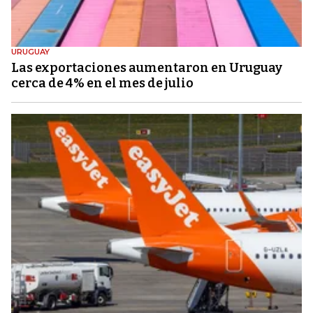
URUGUAY
Las exportaciones aumentaron en Uruguay
cerca de 4% en el mes de julio