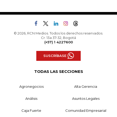
© 2026, RCN Medios. Todos los derechos reservados.
Cr. 13a 37-32, Bogotá
(+57) 1 4227600
SUSCRÍBASE
TODAS LAS SECCIONES
Agronegocios
Alta Gerencia
Análisis
Asuntos Legales
Caja Fuerte
Comunidad Empresarial