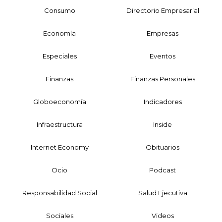
Consumo
Directorio Empresarial
Economía
Empresas
Especiales
Eventos
Finanzas
Finanzas Personales
Globoeconomía
Indicadores
Infraestructura
Inside
Internet Economy
Obituarios
Ocio
Podcast
Responsabilidad Social
Salud Ejecutiva
Sociales
Videos