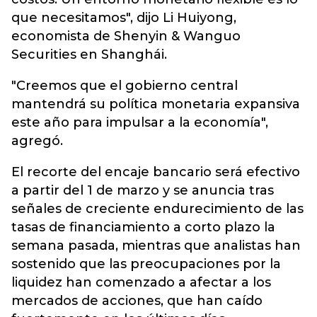
que necesitamos", dijo Li Huiyong,
economista de Shenyin & Wanguo
Securities en Shanghái.
"Creemos que el gobierno central
mantendrá su política monetaria expansiva
este año para impulsar a la economía",
agregó.
El recorte del encaje bancario será efectivo
a partir del 1 de marzo y se anuncia tras
señales de creciente endurecimiento de las
tasas de financiamiento a corto plazo la
semana pasada, mientras que analistas han
sostenido que las preocupaciones por la
liquidez han comenzado a afectar a los
mercados de acciones, que han caído