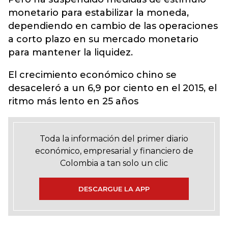
monetario para estabilizar la moneda,
dependiendo en cambio de las operaciones
a corto plazo en su mercado monetario
para mantener la liquidez.
El crecimiento económico chino se
desaceleró a un 6,9 por ciento en el 2015, el
ritmo más lento en 25 años
Toda la información del primer diario
económico, empresarial y financiero de
Colombia a tan solo un clic
DESCARGUE LA APP