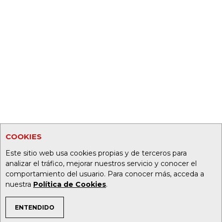
COOKIES
Este sitio web usa cookies propias y de terceros para
analizar el tráfico, mejorar nuestros servicio y conocer el
comportamiento del usuario. Para conocer más, acceda a
nuestra
Política de Cookies
.
ENTENDIDO
TEMAS DE INTERÉS