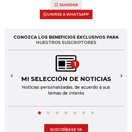
GUARDAR
UNIRSE A WHATSAPP
CONOZCA LOS BENEFICIOS EXCLUSIVOS PARA
NUESTROS SUSCRIPTORES
1
MI SELECCIÓN DE NOTICIAS
←
→
Noticias personalizadas, de acuerdo a sus
temas de interés
SUSCRÍBASE YA