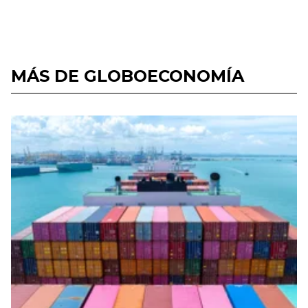
MÁS DE GLOBOECONOMÍA