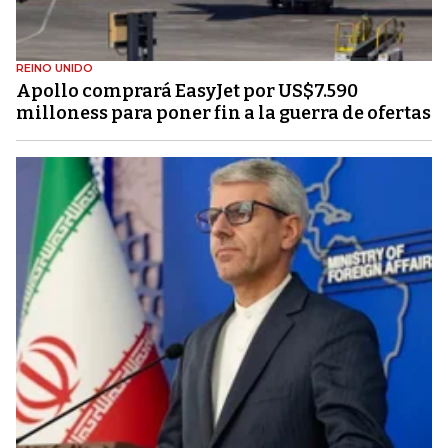
REINO UNIDO
Apollo comprará EasyJet por US$7.590
milloness para poner fin a la guerra de ofertas