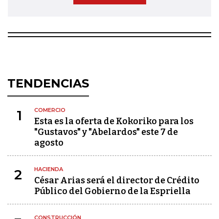
TENDENCIAS
COMERCIO
1
Esta es la oferta de Kokoriko para los
"Gustavos" y "Abelardos" este 7 de
agosto
HACIENDA
2
César Arias será el director de Crédito
Público del Gobierno de la Espriella
CONSTRUCCIÓN