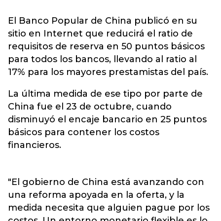
El Banco Popular de China publicó en su
sitio en Internet que reducirá el ratio de
requisitos de reserva en 50 puntos básicos
para todos los bancos, llevando al ratio al
17% para los mayores prestamistas del país.
La última medida de ese tipo por parte de
China fue el 23 de octubre, cuando
disminuyó el encaje bancario en 25 puntos
básicos para contener los costos
financieros.
"El gobierno de China está avanzando con
una reforma apoyada en la oferta, y la
medida necesita que alguien pague por los
costos. Un entorno monetario flexible es lo