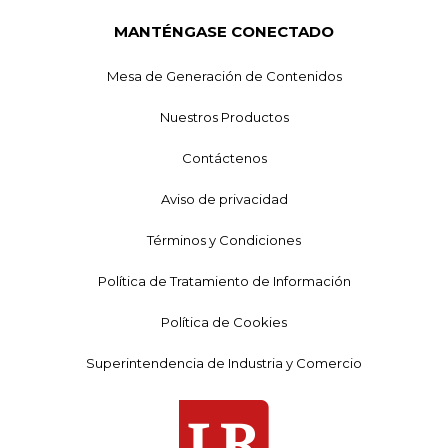
MANTÉNGASE CONECTADO
Mesa de Generación de Contenidos
Nuestros Productos
Contáctenos
Aviso de privacidad
Términos y Condiciones
Política de Tratamiento de Información
Política de Cookies
Superintendencia de Industria y Comercio