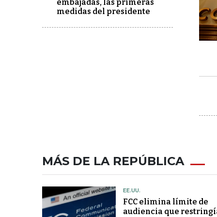
embajadas, las primeras
medidas del presidente
MÁS DE LA REPÚBLICA
EE.UU.
FCC elimina límite de
audiencia que restringí