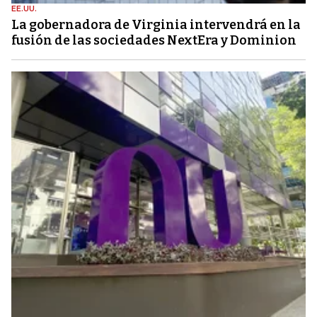
EE.UU.
La gobernadora de Virginia intervendrá en la
fusión de las sociedades NextEra y Dominion