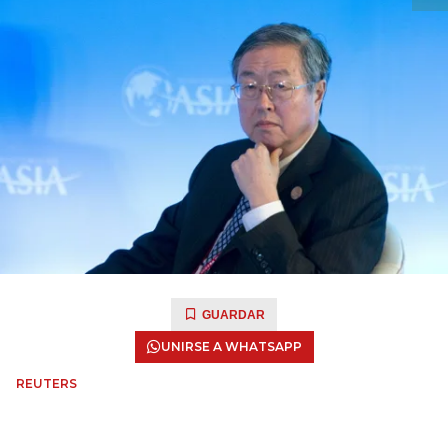
GUARDAR
UNIRSE A WHATSAPP
REUTERS