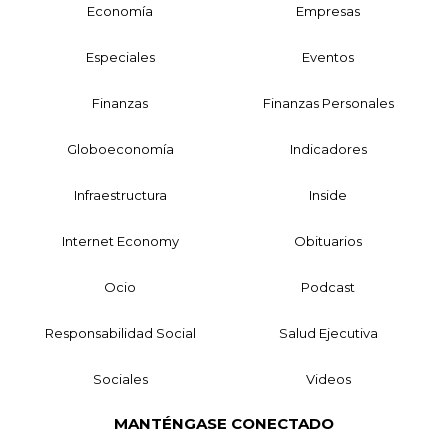
Economía
Empresas
Especiales
Eventos
Finanzas
Finanzas Personales
Globoeconomía
Indicadores
Infraestructura
Inside
Internet Economy
Obituarios
Ocio
Podcast
Responsabilidad Social
Salud Ejecutiva
Sociales
Videos
MANTÉNGASE CONECTADO