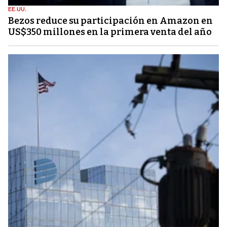
EE.UU.
Bezos reduce su participación en Amazon en
US$350 millones en la primera venta del año