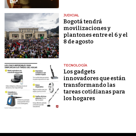
JUDICIAL
Bogotá tendrá
movilizaciones y
plantones entre el 6 y el
8 de agosto
TECNOLOGÍA
Los gadgets
innovadores que están
transformando las
tareas cotidianas para
los hogares