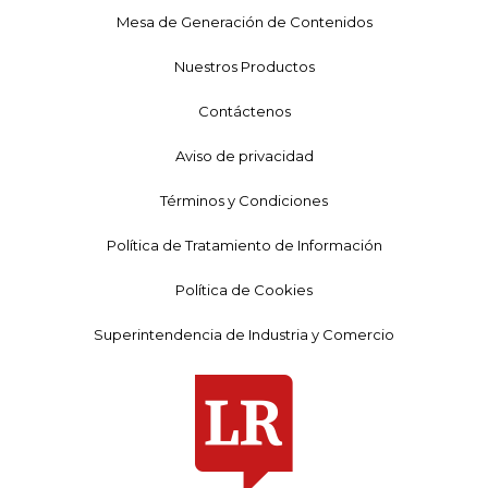
Mesa de Generación de Contenidos
Nuestros Productos
Contáctenos
Aviso de privacidad
Términos y Condiciones
Política de Tratamiento de Información
Política de Cookies
Superintendencia de Industria y Comercio