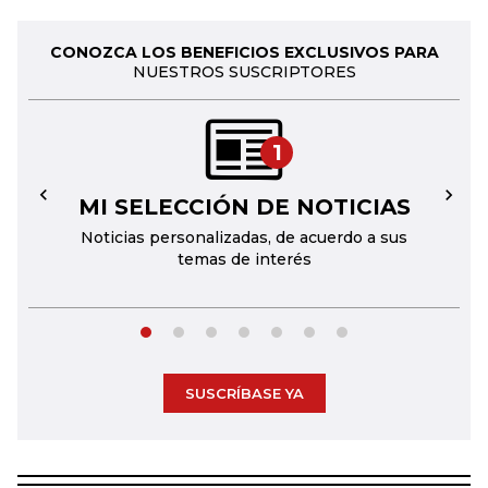
CONOZCA LOS BENEFICIOS EXCLUSIVOS PARA
NUESTROS SUSCRIPTORES
1
MI SELECCIÓN DE NOTICIAS
←
→
Noticias personalizadas, de acuerdo a sus
temas de interés
SUSCRÍBASE YA