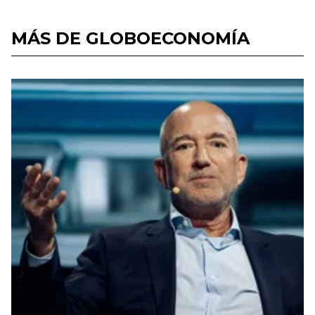
MÁS DE GLOBOECONOMÍA