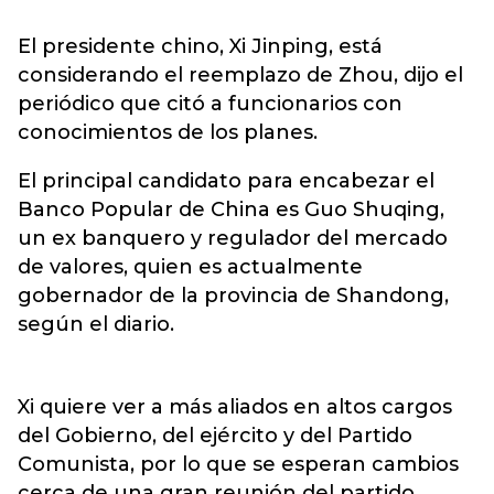
El presidente chino, Xi Jinping, está
considerando el reemplazo de Zhou, dijo el
periódico que citó a funcionarios con
conocimientos de los planes.
El principal candidato para encabezar el
Banco Popular de China es Guo Shuqing,
un ex banquero y regulador del mercado
de valores, quien es actualmente
gobernador de la provincia de Shandong,
según el diario.
Xi quiere ver a más aliados en altos cargos
del Gobierno, del ejército y del Partido
Comunista, por lo que se esperan cambios
cerca de una gran reunión del partido