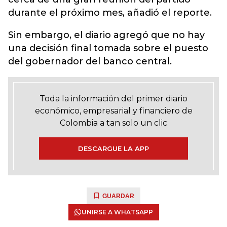
durante el próximo mes, añadió el reporte.
Sin embargo, el diario agregó que no hay
una decisión final tomada sobre el puesto
del gobernador del banco central.
Toda la información del primer diario
económico, empresarial y financiero de
Colombia a tan solo un clic
DESCARGUE LA APP
GUARDAR
UNIRSE A WHATSAPP