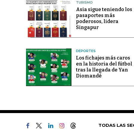
TURISMO
Asia sigue teniendo los
pasaportes más
poderosos, lidera
Singapur
DEPORTES
Los fichajes más caros
en la historia del fútbol
tras la llegada de Yan
Diomandé
TODAS LAS SE