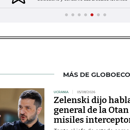
MÁS DE GLOBOEC
UCRANIA
05/08/2026
Zelenski dijo habl
general de la Otan
misiles intercepto