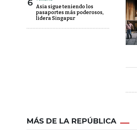
6
Asia sigue teniendo los
pasaportes más poderosos,
lidera Singapur
MÁS DE LA REPÚBLICA