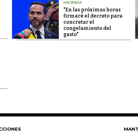
HACIENDA
"En las próximas horas
firmaré el decreto para
concretar el
congelamiento del
gasto"
CCIONES
MANT