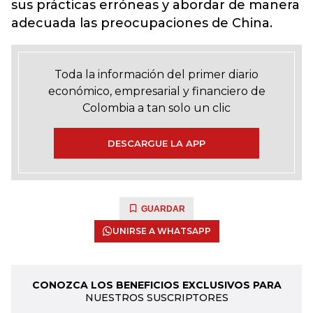
sus prácticas erróneas y abordar de manera
adecuada las preocupaciones de China.
Toda la información del primer diario
económico, empresarial y financiero de
Colombia a tan solo un clic
DESCARGUE LA APP
GUARDAR
UNIRSE A WHATSAPP
CONOZCA LOS BENEFICIOS EXCLUSIVOS PARA
NUESTROS SUSCRIPTORES