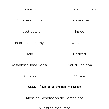
Finanzas
Finanzas Personales
Globoeconomía
Indicadores
Infraestructura
Inside
Internet Economy
Obituarios
Ocio
Podcast
Responsabilidad Social
Salud Ejecutiva
Sociales
Videos
MANTÉNGASE CONECTADO
Mesa de Generación de Contenidos
Nuestros Productos