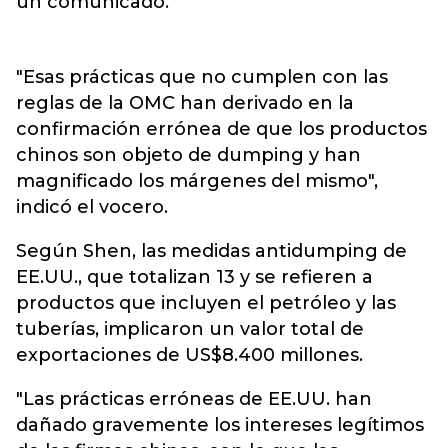
un comunicado.
"Esas prácticas que no cumplen con las
reglas de la OMC han derivado en la
confirmación errónea de que los productos
chinos son objeto de dumping y han
magnificado los márgenes del mismo",
indicó el vocero.
Según Shen, las medidas antidumping de
EE.UU., que totalizan 13 y se refieren a
productos que incluyen el petróleo y las
tuberías, implicaron un valor total de
exportaciones de US$8.400 millones.
"Las prácticas erróneas de EE.UU. han
dañado gravemente los intereses legítimos