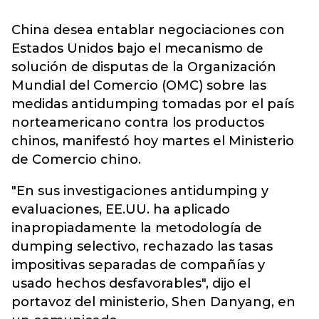
China desea entablar negociaciones con
Estados Unidos bajo el mecanismo de
solución de disputas de la Organización
Mundial del Comercio (OMC) sobre las
medidas antidumping tomadas por el país
norteamericano contra los productos
chinos, manifestó hoy martes el Ministerio
de Comercio chino.
"En sus investigaciones antidumping y
evaluaciones, EE.UU. ha aplicado
inapropiadamente la metodología de
dumping selectivo, rechazado las tasas
impositivas separadas de compañías y
usado hechos desfavorables", dijo el
portavoz del ministerio, Shen Danyang, en