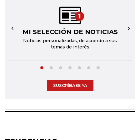
1
MI SELECCIÓN DE NOTICIAS
←
→
Noticias personalizadas, de acuerdo a sus
temas de interés
SUSCRÍBASE YA