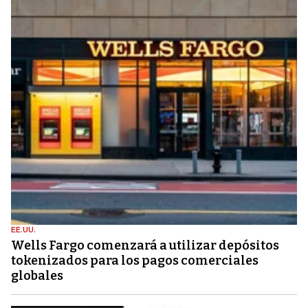
EE.UU.
Wells Fargo comenzará a utilizar depósitos
tokenizados para los pagos comerciales
globales