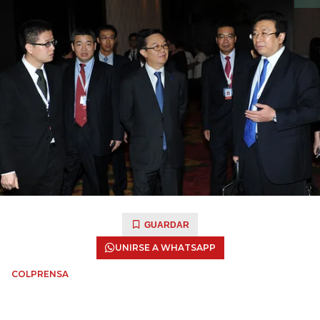
GUARDAR
UNIRSE A WHATSAPP
COLPRENSA