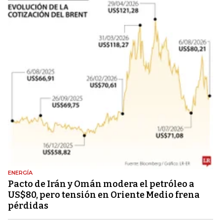
ENERGÍA
Pacto de Irán y Omán modera el petróleo a
US$80, pero tensión en Oriente Medio frena
pérdidas