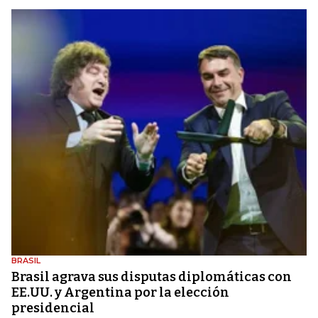
BRASIL
Brasil agrava sus disputas diplomáticas con
EE.UU. y Argentina por la elección
presidencial