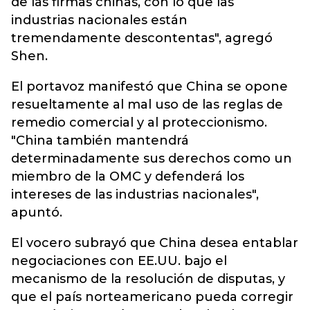
de las firmas chinas, con lo que las
industrias nacionales están
tremendamente descontentas", agregó
Shen.
El portavoz manifestó que China se opone
resueltamente al mal uso de las reglas de
remedio comercial y al proteccionismo.
"China también mantendrá
determinadamente sus derechos como un
miembro de la OMC y defenderá los
intereses de las industrias nacionales",
apuntó.
El vocero subrayó que China desea entablar
negociaciones con EE.UU. bajo el
mecanismo de la resolución de disputas, y
que el país norteamericano pueda corregir