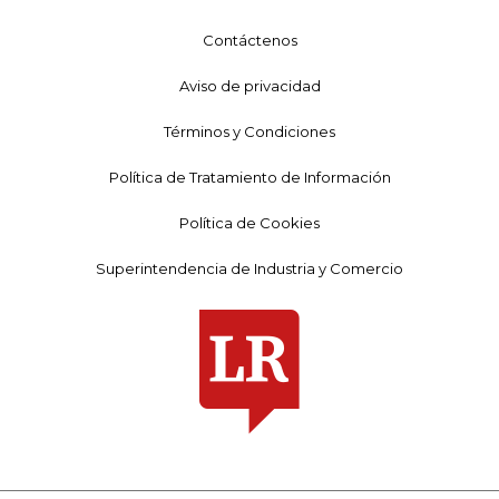
Contáctenos
Aviso de privacidad
Términos y Condiciones
Política de Tratamiento de Información
Política de Cookies
Superintendencia de Industria y Comercio