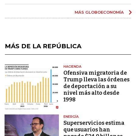
MÁS GLOBOECONOMÍA
MÁS DE LA REPÚBLICA
HACIENDA
Ofensiva migratoria de
Trump lleva las órdenes
de deportación a su
nivel más alto desde
1998
ENERGÍA
Superservicios estima
que usuarios han