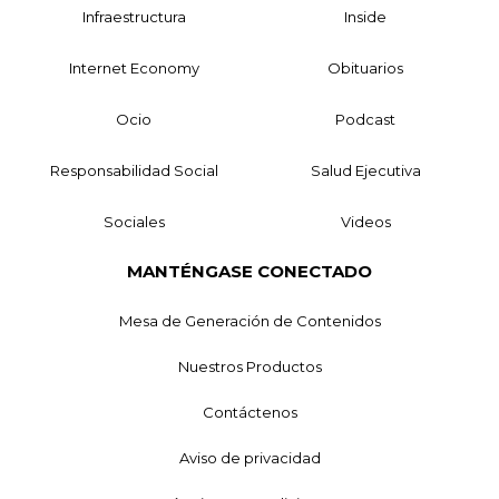
Infraestructura
Inside
Internet Economy
Obituarios
Ocio
Podcast
Responsabilidad Social
Salud Ejecutiva
Sociales
Videos
MANTÉNGASE CONECTADO
Mesa de Generación de Contenidos
Nuestros Productos
Contáctenos
Aviso de privacidad