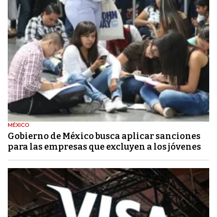
MÉXICO
Gobierno de México busca aplicar sanciones
para las empresas que excluyen a los jóvenes