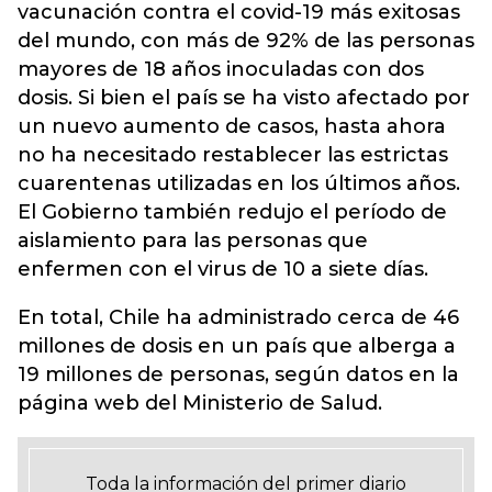
vacunación contra el covid-19 más exitosas
del mundo, con más de 92% de las personas
mayores de 18 años inoculadas con dos
dosis. Si bien el país se ha visto afectado por
un nuevo aumento de casos, hasta ahora
no ha necesitado restablecer las estrictas
cuarentenas utilizadas en los últimos años.
El Gobierno también redujo el período de
aislamiento para las personas que
enfermen con el virus de 10 a siete días.
En total, Chile ha administrado cerca de 46
millones de dosis en un país que alberga a
19 millones de personas, según datos en la
página web del Ministerio de Salud.
Toda la información del primer diario