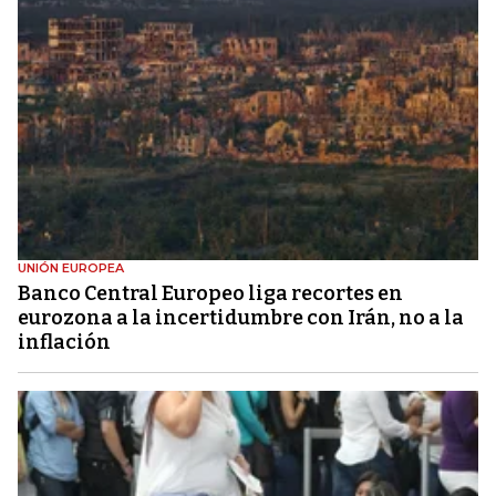
UNIÓN EUROPEA
Banco Central Europeo liga recortes en
eurozona a la incertidumbre con Irán, no a la
inflación