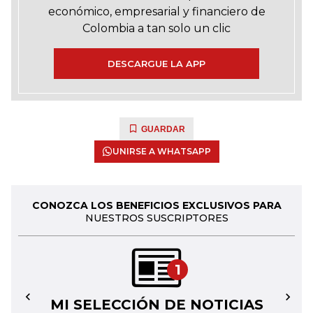
económico, empresarial y financiero de
Colombia a tan solo un clic
DESCARGUE LA APP
GUARDAR
UNIRSE A WHATSAPP
CONOZCA LOS BENEFICIOS EXCLUSIVOS PARA
NUESTROS SUSCRIPTORES
1
MI SELECCIÓN DE NOTICIAS
←
→