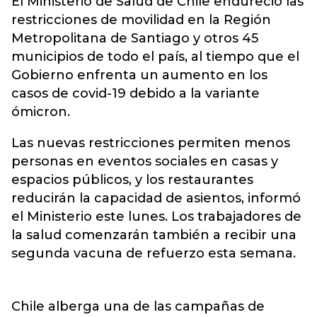
El Ministerio de Salud de
Chile
endureció las
restricciones de movilidad en la Región
Metropolitana de Santiago y otros 45
municipios de todo el país, al tiempo que el
Gobierno enfrenta un aumento en los
casos de covid-19 debido a la variante
ómicron.
Las nuevas restricciones permiten menos
personas en eventos sociales en casas y
espacios públicos, y los restaurantes
reducirán la capacidad de asientos, informó
el Ministerio este lunes. Los trabajadores de
la salud comenzarán también a recibir una
segunda vacuna de refuerzo esta semana.
Chile alberga una de las campañas de