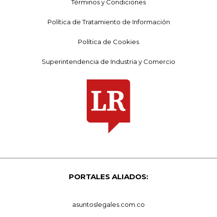
Términos y Condiciones
Política de Tratamiento de Información
Política de Cookies
Superintendencia de Industria y Comercio
PORTALES ALIADOS:
asuntoslegales.com.co