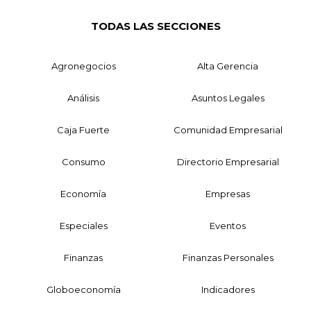
TODAS LAS SECCIONES
Agronegocios
Alta Gerencia
Análisis
Asuntos Legales
Caja Fuerte
Comunidad Empresarial
Consumo
Directorio Empresarial
Economía
Empresas
Especiales
Eventos
Finanzas
Finanzas Personales
Globoeconomía
Indicadores