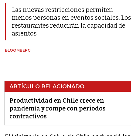
Las nuevas restricciones permiten
menos personas en eventos sociales. Los
restaurantes reducirán la capacidad de
asientos
BLOOMBERG
ARTÍCULO RELACIONADO
Productividad en Chile crece en
pandemia y rompe con períodos
contractivos