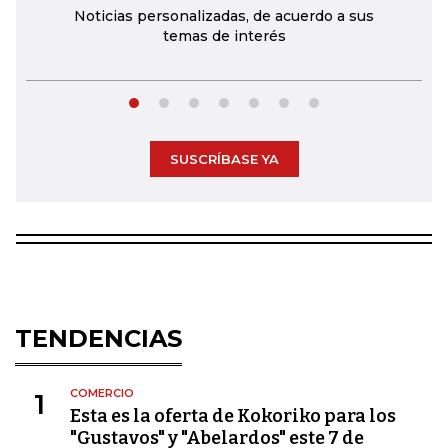
Noticias personalizadas, de acuerdo a sus
temas de interés
SUSCRÍBASE YA
TENDENCIAS
COMERCIO
1
Esta es la oferta de Kokoriko para los
"Gustavos" y "Abelardos" este 7 de