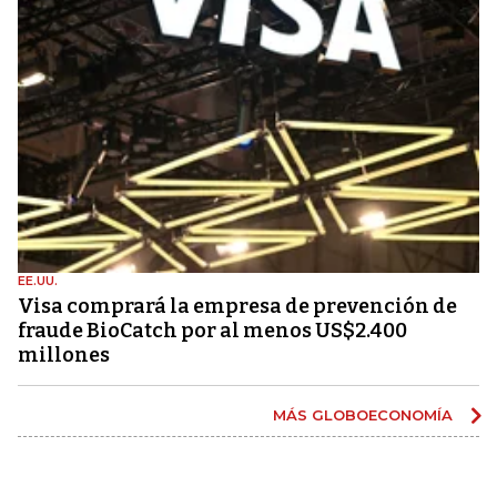
EE.UU.
Visa comprará la empresa de prevención de
fraude BioCatch por al menos US$2.400
millones
MÁS GLOBOECONOMÍA