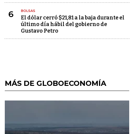
BOLSAS
6
El dólar cerró $21,81 a la baja durante el
último día hábil del gobierno de
Gustavo Petro
MÁS DE GLOBOECONOMÍA