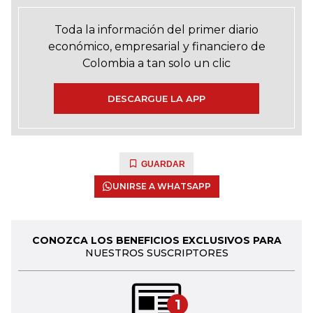
Toda la información del primer diario
económico, empresarial y financiero de
Colombia a tan solo un clic
DESCARGUE LA APP
GUARDAR
UNIRSE A WHATSAPP
CONOZCA LOS BENEFICIOS EXCLUSIVOS PARA
NUESTROS SUSCRIPTORES
1