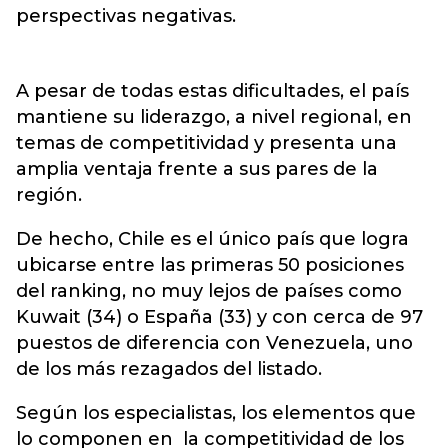
perspectivas negativas.
A pesar de todas estas dificultades, el país
mantiene su liderazgo, a nivel regional, en
temas de competitividad y presenta una
amplia ventaja frente a sus pares de la
región.
De hecho, Chile es el único país que logra
ubicarse entre las primeras 50 posiciones
del ranking, no muy lejos de países como
Kuwait (34) o España (33) y con cerca de 97
puestos de diferencia con Venezuela, uno
de los más rezagados del listado.
Según los especialistas, los elementos que
lo componen en la competitividad de los