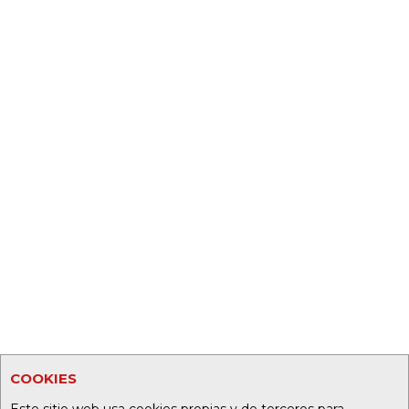
COOKIES