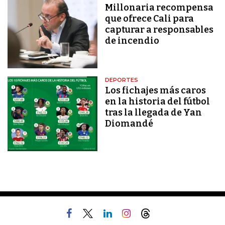
Millonaria recompensa
que ofrece Cali para
capturar a responsables
de incendio
DEPORTES
Los fichajes más caros
en la historia del fútbol
tras la llegada de Yan
Diomandé