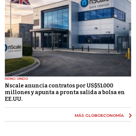
REINO UNIDO
Nscale anuncia contratos por US$51.000
millones y apunta a pronta salida a bolsa en
EE.UU.
MÁS GLOBOECONOMÍA