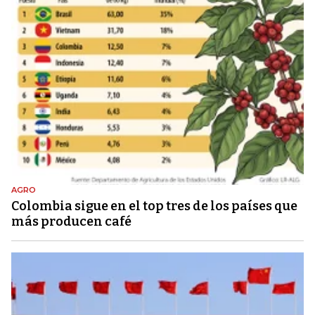
AGRO
Colombia sigue en el top tres de los países que
más producen café