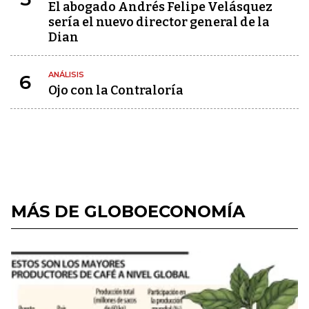
El abogado Andrés Felipe Velásquez
sería el nuevo director general de la
Dian
ANÁLISIS
6
Ojo con la Contraloría
MÁS DE GLOBOECONOMÍA