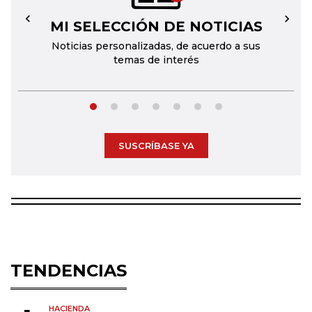
MI SELECCIÓN DE NOTICIAS
←
→
Noticias personalizadas, de acuerdo a sus
temas de interés
SUSCRÍBASE YA
TENDENCIAS
HACIENDA