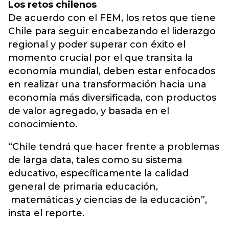
Los retos chilenos
De acuerdo con el FEM, los retos que tiene
Chile para seguir encabezando el liderazgo
regional y poder superar con éxito el
momento crucial por el que transita la
economía mundial, deben estar enfocados
en realizar una transformación hacia una
economía más diversificada, con productos
de valor agregado, y basada en el
conocimiento.
“Chile tendrá que hacer frente a problemas
de larga data, tales como su sistema
educativo, específicamente la calidad
general de primaria educación,
matemáticas y ciencias de la educación”,
insta el reporte.