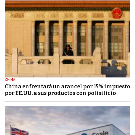
CHINA
China enfrentará un arancel por 15% impuesto
por EE.UU. a sus productos con polisilicio