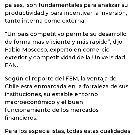
países, son fundamentales para analizar su
productividad y para incentivar la inversión,
tanto interna como externa.
“Un país competitivo permite su desarrollo
de forma más eficiente y más rápido”, dijo
Fabio Moscoso, experto en comercio
exterior y competitividad de la Universidad
EAN.
Según el reporte del FEM, la ventaja de
Chile está enmarcada en la fortaleza de sus
instituciones, su estable entorno
macroeconómico y el buen
funcionamiento de los mercados
financieros.
Para los especialistas, todas estas cualidades