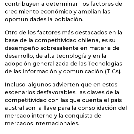
contribuyen a determinar los factores de
crecimiento económico y amplían las
oportunidades la población.
Otro de los factores más destacados en la
base de la competitividad chilena, es su
desempeño sobresaliente en materia de
desarrollo, de alta tecnología y en la
adopción generalizada de las Tecnologías
de las Información y comunicación (TICs).
Incluso, algunos advierten que en estos
escenarios desfavorables, las claves de la
competitividad con las que cuenta el país
austral son la llave para la consolidación del
mercado interno y la conquista de
mercados internacionales.