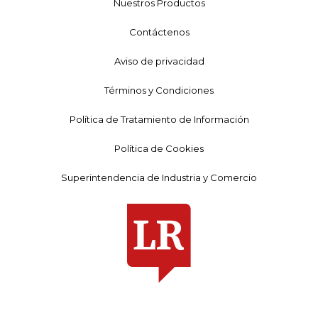
Nuestros Productos
Contáctenos
Aviso de privacidad
Términos y Condiciones
Política de Tratamiento de Información
Política de Cookies
Superintendencia de Industria y Comercio