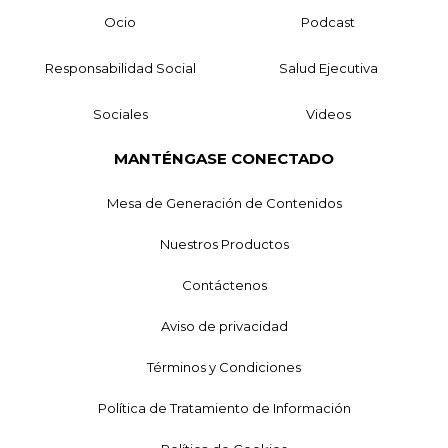
Ocio
Podcast
Responsabilidad Social
Salud Ejecutiva
Sociales
Videos
MANTÉNGASE CONECTADO
Mesa de Generación de Contenidos
Nuestros Productos
Contáctenos
Aviso de privacidad
Términos y Condiciones
Política de Tratamiento de Información