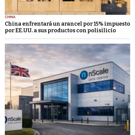
CHINA
China enfrentará un arancel por 15% impuesto
por EE.UU. a sus productos con polisilicio