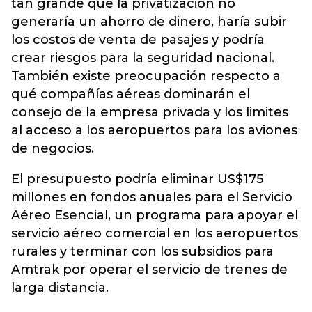
tan grande que la privatización no
generaría un ahorro de dinero, haría subir
los costos de venta de pasajes y podría
crear riesgos para la seguridad nacional.
También existe preocupación respecto a
qué compañías aéreas dominarán el
consejo de la empresa privada y los limites
al acceso a los aeropuertos para los aviones
de negocios.
El presupuesto podría eliminar US$175
millones en fondos anuales para el Servicio
Aéreo Esencial, un programa para apoyar el
servicio aéreo comercial en los aeropuertos
rurales y terminar con los subsidios para
Amtrak por operar el servicio de trenes de
larga distancia.