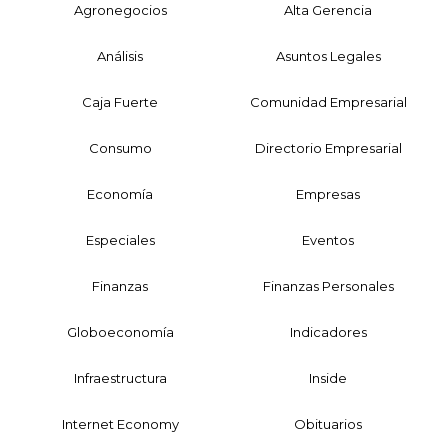
Agronegocios
Alta Gerencia
Análisis
Asuntos Legales
Caja Fuerte
Comunidad Empresarial
Consumo
Directorio Empresarial
Economía
Empresas
Especiales
Eventos
Finanzas
Finanzas Personales
Globoeconomía
Indicadores
Infraestructura
Inside
Internet Economy
Obituarios