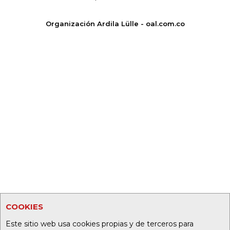
Organización Ardila Lülle - oal.com.co
COOKIES
Este sitio web usa cookies propias y de terceros para