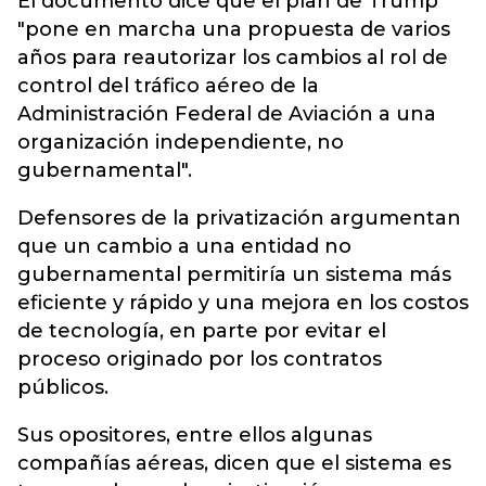
El documento dice que el plan de Trump
"pone en marcha una propuesta de varios
años para reautorizar los cambios al rol de
control del tráfico aéreo de la
Administración Federal de Aviación a una
organización independiente, no
gubernamental".
Defensores de la privatización argumentan
que un cambio a una entidad no
gubernamental permitiría un sistema más
eficiente y rápido y una mejora en los costos
de tecnología, en parte por evitar el
proceso originado por los contratos
públicos.
Sus opositores, entre ellos algunas
compañías aéreas, dicen que el sistema es