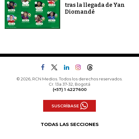
tras la llegada de Yan
Diomandé
© 2026, RCN Medios. Todos los derechos reservados.
Cr. 13a 37-32, Bogotá
(+57) 1 4227600
SUSCRÍBASE
TODAS LAS SECCIONES