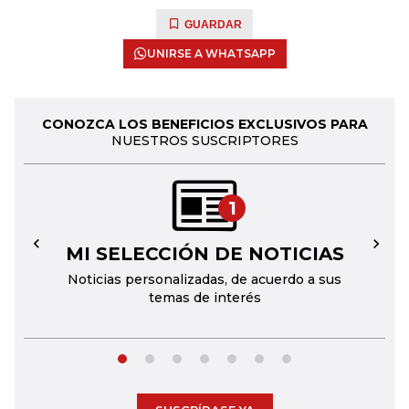
GUARDAR
UNIRSE A WHATSAPP
CONOZCA LOS BENEFICIOS EXCLUSIVOS PARA
NUESTROS SUSCRIPTORES
1
MI SELECCIÓN DE NOTICIAS
←
→
Noticias personalizadas, de acuerdo a sus
temas de interés