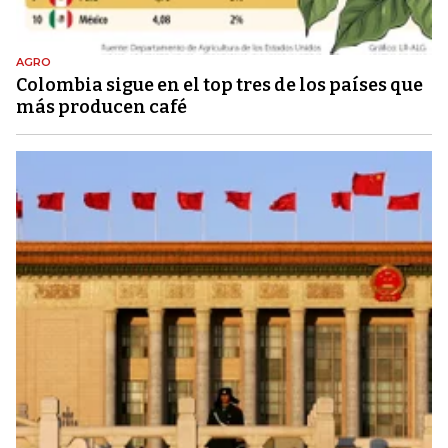
AGRO
Colombia sigue en el top tres de los países que
más producen café