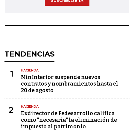
SUSCRÍBASE YA
TENDENCIAS
HACIENDA
1
MinInterior suspende nuevos
contratos y nombramientos hasta el
20 de agosto
HACIENDA
2
Exdirector de Fedesarrollo califica
como "necesaria" la eliminación de
impuesto al patrimonio