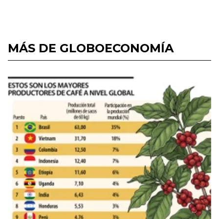
MÁS DE GLOBOECONOMÍA