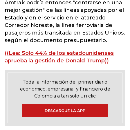
Amtrak podría entonces "centrarse en una
mejor gestión" de las líneas apoyadas por el
Estado y en el servicio en el atareado
Corredor Noreste, la línea ferroviaria de
pasajeros más transitada en Estados Unidos,
según el documento presupuestario.
((Lea: Solo 44% de los estadounidenses
aprueba la gestión de Donald Trump))
Toda la información del primer diario
económico, empresarial y financiero de
Colombia a tan solo un clic
DESCARGUE LA APP