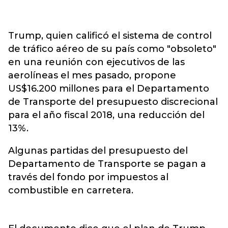
Trump, quien calificó el sistema de control
de tráfico aéreo de su país como "obsoleto"
en una reunión con ejecutivos de las
aerolíneas el mes pasado, propone
US$16.200 millones para el Departamento
de Transporte del presupuesto discrecional
para el año fiscal 2018, una reducción del
13%.
Algunas partidas del presupuesto del
Departamento de Transporte se pagan a
través del fondo por impuestos al
combustible en carretera.