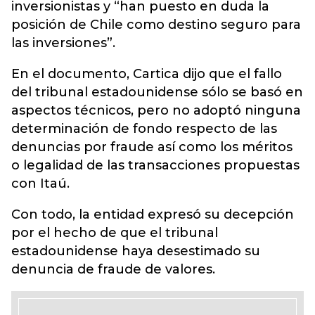
inversionistas y “han puesto en duda la
posición de Chile como destino seguro para
las inversiones”.
En el documento, Cartica dijo que el fallo
del tribunal estadounidense sólo se basó en
aspectos técnicos, pero no adoptó ninguna
determinación de fondo respecto de las
denuncias por fraude así como los méritos
o legalidad de las transacciones propuestas
con Itaú.
Con todo, la entidad expresó su decepción
por el hecho de que el tribunal
estadounidense haya desestimado su
denuncia de fraude de valores.