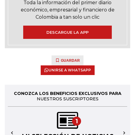
Toda la información del primer diario
económico, empresarial y financiero de
Colombia a tan solo un clic
DESCARGUE LA APP
GUARDAR
UNIRSE A WHATSAPP
CONOZCA LOS BENEFICIOS EXCLUSIVOS PARA
NUESTROS SUSCRIPTORES
1