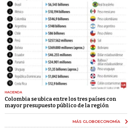
HACIENDA
Colombia se ubica entre los tres países con
mayor presupuesto público de la región
MÁS GLOBOECONOMÍA