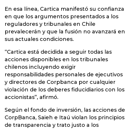
En esa línea, Cartica manifestó su confianza
en que los argumentos presentados a los
reguladores y tribunales en Chile
prevalecerán y que la fusión no avanzará en
sus actuales condiciones.
“Cartica está decidida a seguir todas las
acciones disponibles en los tribunales
chilenos incluyendo exigir
responsabilidades personales de ejecutivos
y directores de Corpbanca por cualquier
violación de los deberes fiducidiarios con los
accionistas”, afirmó.
Según el fondo de inversión, las acciones de
CorpBanca, Saieh e Itaú violan los principios
de transparencia y trato justo a los