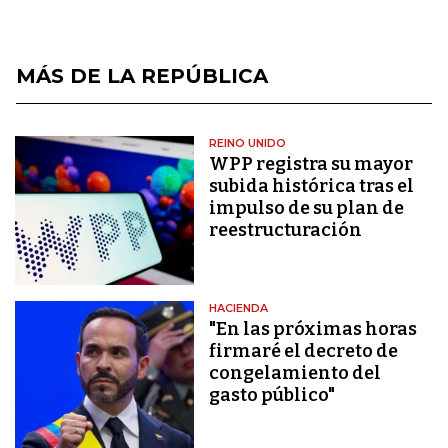
MÁS DE LA REPÚBLICA
REINO UNIDO
WPP registra su mayor
subida histórica tras el
impulso de su plan de
reestructuración
HACIENDA
"En las próximas horas
firmaré el decreto de
congelamiento del
gasto público"