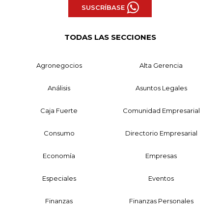
SUSCRÍBASE
TODAS LAS SECCIONES
Agronegocios
Alta Gerencia
Análisis
Asuntos Legales
Caja Fuerte
Comunidad Empresarial
Consumo
Directorio Empresarial
Economía
Empresas
Especiales
Eventos
Finanzas
Finanzas Personales