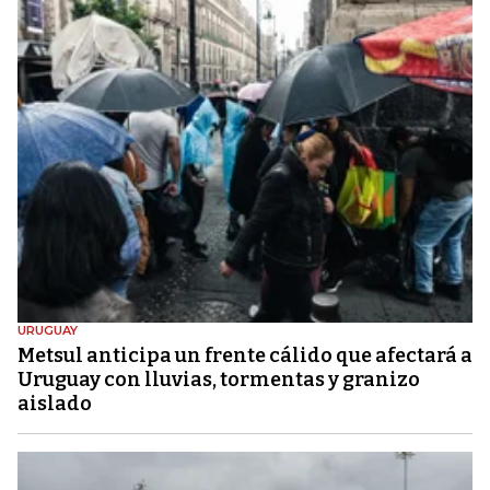
URUGUAY
Metsul anticipa un frente cálido que afectará a
Uruguay con lluvias, tormentas y granizo
aislado