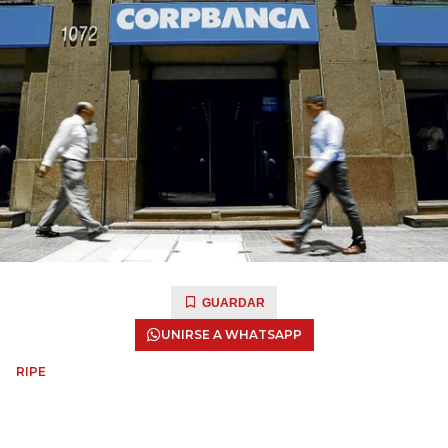
GUARDAR
UNIRSE A WHATSAPP
RIPE