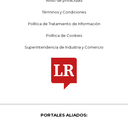
Aviso de privacidad
Términos y Condiciones
Política de Tratamiento de Información
Política de Cookies
Superintendencia de Industria y Comercio
PORTALES ALIADOS: