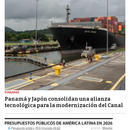
PANAMÁ
Panamá y Japón consolidan una alianza
tecnológica para la modernización del Canal