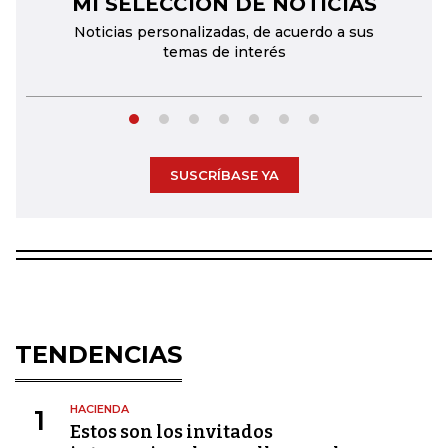
MI SELECCIÓN DE NOTICIAS
←
→
Noticias personalizadas, de acuerdo a sus
temas de interés
SUSCRÍBASE YA
TENDENCIAS
HACIENDA
1
Estos son los invitados