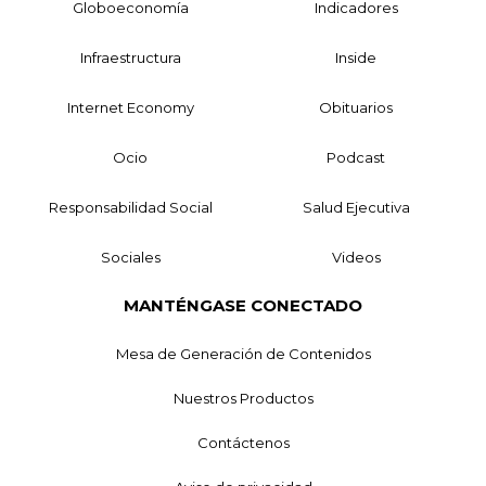
Globoeconomía
Indicadores
Infraestructura
Inside
Internet Economy
Obituarios
Ocio
Podcast
Responsabilidad Social
Salud Ejecutiva
Sociales
Videos
MANTÉNGASE CONECTADO
Mesa de Generación de Contenidos
Nuestros Productos
Contáctenos