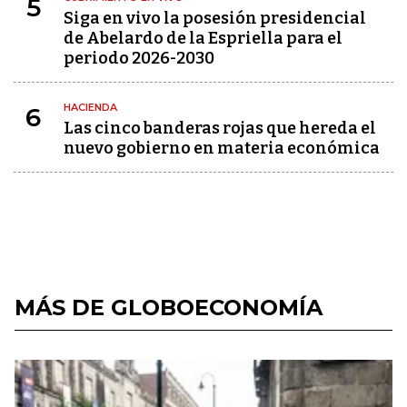
5
Siga en vivo la posesión presidencial
de Abelardo de la Espriella para el
periodo 2026-2030
HACIENDA
6
Las cinco banderas rojas que hereda el
nuevo gobierno en materia económica
MÁS DE GLOBOECONOMÍA