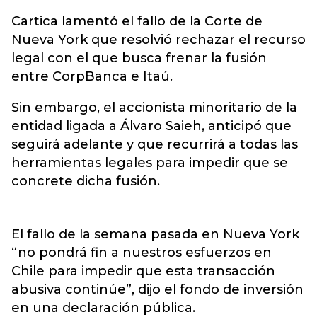
Cartica lamentó el fallo de la Corte de
Nueva York que resolvió rechazar el recurso
legal con el que busca frenar la fusión
entre CorpBanca e Itaú.
Sin embargo, el accionista minoritario de la
entidad ligada a Álvaro Saieh, anticipó que
seguirá adelante y que recurrirá a todas las
herramientas legales para impedir que se
concrete dicha fusión.
El fallo de la semana pasada en Nueva York
“no pondrá fin a nuestros esfuerzos en
Chile para impedir que esta transacción
abusiva continúe”, dijo el fondo de inversión
en una declaración pública.