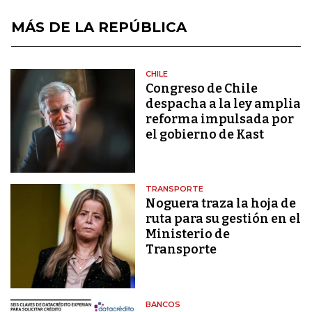
MÁS DE LA REPÚBLICA
CHILE
Congreso de Chile
despacha a la ley amplia
reforma impulsada por
el gobierno de Kast
TRANSPORTE
Noguera traza la hoja de
ruta para su gestión en el
Ministerio de
Transporte
BANCOS