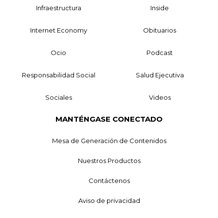
Infraestructura
Inside
Internet Economy
Obituarios
Ocio
Podcast
Responsabilidad Social
Salud Ejecutiva
Sociales
Videos
MANTÉNGASE CONECTADO
Mesa de Generación de Contenidos
Nuestros Productos
Contáctenos
Aviso de privacidad