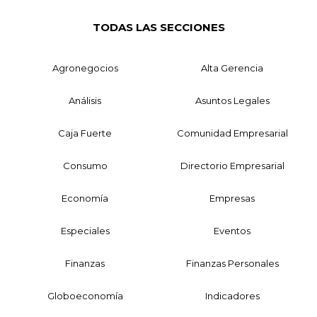
TODAS LAS SECCIONES
Agronegocios
Alta Gerencia
Análisis
Asuntos Legales
Caja Fuerte
Comunidad Empresarial
Consumo
Directorio Empresarial
Economía
Empresas
Especiales
Eventos
Finanzas
Finanzas Personales
Globoeconomía
Indicadores