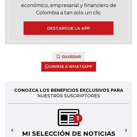
económico, empresarial y financiero de
Colombia a tan solo un clic
DESCARGUE LA APP
GUARDAR
UNIRSE A WHATSAPP
CONOZCA LOS BENEFICIOS EXCLUSIVOS PARA
NUESTROS SUSCRIPTORES
1
MI SELECCIÓN DE NOTICIAS
←
→