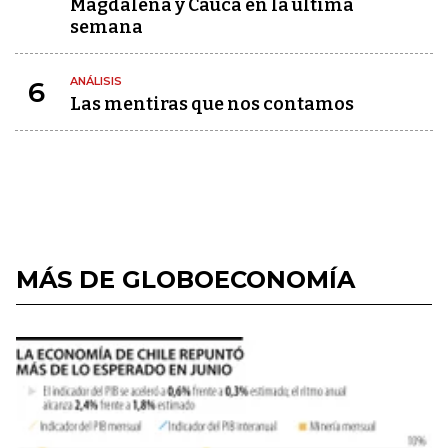
Magdalena y Cauca en la última
semana
ANÁLISIS
6
Las mentiras que nos contamos
MÁS DE GLOBOECONOMÍA