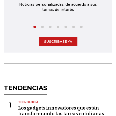
Noticias personalizadas, de acuerdo a sus
temas de interés
SUSCRÍBASE YA
TENDENCIAS
TECNOLOGÍA
1
Los gadgets innovadores que están
transformando las tareas cotidianas