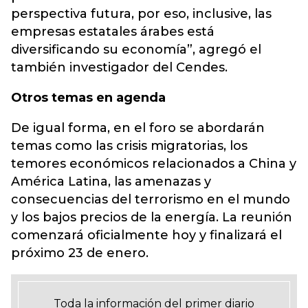
perspectiva futura, por eso, inclusive, las
empresas estatales árabes está
diversificando su economía”, agregó el
también investigador del Cendes.
Otros temas en agenda
De igual forma, en el foro se abordarán
temas como las crisis migratorias, los
temores económicos relacionados a China y
América Latina, las amenazas y
consecuencias del terrorismo en el mundo
y los bajos precios de la energía. La reunión
comenzará oficialmente hoy y finalizará el
próximo 23 de enero.
Toda la información del primer diario