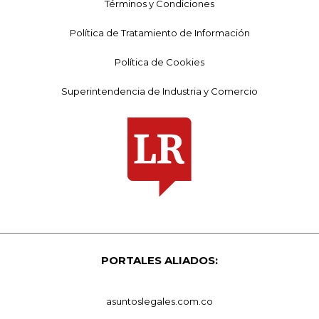
Términos y Condiciones
Política de Tratamiento de Información
Política de Cookies
Superintendencia de Industria y Comercio
PORTALES ALIADOS:
asuntoslegales.com.co