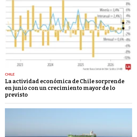
CHILE
La actividad económica de Chile sorprende
en junio con un crecimiento mayor de lo
previsto