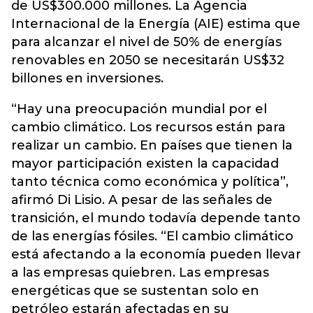
de US$300.000 millones. La Agencia
Internacional de la Energía (AIE) estima que
para alcanzar el nivel de 50% de energías
renovables en 2050 se necesitarán US$32
billones en inversiones.
“Hay una preocupación mundial por el
cambio climático. Los recursos están para
realizar un cambio. En países que tienen la
mayor participación existen la capacidad
tanto técnica como económica y política”,
afirmó Di Lisio. A pesar de las señales de
transición, el mundo todavía depende tanto
de las energías fósiles. “El cambio climático
está afectando a la economía pueden llevar
a las empresas quiebren. Las empresas
energéticas que se sustentan solo en
petróleo estarán afectadas en su