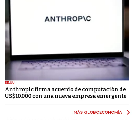
EE.UU.
Anthropic firma acuerdo de computación de
US$10.000 con una nueva empresa emergente
MÁS GLOBOECONOMÍA