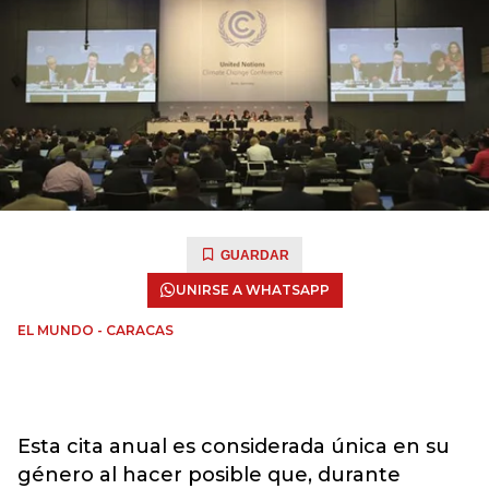
GUARDAR
UNIRSE A WHATSAPP
EL MUNDO - CARACAS
Esta cita anual es considerada única en su
género al hacer posible que, durante