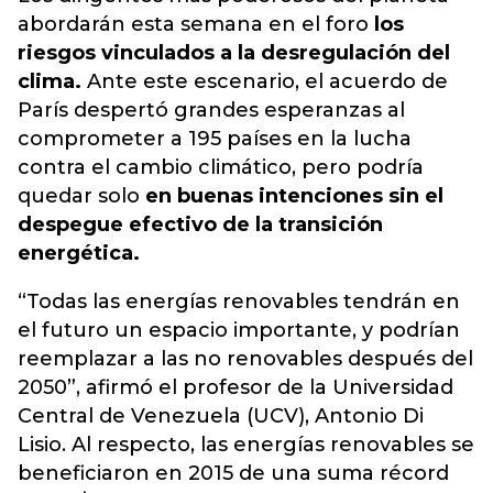
abordarán esta semana en el foro
los
riesgos vinculados a la desregulación del
clima.
Ante este escenario, el acuerdo de
París despertó grandes esperanzas al
comprometer a 195 países en la lucha
contra el cambio climático, pero podría
quedar solo
en buenas intenciones sin el
despegue efectivo de la transición
energética.
“Todas las energías renovables tendrán en
el futuro un espacio importante, y podrían
reemplazar a las no renovables después del
2050”, afirmó el profesor de la Universidad
Central de Venezuela (UCV), Antonio Di
Lisio. Al respecto, las energías renovables se
beneficiaron en 2015 de una suma récord