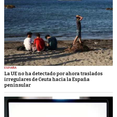
ESPAÑA
La UE no ha detectado por ahora traslados
irregulares de Ceuta hacia la España
peninsular