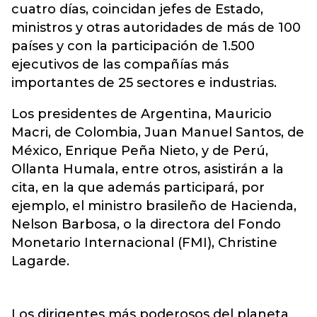
cuatro días, coincidan jefes de Estado,
ministros y otras autoridades de más de 100
países y con la participación de 1.500
ejecutivos de las compañías más
importantes de 25 sectores e industrias.
Los presidentes de Argentina, Mauricio
Macri, de Colombia, Juan Manuel Santos, de
México, Enrique Peña Nieto, y de Perú,
Ollanta Humala, entre otros, asistirán a la
cita, en la que además participará, por
ejemplo, el ministro brasileño de Hacienda,
Nelson Barbosa, o la directora del Fondo
Monetario Internacional (FMI), Christine
Lagarde.
Los dirigentes más poderosos del planeta