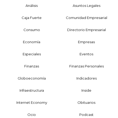
Análisis
Asuntos Legales
Caja Fuerte
Comunidad Empresarial
Consumo
Directorio Empresarial
Economía
Empresas
Especiales
Eventos
Finanzas
Finanzas Personales
Globoeconomía
Indicadores
Infraestructura
Inside
Internet Economy
Obituarios
Ocio
Podcast