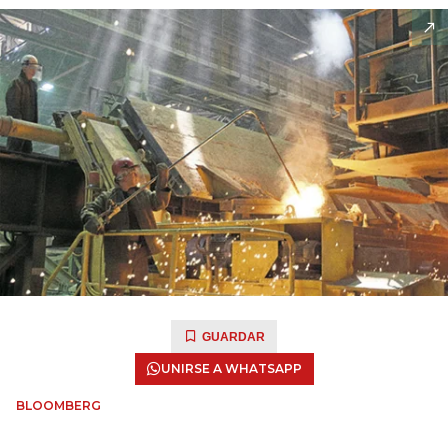
GUARDAR
UNIRSE A WHATSAPP
BLOOMBERG