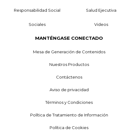
Responsabilidad Social
Salud Ejecutiva
Sociales
Videos
MANTÉNGASE CONECTADO
Mesa de Generación de Contenidos
Nuestros Productos
Contáctenos
Aviso de privacidad
Términos y Condiciones
Política de Tratamiento de Información
Política de Cookies