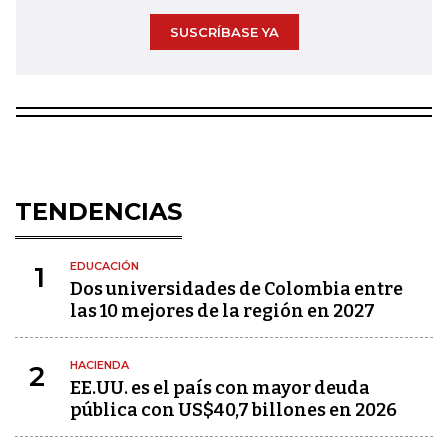
SUSCRÍBASE YA
TENDENCIAS
EDUCACIÓN
1
Dos universidades de Colombia entre
las 10 mejores de la región en 2027
HACIENDA
2
EE.UU. es el país con mayor deuda
pública con US$40,7 billones en 2026