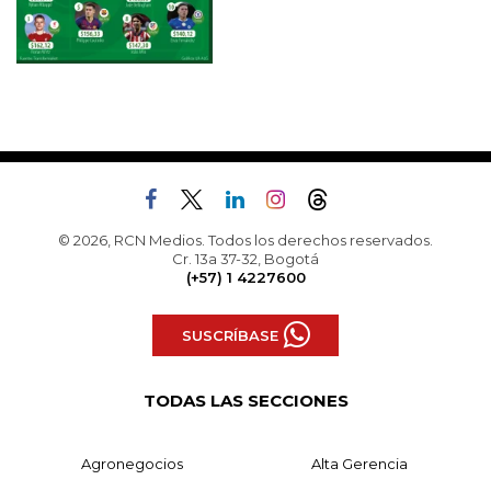
© 2026, RCN Medios. Todos los derechos reservados.
Cr. 13a 37-32, Bogotá
(+57) 1 4227600
SUSCRÍBASE
TODAS LAS SECCIONES
Agronegocios
Alta Gerencia