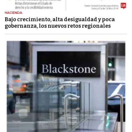
HACIENDA
Bajo crecimiento, alta desigualdad y poca
gobernanza, los nuevos retos regionales