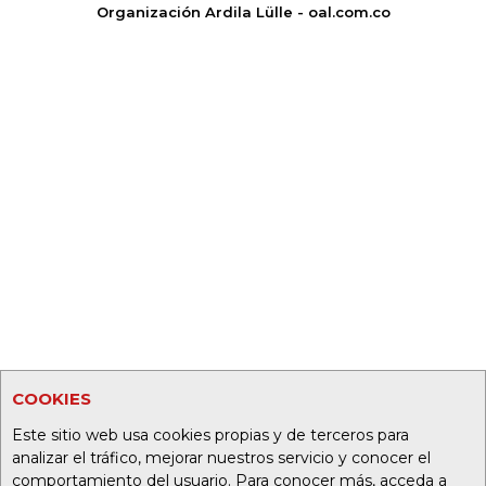
Organización Ardila Lülle - oal.com.co
COOKIES
Este sitio web usa cookies propias y de terceros para
analizar el tráfico, mejorar nuestros servicio y conocer el
comportamiento del usuario. Para conocer más, acceda a