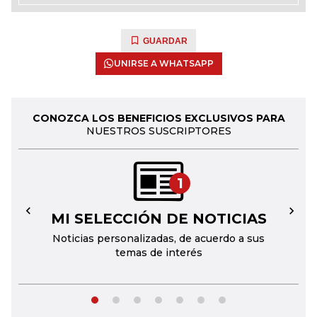
GUARDAR
UNIRSE A WHATSAPP
CONOZCA LOS BENEFICIOS EXCLUSIVOS PARA
NUESTROS SUSCRIPTORES
1
MI SELECCIÓN DE NOTICIAS
←
→
Noticias personalizadas, de acuerdo a sus
temas de interés