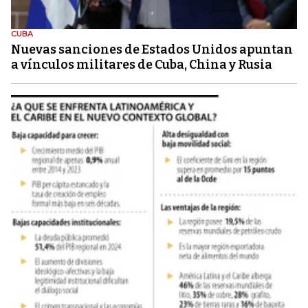
CUBA
Nuevas sanciones de Estados Unidos apuntan
a vínculos militares de Cuba, China y Rusia