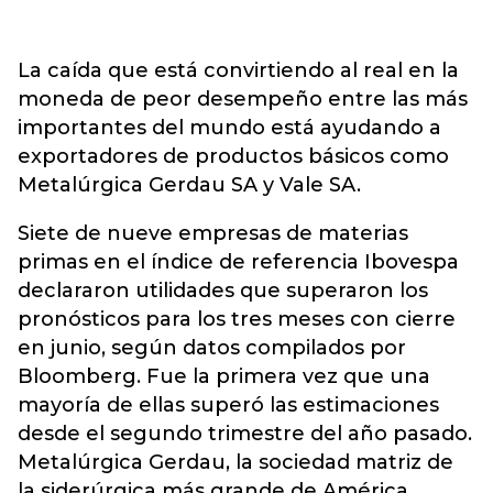
La caída que está convirtiendo al real en la
moneda de peor desempeño entre las más
importantes del mundo está ayudando a
exportadores de productos básicos como
Metalúrgica Gerdau SA y Vale SA.
Siete de nueve empresas de materias
primas en el índice de referencia Ibovespa
declararon utilidades que superaron los
pronósticos para los tres meses con cierre
en junio, según datos compilados por
Bloomberg. Fue la primera vez que una
mayoría de ellas superó las estimaciones
desde el segundo trimestre del año pasado.
Metalúrgica Gerdau, la sociedad matriz de
la siderúrgica más grande de América