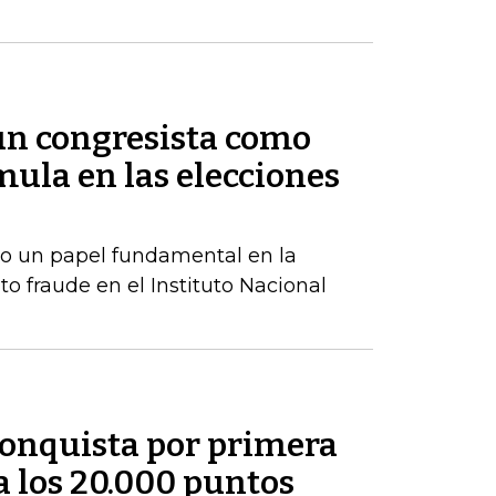
 un congresista como
ula en las elecciones
o un papel fundamental en la
to fraude en el Instituto Nacional
conquista por primera
 a los 20.000 puntos