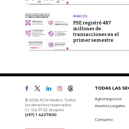
BANCOS
PSE registró 487
millones de
transacciones en el
primer semestre
TODAS LAS SE
Agronegocios
© 2026, RCN Medios. Todos
los derechos reservados.
Asuntos Legales
Cr. 13a 37-32, Bogotá
(+57) 1 4227600
Consumo