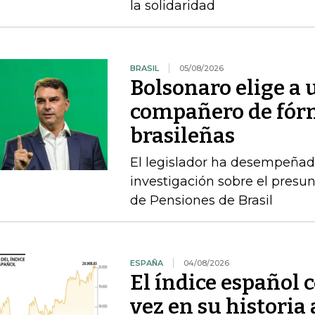
la solidaridad
BRASIL
05/08/2026
Bolsonaro elige a
compañero de fórm
brasileñas
El legislador ha desempeñad
investigación sobre el presun
de Pensiones de Brasil
ESPAÑA
04/08/2026
El índice español 
vez en su historia