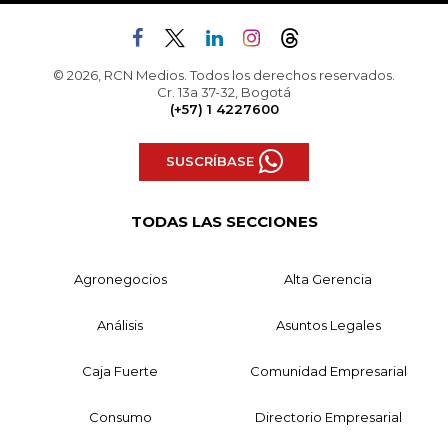
© 2026, RCN Medios. Todos los derechos reservados.
Cr. 13a 37-32, Bogotá
(+57) 1 4227600
SUSCRÍBASE
TODAS LAS SECCIONES
Agronegocios
Alta Gerencia
Análisis
Asuntos Legales
Caja Fuerte
Comunidad Empresarial
Consumo
Directorio Empresarial