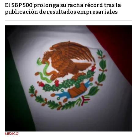
El S&P 500 prolonga su racha récord tras la
publicación de resultados empresariales
MÉXICO