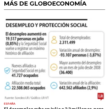
MÁS DE GLOBOECONOMÍA
ESPAÑA