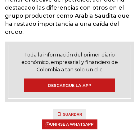
destacado las diferencias con otros en el
grupo productor como Arabia Saudita que
ha restado importancia a una caída del
crudo.
Toda la información del primer diario
económico, empresarial y financiero de
Colombia a tan solo un clic
DESCARGUE LA APP
GUARDAR
UNIRSE A WHATSAPP