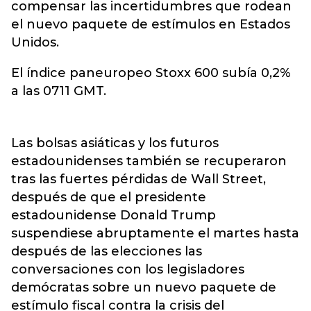
compensar las incertidumbres que rodean
el nuevo paquete de estímulos en Estados
Unidos.
El índice paneuropeo Stoxx 600 subía 0,2%
a las 0711 GMT.
Las bolsas asiáticas y los futuros
estadounidenses también se recuperaron
tras las fuertes pérdidas de Wall Street,
después de que el presidente
estadounidense Donald Trump
suspendiese abruptamente el martes hasta
después de las elecciones las
conversaciones con los legisladores
demócratas sobre un nuevo paquete de
estímulo fiscal contra la crisis del