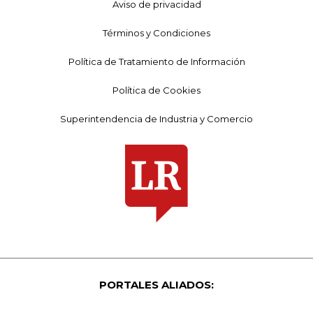
Aviso de privacidad
Términos y Condiciones
Política de Tratamiento de Información
Política de Cookies
Superintendencia de Industria y Comercio
PORTALES ALIADOS: