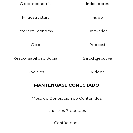
Globoeconomía
Indicadores
Infraestructura
Inside
Internet Economy
Obituarios
Ocio
Podcast
Responsabilidad Social
Salud Ejecutiva
Sociales
Videos
MANTÉNGASE CONECTADO
Mesa de Generación de Contenidos
Nuestros Productos
Contáctenos