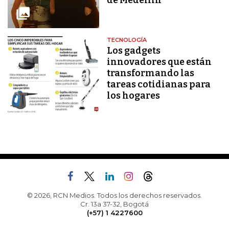
de Medellín
TECNOLOGÍA
Los gadgets
innovadores que están
transformando las
tareas cotidianas para
los hogares
© 2026, RCN Medios. Todos los derechos reservados.
Cr. 13a 37-32, Bogotá
(+57) 1 4227600