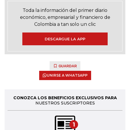
Toda la información del primer diario
económico, empresarial y financiero de
Colombia a tan solo un clic
DESCARGUE LA APP
GUARDAR
UNIRSE A WHATSAPP
CONOZCA LOS BENEFICIOS EXCLUSIVOS PARA
NUESTROS SUSCRIPTORES
1