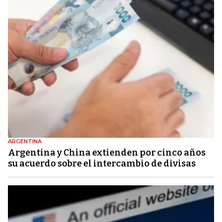
ARGENTINA
Argentina y China extienden por cinco años
su acuerdo sobre el intercambio de divisas