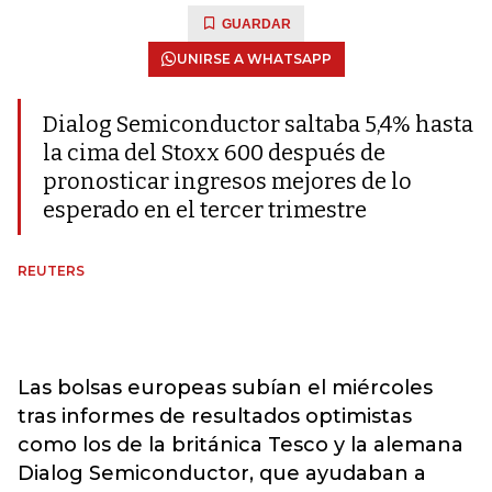
GUARDAR
UNIRSE A WHATSAPP
Dialog Semiconductor saltaba 5,4% hasta
la cima del Stoxx 600 después de
pronosticar ingresos mejores de lo
esperado en el tercer trimestre
REUTERS
Las bolsas europeas subían el miércoles
tras informes de resultados optimistas
como los de la británica Tesco y la alemana
Dialog Semiconductor, que ayudaban a