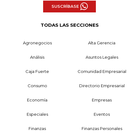
SUSCRÍBASE
TODAS LAS SECCIONES
Agronegocios
Alta Gerencia
Análisis
Asuntos Legales
Caja Fuerte
Comunidad Empresarial
Consumo
Directorio Empresarial
Economía
Empresas
Especiales
Eventos
Finanzas
Finanzas Personales