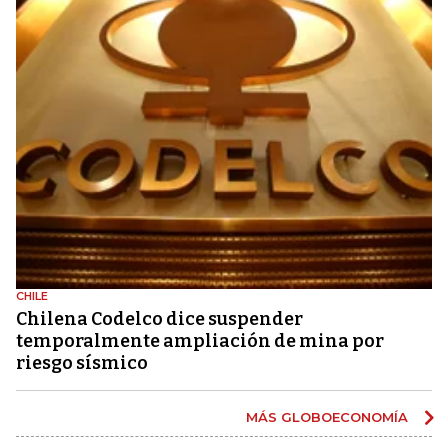
CHILE
Chilena Codelco dice suspender
temporalmente ampliación de mina por
riesgo sísmico
MÁS GLOBOECONOMÍA