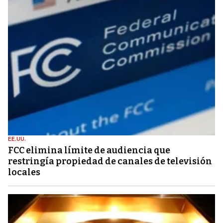
EE.UU.
FCC elimina límite de audiencia que
restringía propiedad de canales de televisión
locales