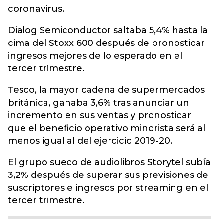
coronavirus.
Dialog Semiconductor saltaba 5,4% hasta la
cima del Stoxx 600 después de pronosticar
ingresos mejores de lo esperado en el
tercer trimestre.
Tesco, la mayor cadena de supermercados
británica, ganaba 3,6% tras anunciar un
incremento en sus ventas y pronosticar
que el beneficio operativo minorista será al
menos igual al del ejercicio 2019-20.
El grupo sueco de audiolibros Storytel subía
3,2% después de superar sus previsiones de
suscriptores e ingresos por streaming en el
tercer trimestre.