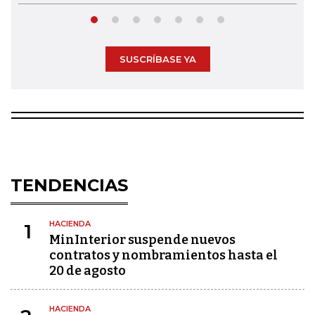
SUSCRÍBASE YA
TENDENCIAS
HACIENDA
1
MinInterior suspende nuevos
contratos y nombramientos hasta el
20 de agosto
HACIENDA