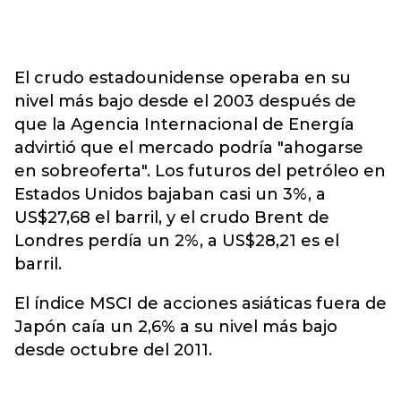
El crudo estadounidense operaba en su
nivel más bajo desde el 2003 después de
que la Agencia Internacional de Energía
advirtió que el mercado podría "ahogarse
en sobreoferta". Los futuros del petróleo en
Estados Unidos bajaban casi un 3%, a
US$27,68 el barril, y el crudo Brent de
Londres perdía un 2%, a US$28,21 es el
barril.
El índice MSCI de acciones asiáticas fuera de
Japón caía un 2,6% a su nivel más bajo
desde octubre del 2011.