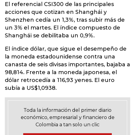
El referencial CSI300 de las principales
acciones que cotizan en Shanghái y
Shenzhen cedía un 1,3%, tras subir más de
un 3% el martes. El índice compuesto de
Shanghái se debilitaba un 0,9%.
El índice dólar, que sigue el desempeño de
la moneda estadounidense contra una
canasta de seis divisas importantes, bajaba a
98,814. Frente a la moneda japonesa, el
dólar retrocedía a 116,93 yenes. El euro
subía a US$1,0938.
Toda la información del primer diario
económico, empresarial y financiero de
Colombia a tan solo un clic