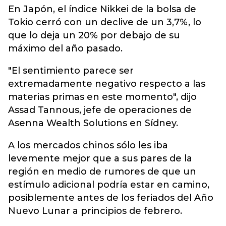
En Japón, el índice Nikkei de la bolsa de
Tokio cerró con un declive de un 3,7%, lo
que lo deja un 20% por debajo de su
máximo del año pasado.
"El sentimiento parece ser
extremadamente negativo respecto a las
materias primas en este momento", dijo
Assad Tannous, jefe de operaciones de
Asenna Wealth Solutions en Sídney.
A los mercados chinos sólo les iba
levemente mejor que a sus pares de la
región en medio de rumores de que un
estímulo adicional podría estar en camino,
posiblemente antes de los feriados del Año
Nuevo Lunar a principios de febrero.