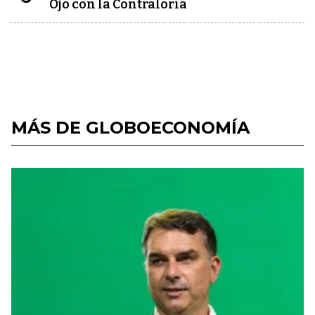
Ojo con la Contraloría
MÁS DE GLOBOECONOMÍA