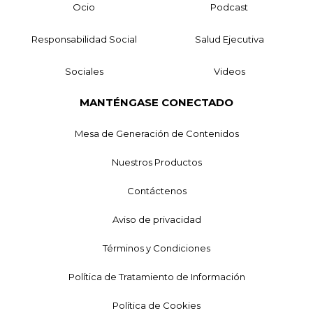
Ocio
Podcast
Responsabilidad Social
Salud Ejecutiva
Sociales
Videos
MANTÉNGASE CONECTADO
Mesa de Generación de Contenidos
Nuestros Productos
Contáctenos
Aviso de privacidad
Términos y Condiciones
Política de Tratamiento de Información
Política de Cookies