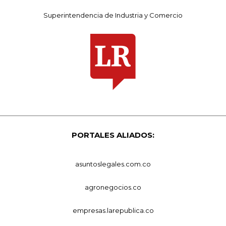
Superintendencia de Industria y Comercio
PORTALES ALIADOS:
asuntoslegales.com.co
agronegocios.co
empresas.larepublica.co