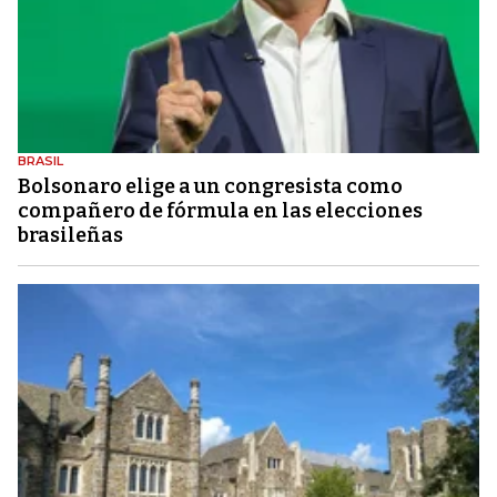
BRASIL
Bolsonaro elige a un congresista como
compañero de fórmula en las elecciones
brasileñas