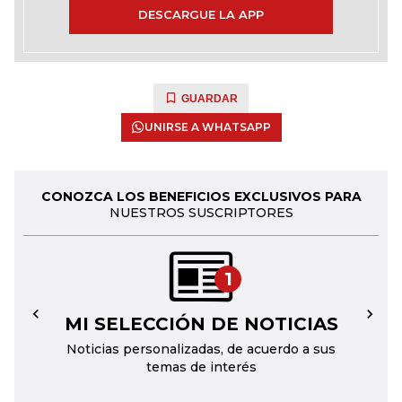
DESCARGUE LA APP
GUARDAR
UNIRSE A WHATSAPP
CONOZCA LOS BENEFICIOS EXCLUSIVOS PARA
NUESTROS SUSCRIPTORES
1
MI SELECCIÓN DE NOTICIAS
←
→
Noticias personalizadas, de acuerdo a sus
temas de interés