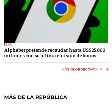
EE.UU.
Alphabet pretende recaudar hasta US$25.000
millones con su última emisión de bonos
MÁS GLOBOECONOMÍA
MÁS DE LA REPÚBLICA