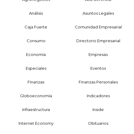
Análisis
Asuntos Legales
Caja Fuerte
Comunidad Empresarial
Consumo
Directorio Empresarial
Economía
Empresas
Especiales
Eventos
Finanzas
Finanzas Personales
Globoeconomía
Indicadores
Infraestructura
Inside
Internet Economy
Obituarios