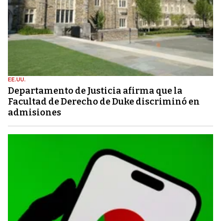
EE.UU.
Departamento de Justicia afirma que la
Facultad de Derecho de Duke discriminó en
admisiones