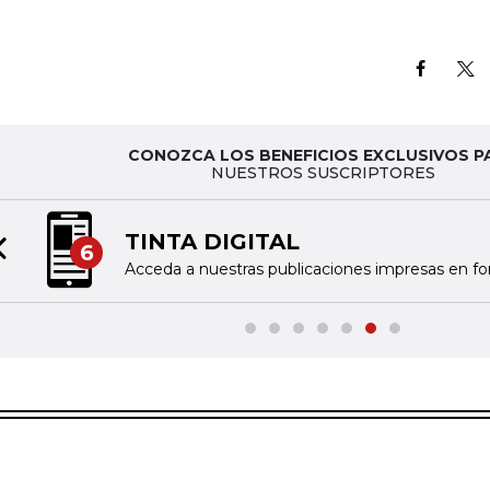
CONOZCA LOS BENEFICIOS EXCLUSIVOS P
NUESTROS SUSCRIPTORES
TINTA DIGITAL
6
Previous slide
Acceda a nuestras publicaciones impresas en fo