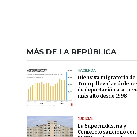
MÁS DE LA REPÚBLICA
HACIENDA
Ofensiva migratoria de
Trump lleva las órdene
de deportación a su niv
más alto desde 1998
JUDICIAL
La Superindustria y
Comercio sancionó con