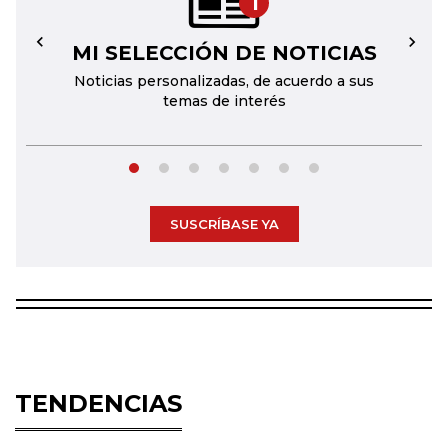
1
MI SELECCIÓN DE NOTICIAS
←
→
Noticias personalizadas, de acuerdo a sus
temas de interés
SUSCRÍBASE YA
TENDENCIAS