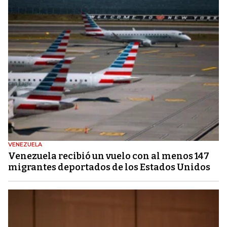
VENEZUELA
Venezuela recibió un vuelo con al menos 147
migrantes deportados de los Estados Unidos