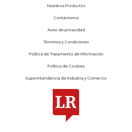
Nuestros Productos
Contáctenos
Aviso de privacidad
Términos y Condiciones
Política de Tratamiento de Información
Política de Cookies
Superintendencia de Industria y Comercio