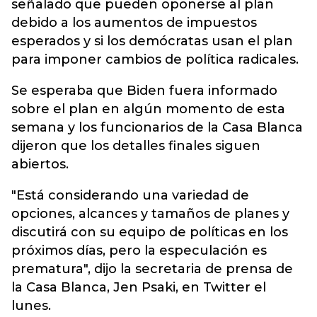
señalado que pueden oponerse al plan
debido a los aumentos de impuestos
esperados y si los demócratas usan el plan
para imponer cambios de política radicales.
Se esperaba que Biden fuera informado
sobre el plan en algún momento de esta
semana y los funcionarios de la Casa Blanca
dijeron que los detalles finales siguen
abiertos.
"Está considerando una variedad de
opciones, alcances y tamaños de planes y
discutirá con su equipo de políticas en los
próximos días, pero la especulación es
prematura", dijo la secretaria de prensa de
la Casa Blanca, Jen Psaki, en Twitter el
lunes.