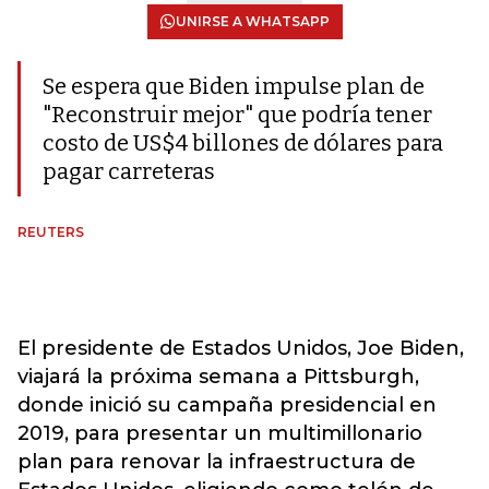
UNIRSE A WHATSAPP
Se espera que Biden impulse plan de
"Reconstruir mejor" que podría tener
costo de US$4 billones de dólares para
pagar carreteras
REUTERS
El presidente de Estados Unidos, Joe Biden,
viajará la próxima semana a Pittsburgh,
donde inició su campaña presidencial en
2019, para presentar un multimillonario
plan para renovar la infraestructura de