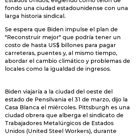
Estados Unidos, eligiendo como telón de
fondo una ciudad estadounidense con una
larga historia sindical.
Se espera que Biden impulse el plan de
"Reconstruir mejor" que podría tener un
costo de hasta US$ billones para pagar
carreteras, puentes y, al mismo tiempo,
abordar el cambio climático y problemas de
locales como la igualdad de ingresos.
Biden viajaría a la ciudad del oeste del
estado de Pensilvania el 31 de marzo, dijo la
Casa Blanca el miércoles. Pittsburgh es una
ciudad obrera que alberga el sindicato de
Trabajadores Metalúrgicos de Estados
Unidos (United Steel Workers), durante