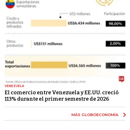
VENEZUELA
El comercio entre Venezuela y EE.UU. creció
113% durante el primer semestre de 2026
MÁS GLOBOECONOMÍA