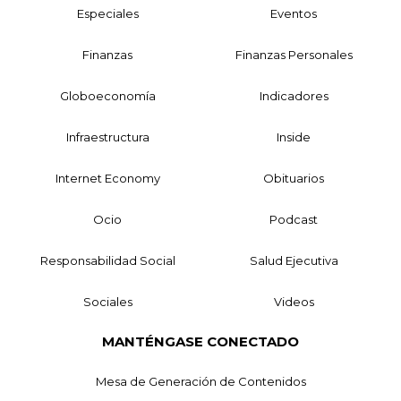
Especiales
Eventos
Finanzas
Finanzas Personales
Globoeconomía
Indicadores
Infraestructura
Inside
Internet Economy
Obituarios
Ocio
Podcast
Responsabilidad Social
Salud Ejecutiva
Sociales
Videos
MANTÉNGASE CONECTADO
Mesa de Generación de Contenidos