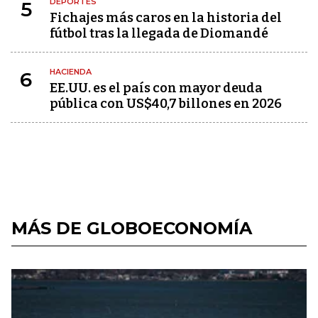
DEPORTES
5
Fichajes más caros en la historia del
fútbol tras la llegada de Diomandé
HACIENDA
6
EE.UU. es el país con mayor deuda
pública con US$40,7 billones en 2026
MÁS DE GLOBOECONOMÍA