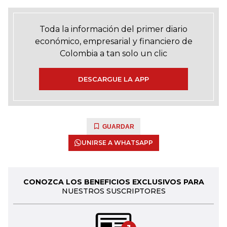
Toda la información del primer diario
económico, empresarial y financiero de
Colombia a tan solo un clic
DESCARGUE LA APP
GUARDAR
UNIRSE A WHATSAPP
CONOZCA LOS BENEFICIOS EXCLUSIVOS PARA
NUESTROS SUSCRIPTORES