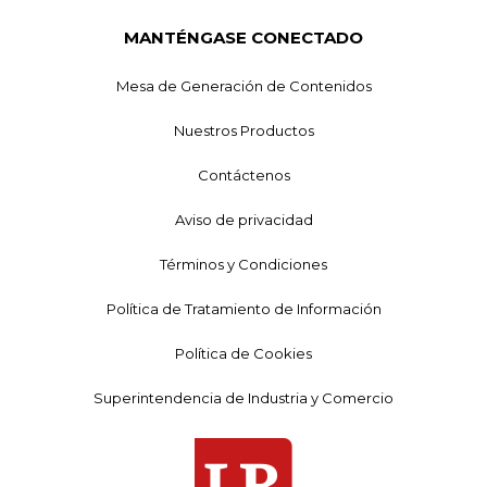
MANTÉNGASE CONECTADO
Mesa de Generación de Contenidos
Nuestros Productos
Contáctenos
Aviso de privacidad
Términos y Condiciones
Política de Tratamiento de Información
Política de Cookies
Superintendencia de Industria y Comercio