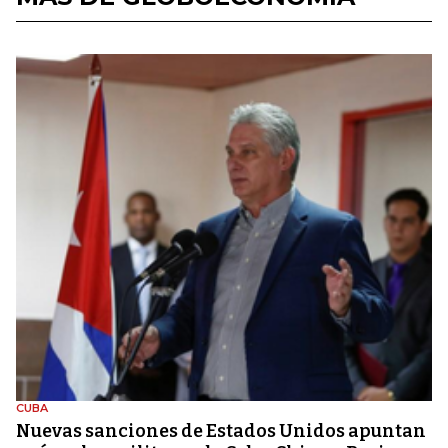
CUBA
Nuevas sanciones de Estados Unidos apuntan