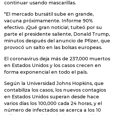
continuar usando mascarillas.
"El mercado bursátil sube en grande,
vacuna próximamente. Informe 90%
efectivo. ¡Qué gran noticia!, tuiteó por su
parte el presidente saliente, Donald Trump,
minutos después del anuncio de Pfizer, que
provocó un salto en las bolsas europeas.
El coronavirus deja más de 237,000 muertos
en Estados Unidos y los casos crecen en
forma exponencial en todo el país.
Según la Universidad Johns Hopkins, que
contabiliza los casos, los nuevos contagios
en Estados Unidos superan desde hace
varios días los 100,000 cada 24 horas, y el
número de infectados se acerca a los 10