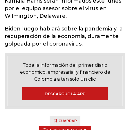
Kamala Harris serán informados este lunes
por el equipo asesor sobre el virus en
Wilmington, Delaware.
Biden luego hablará sobre la pandemia y la
recuperación de la economía, duramente
golpeada por el coronavirus.
Toda la información del primer diario
económico, empresarial y financiero de
Colombia a tan solo un clic
DESCARGUE LA APP
GUARDAR