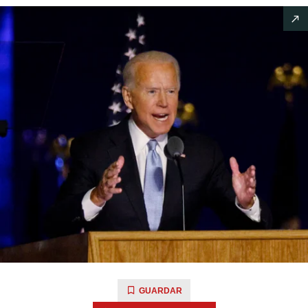
GUARDAR