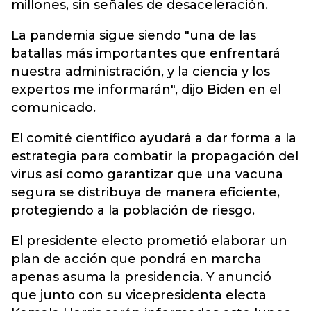
millones, sin señales de desaceleración.
La pandemia sigue siendo "una de las
batallas más importantes que enfrentará
nuestra administración, y la ciencia y los
expertos me informarán", dijo Biden en el
comunicado.
El comité científico ayudará a dar forma a la
estrategia para combatir la propagación del
virus así como garantizar que una vacuna
segura se distribuya de manera eficiente,
protegiendo a la población de riesgo.
El presidente electo prometió elaborar un
plan de acción que pondrá en marcha
apenas asuma la presidencia. Y anunció
que junto con su vicepresidenta electa