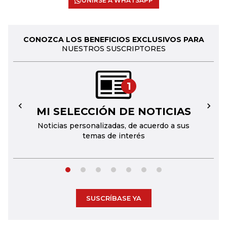
UNIRSE A WHATSAPP
CONOZCA LOS BENEFICIOS EXCLUSIVOS PARA
NUESTROS SUSCRIPTORES
1
MI SELECCIÓN DE NOTICIAS
←
→
Noticias personalizadas, de acuerdo a sus
temas de interés
SUSCRÍBASE YA