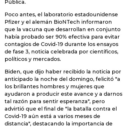
Pública.
Poco antes, el laboratorio estadounidense
Pfizer y el alemán BioNTech informaron
que la vacuna que desarrollan en conjunto
había probado ser 90% efectiva para evitar
contagios de Covid-19 durante los ensayos
de fase 3, noticia celebrada por científicos,
políticos y mercados.
Biden, que dijo haber recibido la noticia por
anticipado la noche del domingo, felicitó "a
los brillantes hombres y mujeres que
ayudaron a producir este avance y a darnos
tal razón para sentir esperanza", pero
advirtió que el final de "la batalla contra el
Covid-19 aún está a varios meses de
distancia", destacando la importancia de