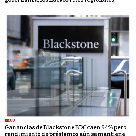
EE.UU.
Ganancias de Blackstone BDC caen 94% pero
rendimiento de préstamos aún se mantiene