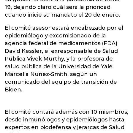
19, dejando claro cuál será la prioridad
cuando inicie su mandato el 20 de enero.
El comité asesor estará encabezado por el
epidemiólogo y excomisionado de la
agencia federal de medicamentos (FDA)
David Kessler, el exresponsable de Salud
Pública Vivek Murthy, y la profesora de
salud pública de la Universidad de Yale
Marcella Nunez-Smith, según un
comunicado del equipo de transición de
Biden.
El comité contará además con 10 miembros,
desde inmunólogos y epidemiólogos hasta
expertos en biodefensa y jerarcas de Salud