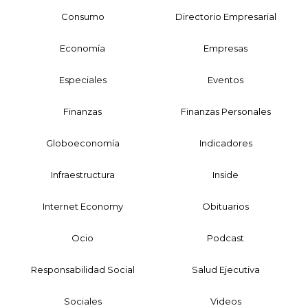
Consumo
Directorio Empresarial
Economía
Empresas
Especiales
Eventos
Finanzas
Finanzas Personales
Globoeconomía
Indicadores
Infraestructura
Inside
Internet Economy
Obituarios
Ocio
Podcast
Responsabilidad Social
Salud Ejecutiva
Sociales
Videos