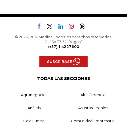
© 2026, RCN Medios. Todos los derechos reservados.
Cr. 13a 37-32, Bogotá
(+57) 1 4227600
SUSCRÍBASE
TODAS LAS SECCIONES
Agronegocios
Alta Gerencia
Análisis
Asuntos Legales
Caja Fuerte
Comunidad Empresarial