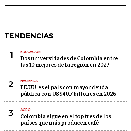
TENDENCIAS
EDUCACIÓN
1
Dos universidades de Colombia entre
las 10 mejores de la región en 2027
HACIENDA
2
EE.UU. es el país con mayor deuda
pública con US$40,7 billones en 2026
AGRO
3
Colombia sigue en el top tres de los
países que más producen café